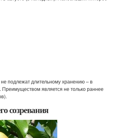
и не подлежат длительному хранению – в
. Преимуществом является не только раннее
в).
го созревания