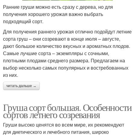
Ранние груши можно есть сразу с дерева, но для
получения хорошего урожая важно выбрать
подходящий сорт.
Для получения раннего урожая отлично подойдут летние
сорта груш – они созревают в конце июля – августе,
дают большое количество вкусных и ароматных плодов.
Самые лучшие сорта – экземпляры с сочными,
плотными плодами среднего размера. Предлагаем на
выбор несколько самых популярных и востребованных
из них.
читать дальше →
Груша сорт большая. Особенности
сортов летнего созревания
Груши высоко ценятся во всем мире, их рекомендуют
для диетического и лечебного питания, широко