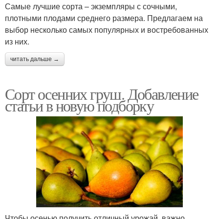
Самые лучшие сорта – экземпляры с сочными,
плотными плодами среднего размера. Предлагаем на
выбор несколько самых популярных и востребованных
из них.
читать дальше →
Сорт осенних груш. Добавление
статьи в новую подборку
Чтобы осенью получить отличный урожай, важно