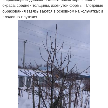
окраса, средней толщины, изогнутой формы. Плодовые
образования завязываются в основном на кольчатках и
плодовых прутиках.