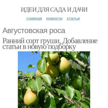
ИДЕИ ДЛЯ САДА И ДАЧИ
главная
новости
статьи
Августовская роса
Ранний сорт груши. Добавление
статьи в новую подборку