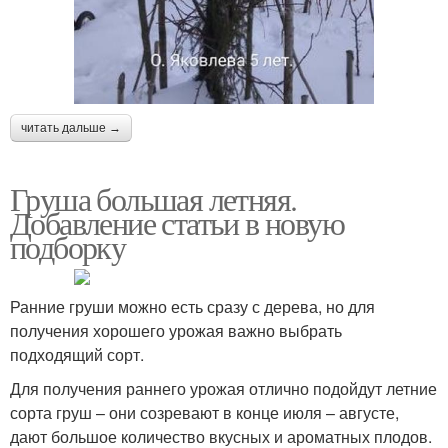
читать дальше →
Груша большая летняя.
Добавление статьи в новую
подборку
Ранние груши можно есть сразу с дерева, но для
получения хорошего урожая важно выбрать
подходящий сорт.
Для получения раннего урожая отлично подойдут летние
сорта груш – они созревают в конце июля – августе,
дают большое количество вкусных и ароматных плодов.