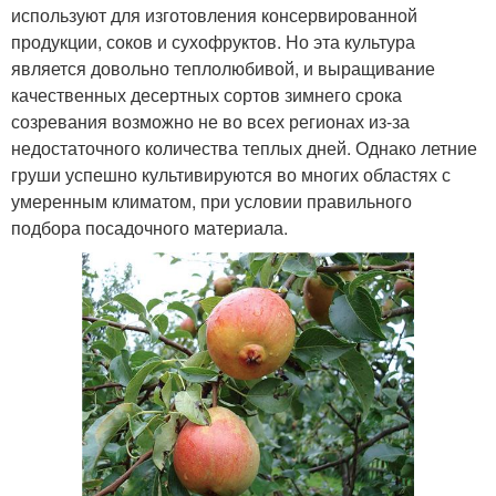
используют для изготовления консервированной
продукции, соков и сухофруктов. Но эта культура
является довольно теплолюбивой, и выращивание
качественных десертных сортов зимнего срока
созревания возможно не во всех регионах из-за
недостаточного количества теплых дней. Однако летние
груши успешно культивируются во многих областях с
умеренным климатом, при условии правильного
подбора посадочного материала.