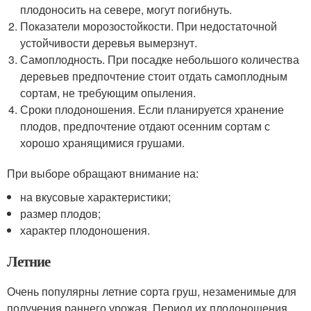
плодоносить на севере, могут погибнуть.
Показатели морозостойкости. При недостаточной
устойчивости деревья вымерзнут.
Самоплодность. При посадке небольшого количества
деревьев предпочтение стоит отдать самоплодным
сортам, не требующим опыления.
Сроки плодоношения. Если планируется хранение
плодов, предпочтение отдают осенним сортам с
хорошо хранящимися грушами.
При выборе обращают внимание на:
на вкусовые характеристики;
размер плодов;
характер плодоношения.
Летние
Очень популярны летние сорта груш, незаменимые для
получения раннего урожая. Период их плодоношения