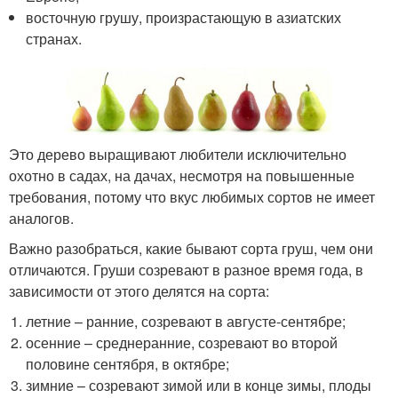
восточную грушу, произрастающую в азиатских
странах.
Это дерево выращивают любители исключительно
охотно в садах, на дачах, несмотря на повышенные
требования, потому что вкус любимых сортов не имеет
аналогов.
Важно разобраться, какие бывают сорта груш, чем они
отличаются. Груши созревают в разное время года, в
зависимости от этого делятся на сорта:
летние – ранние, созревают в августе-сентябре;
осенние – среднеранние, созревают во второй
половине сентября, в октябре;
зимние – созревают зимой или в конце зимы, плоды