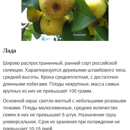
Лада
Широко распространенный, ранний сорт российской
селекции. Характеризуется деревьями штамбового типа,
средней высоты. Крона среднеплотная, с достаточно
длинными побегами. Плоды некрупные, масса самых
крупных из них не превышает 100 грамм.
Основной окрас светло-желтый с небольшими розовыми
точками. Плоды малосеменные, среднее количество
семян в них не превышает 5 штук. Назначение груш
универсальное. Срок их хранения при охлаждении не
превышает 10-15 дней.