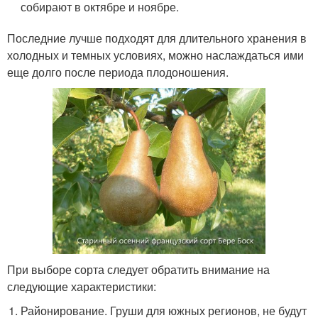
собирают в октябре и ноябре.
Последние лучше подходят для длительного хранения в
холодных и темных условиях, можно наслаждаться ими
еще долго после периода плодоношения.
При выборе сорта следует обратить внимание на
следующие характеристики:
Районирование. Груши для южных регионов, не будут