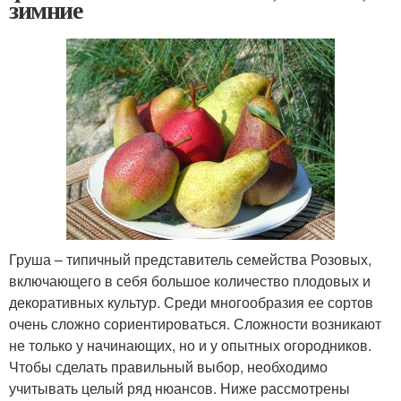
зимние
Груша – типичный представитель семейства Розовых,
включающего в себя большое количество плодовых и
декоративных культур. Среди многообразия ее сортов
очень сложно сориентироваться. Сложности возникают
не только у начинающих, но и у опытных огородников.
Чтобы сделать правильный выбор, необходимо
учитывать целый ряд нюансов. Ниже рассмотрены