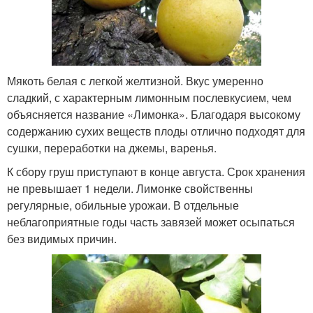
Мякоть белая с легкой желтизной. Вкус умеренно
сладкий, с характерным лимонным послевкусием, чем
объясняется название «Лимонка». Благодаря высокому
содержанию сухих веществ плоды отлично подходят для
сушки, переработки на джемы, варенья.
К сбору груш приступают в конце августа. Срок хранения
не превышает 1 недели. Лимонке свойственны
регулярные, обильные урожаи. В отдельные
неблагоприятные годы часть завязей может осыпаться
без видимых причин.