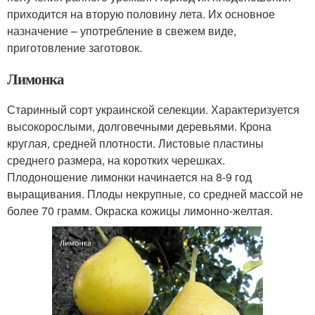
приходится на вторую половину лета. Их основное
назначение – употребление в свежем виде,
приготовление заготовок.
Лимонка
Старинный сорт украинской селекции. Характеризуется
высокорослыми, долговечными деревьями. Крона
круглая, средней плотности. Листовые пластины
среднего размера, на коротких черешках.
Плодоношение лимонки начинается на 8-9 год
выращивания. Плоды некрупные, со средней массой не
более 70 грамм. Окраска кожицы лимонно-желтая.