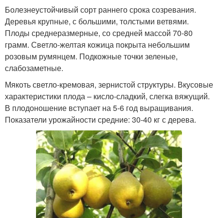
Болезнеустойчивый сорт раннего срока созревания.
Деревья крупные, с большими, толстыми ветвями.
Плоды среднеразмерные, со средней массой 70-80
грамм. Светло-желтая кожица покрыта небольшим
розовым румянцем. Подкожные точки зеленые,
слабозаметные.
Мякоть светло-кремовая, зернистой структуры. Вкусовые
характеристики плода – кисло-сладкий, слегка вяжущий.
В плодоношение вступает на 5-6 год выращивания.
Показатели урожайности средние: 30-40 кг с дерева.