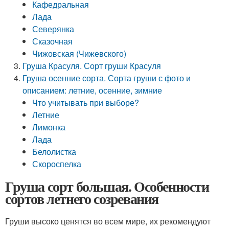
Кафедральная
Лада
Северянка
Сказочная
Чижовская (Чижевского)
Груша Красуля. Сорт груши Красуля
Груша осенние сорта. Сорта груши с фото и
описанием: летние, осенние, зимние
Что учитывать при выборе?
Летние
Лимонка
Лада
Белолистка
Скороспелка
Груша сорт большая. Особенности
сортов летнего созревания
Груши высоко ценятся во всем мире, их рекомендуют