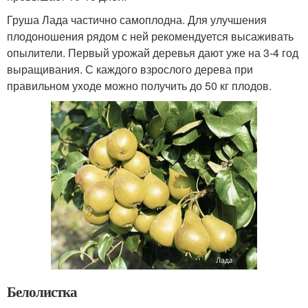
Груша Лада частично самоплодна. Для улучшения
плодоношения рядом с ней рекомендуется высаживать
опылители. Первый урожай деревья дают уже на 3-4 год
выращивания. С каждого взрослого дерева при
правильном уходе можно получить до 50 кг плодов.
Белолистка