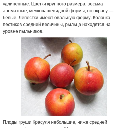
удлиненные. Цветки крупного размера, весьма
ароматные, мелкочашевидной формы, по окрасу —
белые. Лепестки имеют овальную форму. Колонка
пестиков средней величины, рыльца находятся на
уровне пыльников.
Плоды груши Красуля небольшие, ниже средней