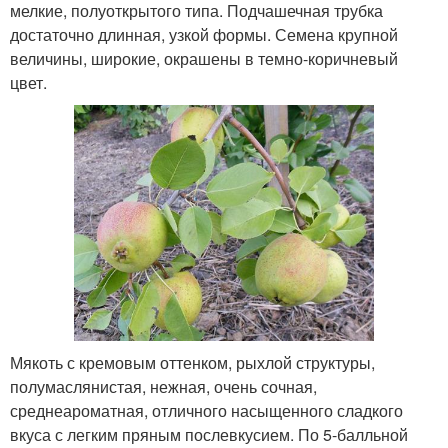
мелкие, полуоткрытого типа. Подчашечная трубка
достаточно длинная, узкой формы. Семена крупной
величины, широкие, окрашены в темно-коричневый
цвет.
Мякоть с кремовым оттенком, рыхлой структуры,
полумаслянистая, нежная, очень сочная,
среднеароматная, отличного насыщенного сладкого
вкуса с легким пряным послевкусием. По 5-балльной