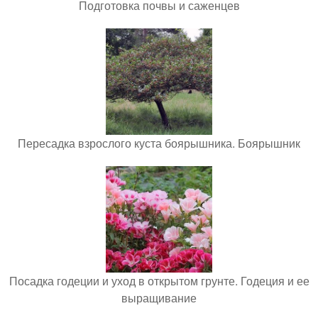
Подготовка почвы и саженцев
Пересадка взрослого куста боярышника. Боярышник
Посадка годеции и уход в открытом грунте. Годеция и ее
выращивание