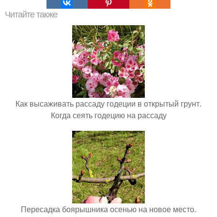
Читайте также
Как высаживать рассаду годеции в открытый грунт.
Когда сеять годецию на рассаду
Пересадка боярышника осенью на новое место.