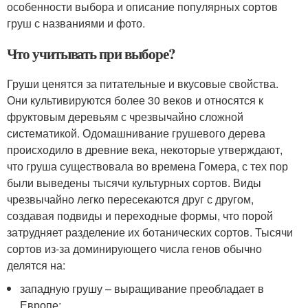
особенности выбора и описание популярных сортов
груш с названиями и фото.
Что учитывать при выборе?
Груши ценятся за питательные и вкусовые свойства.
Они культивируются более 30 веков и относятся к
фруктовым деревьям с чрезвычайно сложной
систематикой. Одомашнивание грушевого дерева
происходило в древние века, некоторые утверждают,
что груша существовала во времена Гомера, с тех пор
были выведены тысячи культурных сортов. Виды
чрезвычайно легко пересекаются друг с другом,
создавая подвиды и переходные формы, что порой
затрудняет разделение их ботанических сортов. Тысячи
сортов из-за доминирующего числа генов обычно
делятся на:
западную грушу – выращивание преобладает в
Европе;