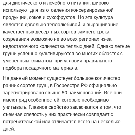
для диетического и лечебного питания, широко
используют для изготовления консервированной
продукции, соков и сухофруктов. Но эта культура
является довольно теплолюбивой, и выращивание
качественных десертных сортов зимнего срока
созревания возможно не во всех регионах из-за
недостаточного количества теплых дней. Однако летние
груши успешно культивируются во многих областях с
умеренным климатом, при условии правильного
подбора посадочного материала.
На данный момент существует большое количество
ранних сортов груш, в Госреестре РФ официально
зарегистрировано свыше 50 наименований. Все они
имеют ряд особенностей, которые необходимо
учитывать. Главное свойство заключается в том, что
съемная спелость у них практически совпадает с
потребительской или отличается всего на несколько
дней.