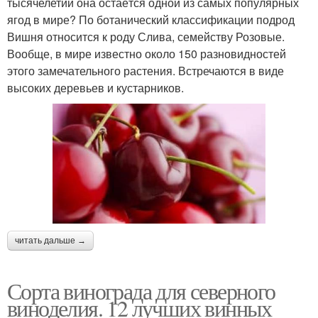
тысячелетий она остаётся одной из самых популярных
ягод в мире? По ботанический классификации подрод
Вишня относится к роду Слива, семейству Розовые.
Вообще, в мире известно около 150 разновидностей
этого замечательного растения. Встречаются в виде
высоких деревьев и кустарников.
читать дальше →
Сорта винограда для северного
виноделия. 12 лучших винных