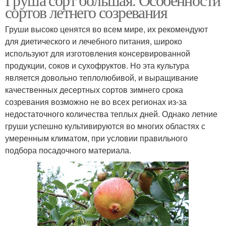
сортов летнего созревания
Груши высоко ценятся во всем мире, их рекомендуют
для диетического и лечебного питания, широко
используют для изготовления консервированной
продукции, соков и сухофруктов. Но эта культура
является довольно теплолюбивой, и выращивание
качественных десертных сортов зимнего срока
созревания возможно не во всех регионах из-за
недостаточного количества теплых дней. Однако летние
груши успешно культивируются во многих областях с
умеренным климатом, при условии правильного
подбора посадочного материала.