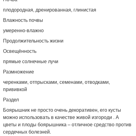
плодородная, дренированная, глинистая
Влажность почвы
умеренно-влажно
Продолжительность жизни
Освещённость
прямые солнечные лучи
Размножение
черенками, отпрысками, семенами, отводками,
прививкой
Раздел
Боярышник не просто очень декоративен, его кусты
можно использовать в качестве живой изгороди . А
цветы и плоды боярышника – отличное средство против
сердечных болезней.