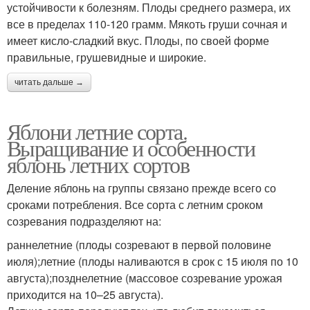
устойчивости к болезням. Плоды среднего размера, их
все в пределах 110-120 грамм. Мякоть груши сочная и
имеет кисло-сладкий вкус. Плоды, по своей форме
правильные, грушевидные и широкие.
читать дальше →
Яблони летние сорта.
Выращивание и особенности
яблонь летних сортов
Деление яблонь на группы связано прежде всего со
сроками потребления. Все сорта с летним сроком
созревания подразделяют на:
раннелетние (плоды созревают в первой половине
июля);летние (плоды наливаются в срок с 15 июля по 10
августа);позднелетние (массовое созревание урожая
приходится на 10–25 августа).