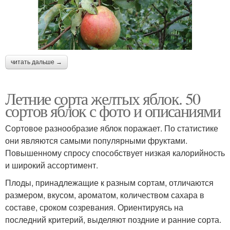
читать дальше →
Летние сорта желтых яблок. 50
сортов яблок с фото и описаниями
Сортовое разнообразие яблок поражает. По статистике
они являются самыми популярными фруктами.
Повышенному спросу способствует низкая калорийность
и широкий ассортимент.
Плоды, принадлежащие к разным сортам, отличаются
размером, вкусом, ароматом, количеством сахара в
составе, сроком созревания. Ориентируясь на
последний критерий, выделяют поздние и ранние сорта.