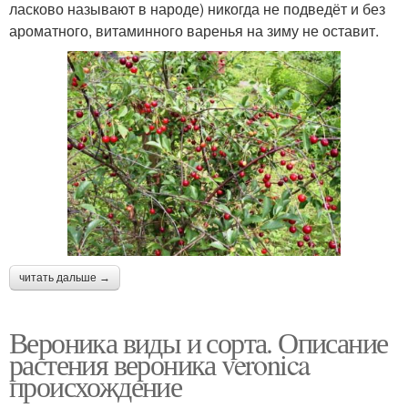
ласково называют в народе) никогда не подведёт и без
ароматного, витаминного варенья на зиму не оставит.
читать дальше →
Вероника виды и сорта. Описание
растения вероника veronica
происхождение