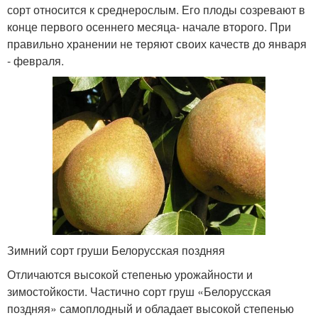
сорт относится к среднерослым. Его плоды созревают в
конце первого осеннего месяца- начале второго. При
правильно хранении не теряют своих качеств до января
- февраля.
Зимний сорт груши Белорусская поздняя
Отличаются высокой степенью урожайности и
зимостойкости. Частично сорт груш «Белорусская
поздняя» самоплодный и обладает высокой степенью