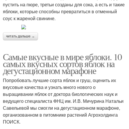
пустить на пюре, третьи созданы для сока, а есть и такие
яблоки, которые способны превратиться в отменный
соус к жареной свинине.
читать дальше →
Самые вкусные в мире яблоки. 10
самых вкусных сортов яблок на
дегустационном марафоне
Попробовать лучшие сорта яблок и груш, оценить их
вкусовые качества и узнать много нового о
выращивании яблок от доктора биологических наук и
ведущего специалиста ФНЦ им. И.В. Мичурина Натальи
Савельевой мы смогли на дегустационном марафоне,
организованном в питомнике растений Агрохолдинга
ПОИСК.