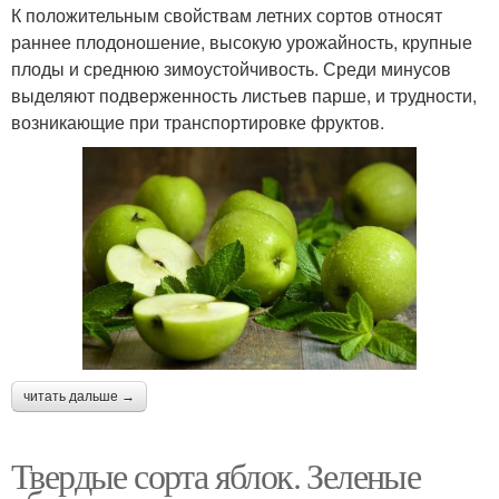
К положительным свойствам летних сортов относят
раннее плодоношение, высокую урожайность, крупные
плоды и среднюю зимоустойчивость. Среди минусов
выделяют подверженность листьев парше, и трудности,
возникающие при транспортировке фруктов.
читать дальше →
Твердые сорта яблок. Зеленые