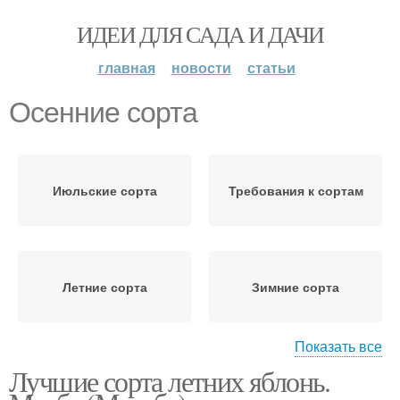
ИДЕИ ДЛЯ САДА И ДАЧИ
главная
новости
статьи
Осенние сорта
Июльские сорта
Требования к сортам
Летние сорта
Зимние сорта
Показать все
Лучшие сорта летних яблонь.
Сочные сорта
Ранние сорта