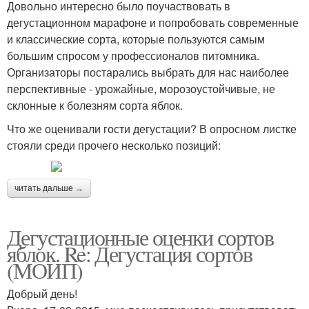
Довольно интересно было поучаствовать в
дегустационном марафоне и попробовать современные
и классические сорта, которые пользуются самым
большим спросом у профессионалов питомника.
Организаторы постарались выбрать для нас наиболее
перспективные - урожайные, морозоустойчивые, не
склонные к болезням сорта яблок.
Что же оценивали гости дегустации? В опросном листке
стояли среди прочего несколько позиций:
читать дальше →
Дегустационные оценки сортов
яблок. Re: Дегустация сортов
(МОИП)
Добрый день!