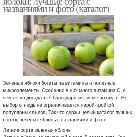
яблоки: лучшие сорта с
названиями и фото (каталог)
Зеленые яблоки богаты на витамины и полезные
микроэлементы. Особенно в них много витамина С, о
чем легко догадаться благодаря кислинке во вкусе. Но
выбор отнюдь не ограничивается парой-тройкой
популярных видов. Так что держи целый каталог лучших
сортов зеленых яблонь с названиями и фото!
Летние сорта зеленых яблонь