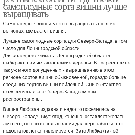
самоплодные сорта вишни лучше
выращивать
Самоплодные вишни можно выращивать во всех
регионах, где растёт вишня.
Лучшие самоплодные сорта для Северо-Запада, в том
числе для Ленинградской области
Для холодного климата Ленинградской области
выбирают самые зимостойкие деревья. В Госреестре не
так уж много допущенных к выращиванию в этом
регионе сортов вишни обыкновенной, гораздо больше
среди них сортов вишни войлочной. Они обитают во
всех регионах, а в Северо-Западном они
распространены.
Вишня Любская издавна и надолго поселилась на
Северо-Западе. Вкус ягод, конечно, оставляет желать
лучшего, но при использовании для переработки этот
недостаток легко нивелируется. Зато Любка (так её