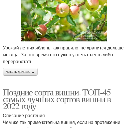
Урожай летних яблонь, как правило, не хранится дольше
месяца. За это время его нужно успеть съесть либо
переработать
читать дальше →
Поздние сорта вишни. ТОП-45
самых лучших сортов вишни в
2022 году
Описание растения
Чем же так примечательна вишня, если на протяжении