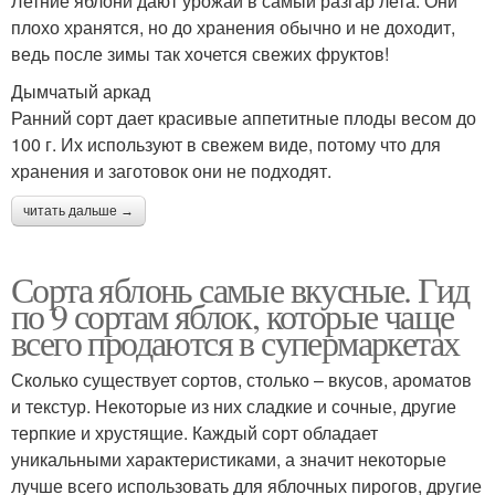
Летние яблони дают урожай в самый разгар лета. Они
плохо хранятся, но до хранения обычно и не доходит,
ведь после зимы так хочется свежих фруктов!
Дымчатый аркад
Ранний сорт дает красивые аппетитные плоды весом до
100 г. Их используют в свежем виде, потому что для
хранения и заготовок они не подходят.
читать дальше →
Сорта яблонь самые вкусные. Гид
по 9 сортам яблок, которые чаще
всего продаются в супермаркетах
Сколько существует сортов, столько – вкусов, ароматов
и текстур. Некоторые из них сладкие и сочные, другие
терпкие и хрустящие. Каждый сорт обладает
уникальными характеристиками, а значит некоторые
лучше всего использовать для яблочных пирогов, другие