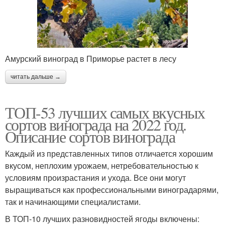
Амурский виноград в Приморье растет в лесу
читать дальше →
ТОП-53 лучших самых вкусных
сортов винограда на 2022 год.
Описание сортов винограда
Каждый из представленных типов отличается хорошим
вкусом, неплохим урожаем, нетребовательностью к
условиям произрастания и ухода. Все они могут
выращиваться как профессиональными виноградарями,
так и начинающими специалистами.
В ТОП-10 лучших разновидностей ягоды включены: