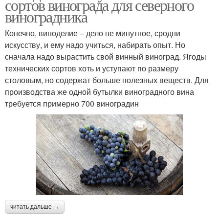
сортов винограда для северного
виноградника
Конечно, виноделие – дело не минутное, сродни
искусству, и ему надо учиться, набирать опыт. Но
сначала надо вырастить свой винный виноград. Ягоды
технических сортов хоть и уступают по размеру
столовым, но содержат больше полезных веществ. Для
производства же одной бутылки виноградного вина
требуется примерно 700 виноградин
читать дальше →