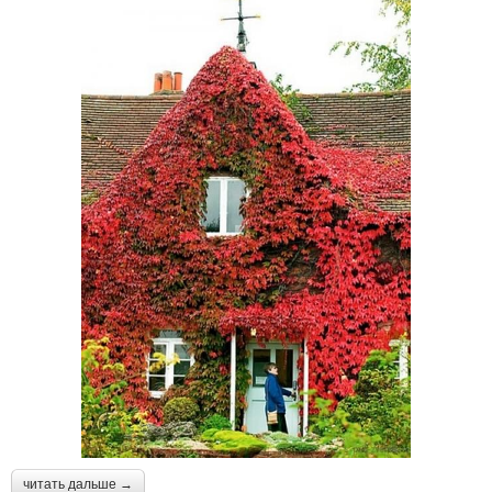
читать дальше →