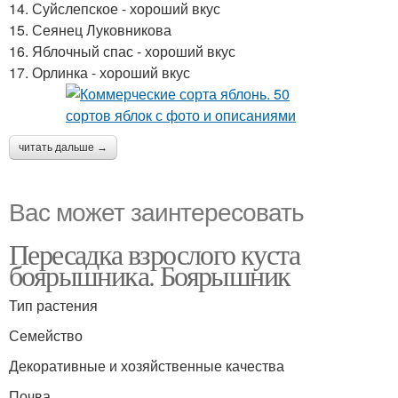
14. Суйслепское - хороший вкус
15. Сеянец Луковникова
16. Яблочный спас - хороший вкус
17. Орлинка - хороший вкус
читать дальше →
Вас может заинтересовать
Пересадка взрослого куста
боярышника. Боярышник
Тип растения
Семейство
Декоративные и хозяйственные качества
Почва