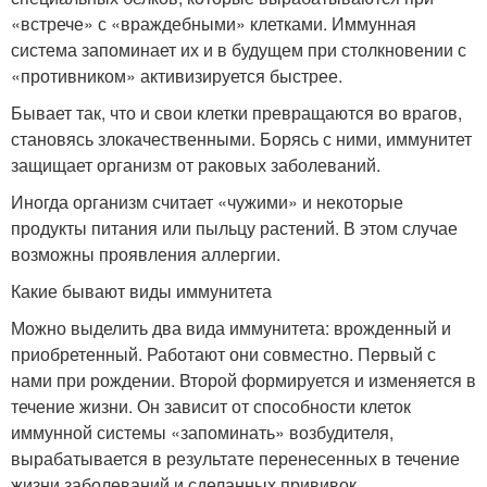
«встрече» с «враждебными» клетками. Иммунная
система запоминает их и в будущем при столкновении с
«противником» активизируется быстрее.
Бывает так, что и свои клетки превращаются во врагов,
становясь злокачественными. Борясь с ними, иммунитет
защищает организм от раковых заболеваний.
Иногда организм считает «чужими» и некоторые
продукты питания или пыльцу растений. В этом случае
возможны проявления аллергии.
Какие бывают виды иммунитета
Можно выделить два вида иммунитета: врожденный и
приобретенный. Работают они совместно. Первый с
нами при рождении. Второй формируется и изменяется в
течение жизни. Он зависит от способности клеток
иммунной системы «запоминать» возбудителя,
вырабатывается в результате перенесенных в течение
жизни заболеваний и сделанных прививок.