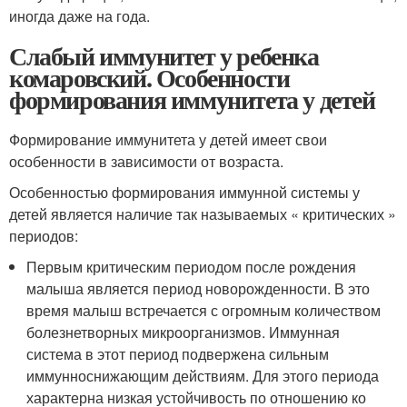
иногда даже на года.
Слабый иммунитет у ребенка
комаровский. Особенности
формирования иммунитета у детей
Формирование иммунитета у детей имеет свои
особенности в зависимости от возраста.
Особенностью формирования иммунной системы у
детей является наличие так называемых « критических »
периодов:
Первым критическим периодом после рождения
малыша является период новорожденности. В это
время малыш встречается с огромным количеством
болезнетворных микроорганизмов. Иммунная
система в этот период подвержена сильным
иммунноснижающим действиям. Для этого периода
характерна низкая устойчивость по отношению ко