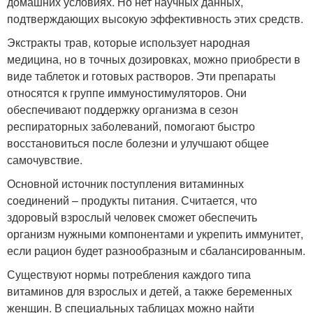
домашних условиях. Но нет научных данных,
подтверждающих высокую эффективность этих средств.
Экстракты трав, которые использует народная
медицина, но в точных дозировках, можно приобрести в
виде таблеток и готовых растворов. Эти препараты
относятся к группе иммуностимуляторов. Они
обеспечивают поддержку организма в сезон
респираторных заболеваний, помогают быстро
восстановиться после болезни и улучшают общее
самочувствие.
Основной источник поступления витаминных
соединений – продукты питания. Считается, что
здоровый взрослый человек сможет обеспечить
организм нужными компонентами и укрепить иммунитет,
если рацион будет разнообразным и сбалансированным.
Существуют нормы потребления каждого типа
витаминов для взрослых и детей, а также беременных
женщин. В специальных таблицах можно найти