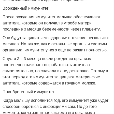
Врожденный иммунитет
После рождения иммунитет малыша обеспечивают
антитела, которые он получал в утробе матери
последние 3 месяца беременности через плаценту.
Они будут защищать его здоровье в течение нескольких
месяцев. Но так же, как и остальные органы и системы
организма, иммунитет у него еще не развит полностью.
Спустя 2 – 3 месяца после рождения организм
постепенно начинает вырабатывать антитела
самостоятельно, но cначала их недостаточно. Потому в
этот период его иммунитет защищают материнские
антитела, которые содержатся в грудном молоке.
Приобретенный иммунитет
Когда малышу исполнится год, его иммунитет уже будет
способен бороться с инфекциями сам. Но до того
момента, когда защитная система его организма