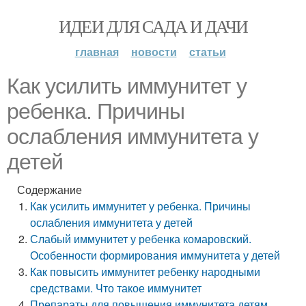
ИДЕИ ДЛЯ САДА И ДАЧИ
главная
новости
статьи
Как усилить иммунитет у
ребенка. Причины
ослабления иммунитета у
детей
Содержание
Как усилить иммунитет у ребенка. Причины
ослабления иммунитета у детей
Слабый иммунитет у ребенка комаровский.
Особенности формирования иммунитета у детей
Как повысить иммунитет ребенку народными
средствами. Что такое иммунитет
Препараты для повышения иммунитета детям