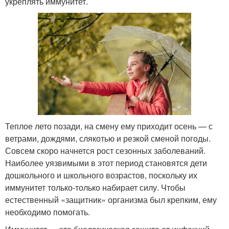
укреплять иммунитет.
Теплое лето позади, на смену ему приходит осень — с
ветрами, дождями, слякотью и резкой сменой погоды.
Совсем скоро начнется рост сезонных заболеваний.
Наиболее уязвимыми в этот период становятся дети
дошкольного и школьного возрастов, поскольку их
иммунитет только-только набирает силу. Чтобы
естественный «защитник» организма был крепким, ему
необходимо помогать.