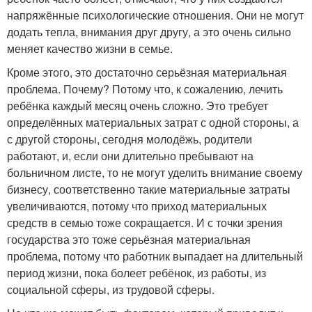
напряжённые психологические отношения. Они не могут
додать тепла, внимания друг другу, а это очень сильно
меняет качество жизни в семье.
Кроме этого, это достаточно серьёзная материальная
проблема. Почему? Потому что, к сожалению, лечить
ребёнка каждый месяц очень сложно. Это требует
определённых материальных затрат с одной стороны, а
с другой стороны, сегодня молодёжь, родители
работают, и, если они длительно пребывают на
больничном листе, то не могут уделить внимание своему
бизнесу, соответственно такие материальные затраты
увеличиваются, потому что приход материальных
средств в семью тоже сокращается. И с точки зрения
государства это тоже серьёзная материальная
проблема, потому что работник выпадает на длительный
период жизни, пока болеет ребёнок, из работы, из
социальной сферы, из трудовой сферы.