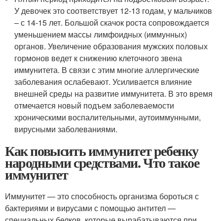
У девочек это соответствует 12-13 годам, у мальчиков
– с 14-15 лет. Большой скачок роста сопровождается
уменьшением массы лимфоидных (иммунных)
органов. Увеличение образования мужских половых
гормонов ведет к снижению клеточного звена
иммунитета. В связи с этим многие аллергические
заболевания ослабевают. Усиливается влияние
внешней среды на развитие иммунитета. В это время
отмечается новый подъем заболеваемости
хроническими воспалительными, аутоиммунными,
вирусными заболеваниями.
Как повысить иммунитет ребенку
народными средствами. Что такое
иммунитет
Иммунитет — это способность организма бороться с
бактериями и вирусами с помощью антител —
специальных белков, которые вырабатываются при