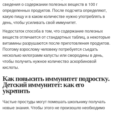
сведения о содержании полезных веществ в 100 г
определенных продуктов. После подсчета определяют,
какую пищу и в каком количестве нужно употреблять в
день, чтобы усиливать свой иммунитет.
Недостаток способа в том, что содержание полезных
веществ отличается от стандартных таблиц, а некоторые
витамины разрушаются после приготовления продуктов.
Поэтому взрослому человеку потребуется съедать
несколько килограмм капусты или смородины в день,
чтобы получить нужное количество аскорбиновой
кислоты.
Как повысить иммунитет подростку.
Детский иммунитет: как его
укрепить
Частые простуды могут помешать школьнику получать
новые знания. Чтобы этого не произошло необходимо