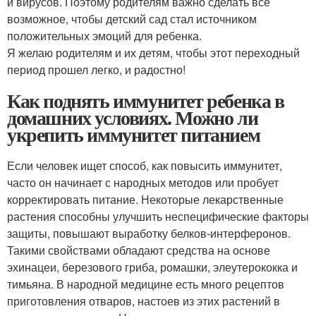
и вирусов. Поэтому родителям важно сделать все
возможное, чтобы детский сад стал источником
положительных эмоций для ребенка.
Я желаю родителям и их детям, чтобы этот переходный
период прошел легко, и радостно!
Как поднять иммунитет ребенка в
домашних условиях. Можно ли
укрепить иммунитет питанием
Если человек ищет способ, как повысить иммунитет,
часто он начинает с народных методов или пробует
корректировать питание. Некоторые лекарственные
растения способны улучшить неспецифические факторы
защиты, повышают выработку белков-интерферонов.
Такими свойствами обладают средства на основе
эхинацеи, березового гриба, ромашки, элеутерококка и
тимьяна. В народной медицине есть много рецептов
приготовления отваров, настоев из этих растений в