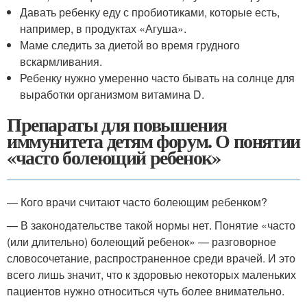
Давать ребенку еду с пробиотиками, которые есть,
например, в продуктах «Агуша».
Маме следить за диетой во время грудного
вскармливания.
Ребенку нужно умеренно часто бывать на солнце для
выработки организмом витамина D.
Препараты для повышения
иммунитета детям форум. О понятии
«часто болеющий ребенок»
— Кого врачи считают часто болеющим ребенком?
— В законодательстве такой нормы нет. Понятие «часто
(или длительно) болеющий ребенок» — разговорное
словосочетание, распространенное среди врачей. И это
всего лишь значит, что к здоровью некоторых маленьких
пациентов нужно относиться чуть более внимательно.