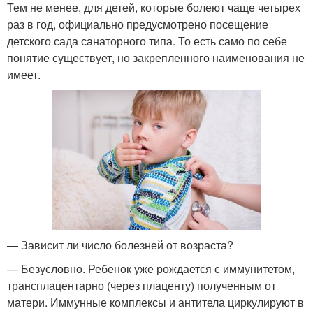
Тем не менее, для детей, которые болеют чаще четырех
раз в год, официально предусмотрено посещение
детского сада санаторного типа. То есть само по себе
понятие существует, но закрепленного наименования не
имеет.
— Зависит ли число болезней от возраста?
— Безусловно. Ребенок уже рождается с иммунитетом,
трансплацентарно (через плаценту) полученным от
матери. Иммунные комплексы и антитела циркулируют в