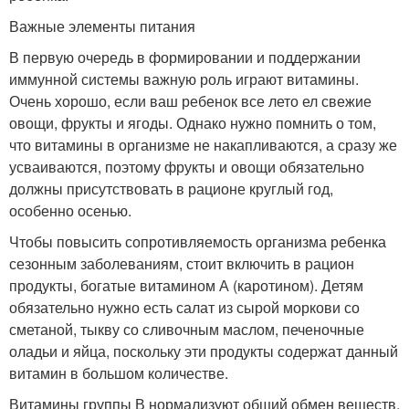
Важные элементы питания
В первую очередь в формировании и поддержании
иммунной системы важную роль играют витамины.
Очень хорошо, если ваш ребенок все лето ел свежие
овощи, фрукты и ягоды. Однако нужно помнить о том,
что витамины в организме не накапливаются, а сразу же
усваиваются, поэтому фрукты и овощи обязательно
должны присутствовать в рационе круглый год,
особенно осенью.
Чтобы повысить сопротивляемость организма ребенка
сезонным заболеваниям, стоит включить в рацион
продукты, богатые витамином А (каротином). Детям
обязательно нужно есть салат из сырой моркови со
сметаной, тыкву со сливочным маслом, печеночные
оладьи и яйца, поскольку эти продукты содержат данный
витамин в большом количестве.
Витамины группы В нормализуют общий обмен веществ,