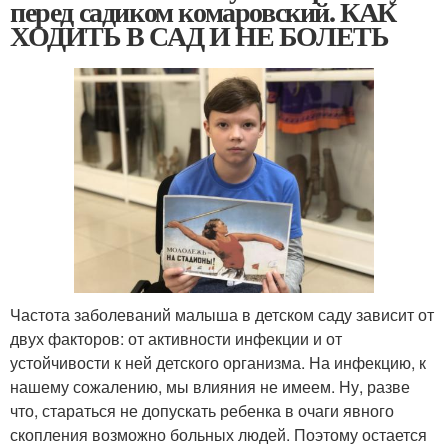
перед садиком комаровский. КАК
ХОДИТЬ В САД И НЕ БОЛЕТЬ
Частота заболеваний малыша в детском саду зависит от
двух факторов: от активности инфекции и от
устойчивости к ней детского организма. На инфекцию, к
нашему сожалению, мы влияния не имеем. Ну, разве
что, стараться не допускать ребенка в очаги явного
скопления возможно больных людей. Поэтому остается