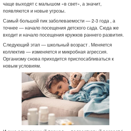
чаще выходят с малышом «в свет», а значит,
появляются и новые угрозы.
Самый большой пик заболеваемости — 2-3 года , а
точнее — начало посещения детского сада. Сюда же
входит и начало посещения кружков раннего развития.
Следующий этап — школьный возраст . Меняется
коллектив — изменяется и микробная агрессия.
Организму снова приходится приспосабливаться к
новым условиям.