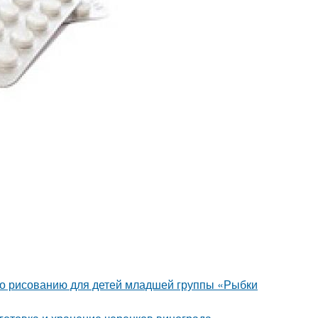
 по рисованию для детей младшей группы «Рыбки