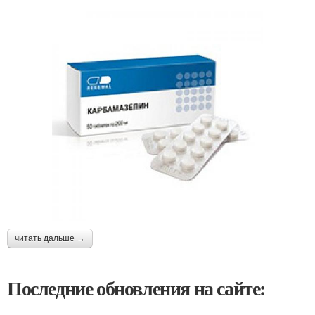
читать дальше →
Последние обновления на сайте: