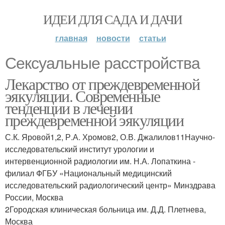
ИДЕИ ДЛЯ САДА И ДАЧИ
главная
новости
статьи
Сексуальные расстройства
Лекарство от преждевременной
эякуляции. Современные
тенденции в лечении
преждевременной эякуляции
С.К. Яровой1,2, Р.А. Хромов2, О.В. Джалилов11Научно-
исследовательский институт урологии и
интервенционной радиологии им. Н.А. Лопаткина -
филиал ФГБУ «Национальный медицинский
исследовательский радиологический центр» Минздрава
России, Москва
2Городская клиническая больница им. Д.Д. Плетнева,
Москва