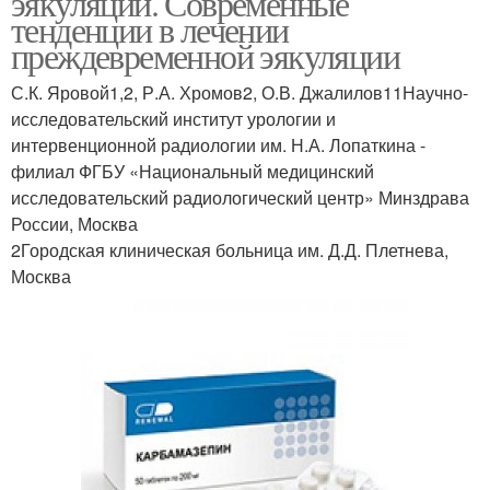
эякуляции. Современные
тенденции в лечении
преждевременной эякуляции
С.К. Яровой1,2, Р.А. Хромов2, О.В. Джалилов11Научно-
исследовательский институт урологии и
интервенционной радиологии им. Н.А. Лопаткина -
филиал ФГБУ «Национальный медицинский
исследовательский радиологический центр» Минздрава
России, Москва
2Городская клиническая больница им. Д.Д. Плетнева,
Москва