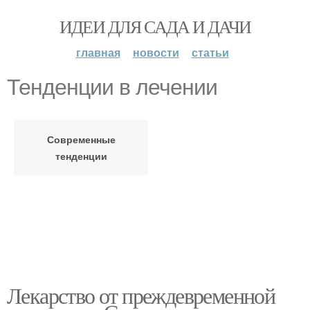
ИДЕИ ДЛЯ САДА И ДАЧИ
главная
новости
статьи
Тенденции в лечении
Современные
тенденции
Лекарство от преждевременной