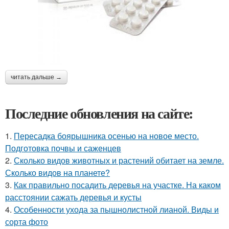
читать дальше →
Последние обновления на сайте:
1.
Пересадка боярышника осенью на новое место.
Подготовка почвы и саженцев
2.
Сколько видов животных и растений обитает на земле.
Сколько видов на планете?
3.
Как правильно посадить деревья на участке. На каком
расстоянии сажать деревья и кусты
4.
Особенности ухода за пышнолистной лианой. Виды и
сорта фото