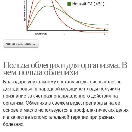
читать дальше →
Польза облепихи для организма. В
чем польза облепихи
Благодаря уникальному составу ягоды очень полезны
для здоровья, в народной медицине плоды получили
признание за счет разнонаправленного действия на
организм. Облепиха в свежем виде, препараты на ее
основе и масло используются в профилактических целях
и в качестве вспомогательной терапии при разных
болезнях.