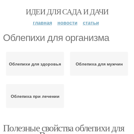
ИДЕИ ДЛЯ САДА И ДАЧИ
главная
новости
статьи
Облепихи для организма
Облепихи для здоровья
Облепиха для мужчин
Облепиха при лечении
Полезные свойства облепихи для