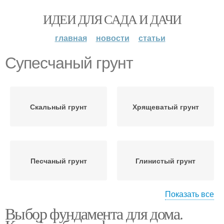
ИДЕИ ДЛЯ САДА И ДАЧИ
главная
новости
статьи
Супесчаный грунт
Скальный грунт
Хрящеватый грунт
Песчаный грунт
Глинистый грунт
Показать все
Выбор фундамента для дома.
Торфяной грунт