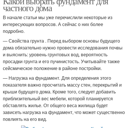
Какой выбрать фундамент для
частного дома
В начале статьи мы уже перечислили некоторые из
интересующих вопросов. А сейчас о них более
подробно.
— Свойства грунта . Перед выбором основы будущего
дома обязательно нужно провести исследования почвы
и выяснить: уровень грунтовых вод, вероятность
просадки грунта и его пучинистость. Учитывайте также
сейсмическое положение в районе постройки.
— Нагрузка на фундамент. Для определения этого
показателя важно просчитать массу стен, перекрытий и
крыши будущего дома. Кроме того, следует добавить
приблизительный вес мебели, которой планируется
обставлять жилье. От общего веса жилища будет
зависеть нагрузка на фундамент, что может существенно
повлиять на его вид.