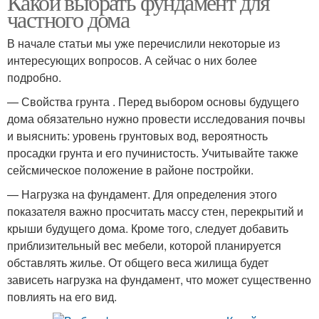
Какой выбрать фундамент для
частного дома
В начале статьи мы уже перечислили некоторые из
интересующих вопросов. А сейчас о них более
подробно.
— Свойства грунта . Перед выбором основы будущего
дома обязательно нужно провести исследования почвы
и выяснить: уровень грунтовых вод, вероятность
просадки грунта и его пучинистость. Учитывайте также
сейсмическое положение в районе постройки.
— Нагрузка на фундамент. Для определения этого
показателя важно просчитать массу стен, перекрытий и
крыши будущего дома. Кроме того, следует добавить
приблизительный вес мебели, которой планируется
обставлять жилье. От общего веса жилища будет
зависеть нагрузка на фундамент, что может существенно
повлиять на его вид.