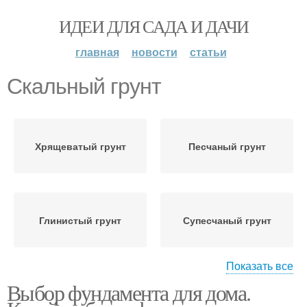
ИДЕИ ДЛЯ САДА И ДАЧИ
главная
новости
статьи
Скальный грунт
Хрящеватый грунт
Песчаный грунт
Глинистый грунт
Супесчаный грунт
Показать все
Выбор фундамента для дома.
Торфяной грунт