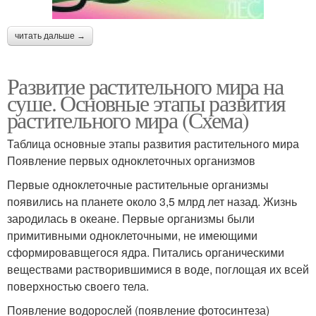
читать дальше →
Развитие растительного мира на
суше. Основные этапы развития
растительного мира (Схема)
Таблица основные этапы развития растительного мира
Появление первых одноклеточных организмов
Первые одноклеточные растительные организмы
появились на планете около 3,5 млрд лет назад. Жизнь
зародилась в океане. Первые организмы были
примитивными одноклеточными, не имеющими
сформировавщегося ядра. Питались органическими
веществами растворившимися в воде, поглощая их всей
поверхностью своего тела.
Появление водорослей (появление фотосинтеза)