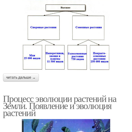
читать дальше →
Процесс эволюции растений на
Земли. Появление и эволюция
растений