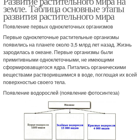
Развитие растительного мира на
земле. Таблица основные этапы
развития растительного мира
Появление первых одноклеточных организмов
Первые одноклеточные растительные организмы
появились на планете около 3,5 млрд лет назад. Жизнь
зародилась в океане. Первые организмы были
примитивными одноклеточными, не имеющими
сформировавщегося ядра. Питались органическими
веществами растворившимися в воде, поглощая их всей
поверхностью своего тела.
Появление водорослей (появление фотосинтеза)