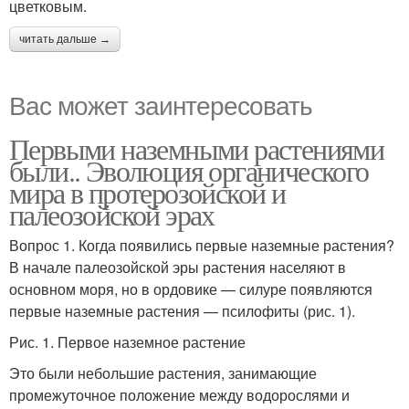
цветковым.
читать дальше →
Вас может заинтересовать
Первыми наземными растениями
были.. Эволюция органического
мира в протерозойской и
палеозойской эрах
Вопрос 1. Когда появились первые наземные растения?
В начале палеозойской эры растения населяют в
основном моря, но в ордовике — силуре появляются
первые наземные растения — псилофиты (рис. 1).
Рис. 1. Первое наземное растение
Это были небольшие растения, занимающие
промежуточное положение между водорослями и