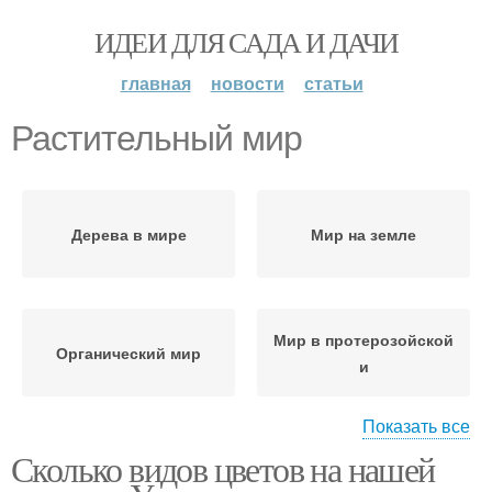
ИДЕИ ДЛЯ САДА И ДАЧИ
главная
новости
статьи
Растительный мир
Дерева в мире
Мир на земле
Мир в протерозойской
Органический мир
и
Показать все
Сколько видов цветов на нашей
Мир на суше