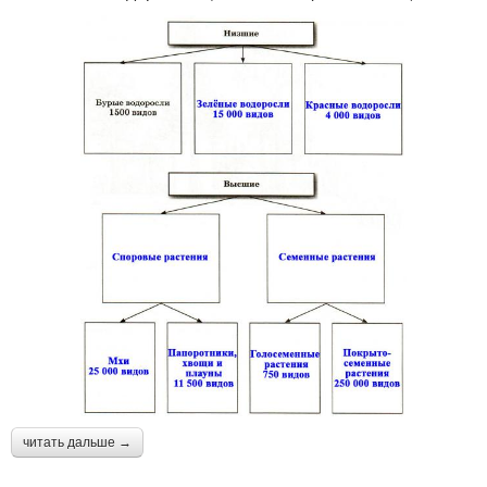
читать дальше →