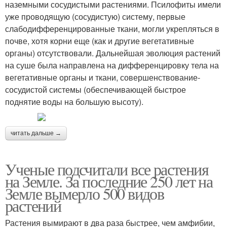
наземными сосудистыми растениями. Псилофиты имели
уже проводящую (сосудистую) систему, первые
слабодифференцированные ткани, могли укрепляться в
почве, хотя корни еще (как и другие вегетативные
органы) отсутствовали. Дальнейшая эволюция растений
на суше была направлена на дифференцировку тела на
вегетативные органы и ткани, совершенствование-
сосудистой системы (обеспечивающей быстрое
поднятие воды на большую высоту).
читать дальше →
Ученые подсчитали все растения
на Земле. За последние 250 лет на
Земле вымерло 500 видов
растений
Растения вымирают в два раза быстрее, чем амфибии,