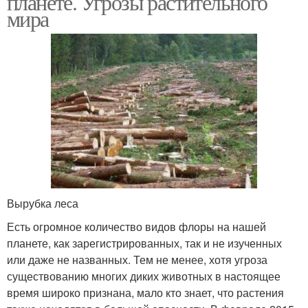
планете. Угрозы растительного
мира
Вырубка леса
Есть огромное количество видов флоры на нашей
планете, как зарегистрированных, так и не изученных
или даже не названных. Тем не менее, хотя угроза
существованию многих диких животных в настоящее
время широко признана, мало кто знает, что растения