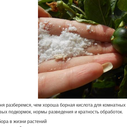
ня разберемся, чем хороша борная кислота для комнатных 
вых подкормок, нормы разведения и кратность обработок.
бора в жизни растений