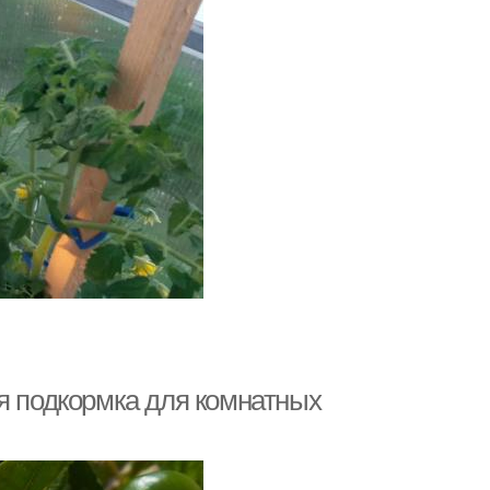
я подкормка для комнатных