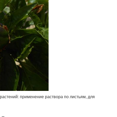
растений: применение раствора по листьям, для