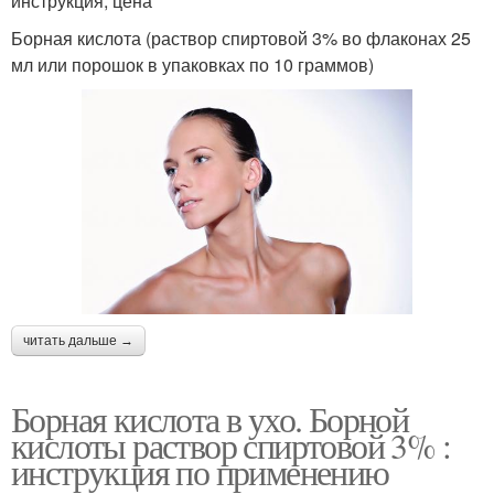
инструкция, цена
Борная кислота (раствор спиртовой 3% во флаконах 25
мл или порошок в упаковках по 10 граммов)
читать дальше →
Борная кислота в ухо. Борной
кислоты раствор спиртовой 3% :
инструкция по применению