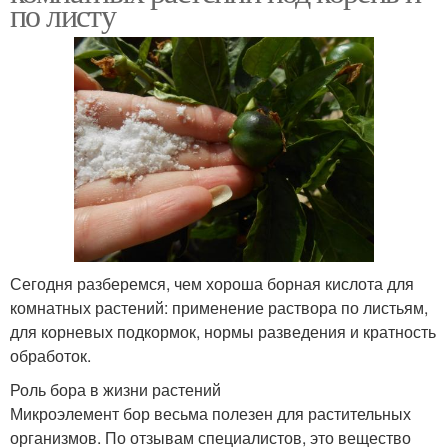
по листу
Сегодня разберемся, чем хороша борная кислота для
комнатных растений: применение раствора по листьям,
для корневых подкормок, нормы разведения и кратность
обработок.
Роль бора в жизни растений
Микроэлемент бор весьма полезен для растительных
организмов. По отзывам специалистов, это вещество