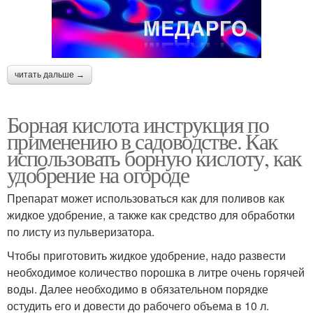
читать дальше →
Борная кислота инструкция по
применению в садоводстве. Как
использовать борную кислоту, как
удобрение на огороде
Препарат может использоваться как для поливов как
жидкое удобрение, а также как средство для обработки
по листу из пульверизатора.
Чтобы приготовить жидкое удобрение, надо развести
необходимое количество порошка в литре очень горячей
воды. Далее необходимо в обязательном порядке
остудить его и довести до рабочего объема в 10 л.