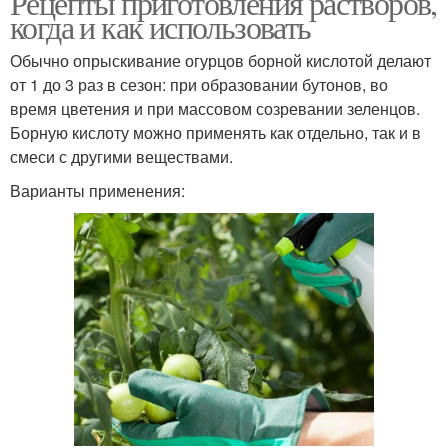
Рецепты приготовления растворов,
когда и как использовать
Обычно опрыскивание огурцов борной кислотой делают
от 1 до 3 раз в сезон: при образовании бутонов, во
время цветения и при массовом созревании зеленцов.
Борную кислоту можно применять как отдельно, так и в
смеси с другими веществами.
Варианты применения: