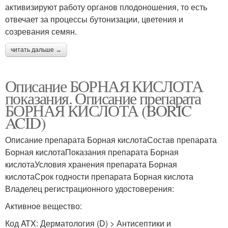
активизируют работу органов плодоношения, то есть
отвечает за процессы бутонизации, цветения и
созревания семян.
читать дальше →
Описание БОРНАЯ КИСЛОТА
показания. Описание препарата
БОРНАЯ КИСЛОТА (BORIC
ACID)
Описание препарата Борная кислотаСостав препарата
Борная кислотаПоказания препарата Борная
кислотаУсловия хранения препарата Борная
кислотаСрок годности препарата Борная кислота
Владелец регистрационного удостоверения:
Активное вещество:
Код ATX: Дерматология (D) > Антисептики и