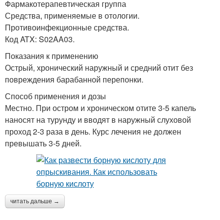
Фармакотерапевтическая группа
Средства, применяемые в отологии.
Противоинфекционные средства.
Код ATX: S02AA03.
Показания к применению
Острый, хронический наружный и средний отит без
повреждения барабанной перепонки.
Способ применения и дозы
Местно. При остром и хроническом отите 3-5 капель
наносят на турунду и вводят в наружный слуховой
проход 2-3 раза в день. Курс лечения не должен
превышать 3-5 дней.
читать дальше →