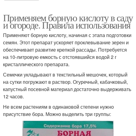
Применяем борную кислоту в саду
и огороде. Правила использования
Применяют борную кислоту, начиная с этапа подготовки
семян. Этот препарат ускоряет проклевывание зерен и
обеспечивает развитие крепкой рассады. Потребуется
на 10-литровую емкость с отстоявшийся водой 2 г
кристаллического препарата.
Семечки укладывают в текстильный мешочек, который
на сутки погружают в раствор. Огуречный, кабачковый,
капустный посевной материал достаточно выдерживать
12 часов.
Не всем растениям в одинаковой степени нужно
присутствие бора. Можно выделить три группы: