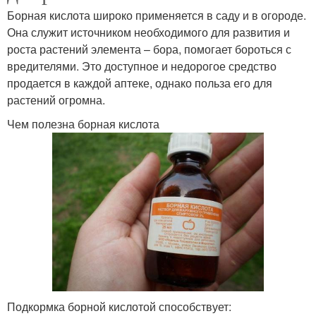
Борная кислота широко применяется в саду и в огороде.
Она служит источником необходимого для развития и
роста растений элемента – бора, помогает бороться с
вредителями. Это доступное и недорогое средство
продается в каждой аптеке, однако польза его для
растений огромна.
Чем полезна борная кислота
Подкормка борной кислотой способствует: