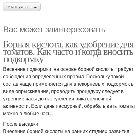
читать дальше →
Вас может заинтересовать
Борная кислота, как удобрение для
томатов. Как часто и когда вносить
подкормку
Весенние подкормки на основе борной кислоты требует
соблюдения определенных правил. Поскольку такой
состав чаще применяется для внекорневых подкормок в
виде опрыскивания, проводить процедуру следует в
утренние часы до наступления пика солнечной
активности. Если день пасмурный, обрабатывать томаты
можно в любые часы.
После высадки
Внесение борной кислоты на ранних стадиях развития