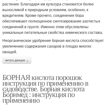
растения. Благодаря им культура становится более
выносливой к природным условиям, особенно, к
вредителям. Кроме прочего, соединения бора
обеспечивают полноценное синтезирование азотистых
соединений в грунте. Именно этим обусловлены
уникальные питательные свойства химического состава.
Неорганическое удобрение борная кислота способствует
увеличению содержания сахаров в плодах многих
овощей.
читать дальше →
БОРНАЯ кислота порошок
инструкция по применению в
садоводстве. Борная кислота
Боримед : инструкция по
применению