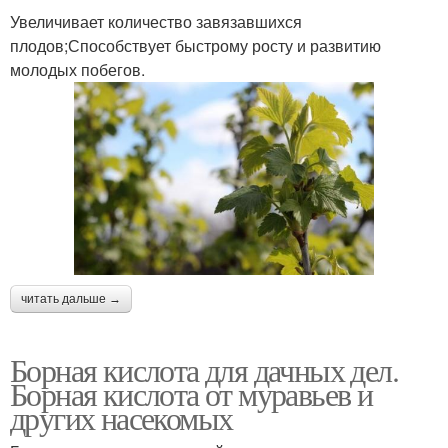
Увеличивает количество завязавшихся
плодов;Способствует быстрому росту и развитию
молодых побегов.
читать дальше →
Борная кислота для дачных дел.
Борная кислота от муравьев и
других насекомых