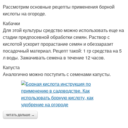
Рассмотрим основные рецепты применения борной
кислоты на огороде.
Кабачки
Для этой культуры средство можно использовать еще на
стадии предпосевной обработки семян. Раствор с
кислотой ускорит прорастание семян и обеззаразит
посадочный материал. Рецепт такой: 1 гр средства на 5
л воды. Замачивать семена в течение 12 часов.
Капуста
Аналогично можно поступить с семенами капусты.
читать дальше →