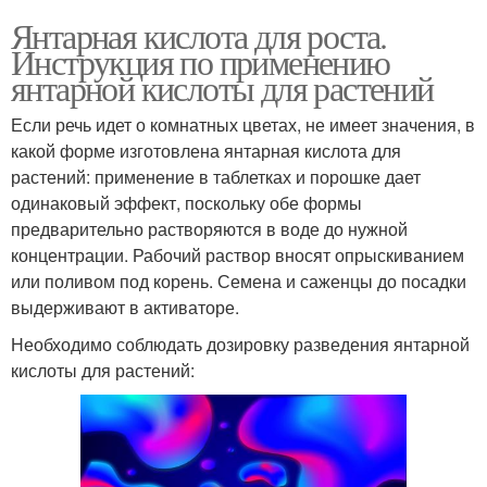
Янтарная кислота для роста.
Инструкция по применению
янтарной кислоты для растений
Если речь идет о комнатных цветах, не имеет значения, в
какой форме изготовлена янтарная кислота для
растений: применение в таблетках и порошке дает
одинаковый эффект, поскольку обе формы
предварительно растворяются в воде до нужной
концентрации. Рабочий раствор вносят опрыскиванием
или поливом под корень. Семена и саженцы до посадки
выдерживают в активаторе.
Необходимо соблюдать дозировку разведения янтарной
кислоты для растений: