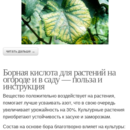
читать дальше →
Борная кислота для растений на
огороде и в саду — польза и
инструкция
Вещество положительно воздействует на растения,
помогает лучше усваивать азот, что в свою очередь
увеличивает урожайность на 30%. Культурные растения
приобретают устойчивость к засухе и заморозкам.
Состав на основе бора благотворно влияет на культуры: