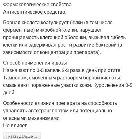
Фармакологические свойства
Антисептическое средство.
Борная кислота коагулирует белки (в том числе
ферментные) микробной клетки, нарушает
проницаемость клеточной оболочки, вызывая гибель
клетки или задерживая рост и развитие бактерий (в
зависимости от концентрации препарата).
Способ применения и дозы
Назначают по 3-5 капель 2-3 раза в день при отите.
Тампоном, смоченным раствором борной кислоты,
смазывают пораженные участки кожи. Курс лечения 3-5
дней.
Особенности влияния препарата на способность
управлять автотранспортом или потенциально
опасными механизмами
Не влияет
читать дальше →