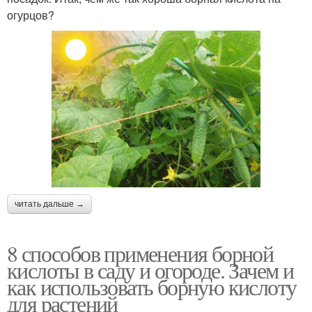
огурцов?
читать дальше →
8 способов применения борной
кислоты в саду и огороде. Зачем и
как использовать борную кислоту
для растений