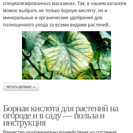
специализированных магазинах. Так, в нашем каталоге
можно выбрать не только борную кислоту, но и
минеральные и органические удобрения для
полноценного ухода за всеми видами растений.
читать дальше →
Борная кислота для растений на
огороде и в саду — польза и
инструкция
Вещество положительно воздействует на растения,