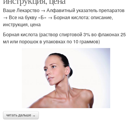
инструкция, цена
Ваше Лекарство → Алфавитный указатель препаратов
→ Все на букву «Б» → Борная кислота: описание,
инструкция, цена
Борная кислота (раствор спиртовой 3% во флаконах 25
мл или порошок в упаковках по 10 граммов)
читать дальше →