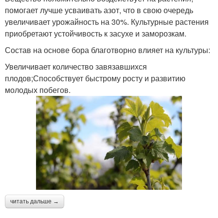
помогает лучше усваивать азот, что в свою очередь
увеличивает урожайность на 30%. Культурные растения
приобретают устойчивость к засухе и заморозкам.
Состав на основе бора благотворно влияет на культуры:
Увеличивает количество завязавшихся
плодов;Способствует быстрому росту и развитию
молодых побегов.
читать дальше →