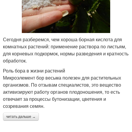
Сегодня разберемся, чем хороша борная кислота для
комнатных растений: применение раствора по листьям,
для корневых подкормок, нормы разведения и кратность
обработок.
Роль бора в жизни растений
Микроэлемент бор весьма полезен для растительных
организмов. По отзывам специалистов, это вещество
активизируют работу органов плодоношения, то есть
отвечает за процессы бутонизации, цветения и
созревания семян.
читать дальше →