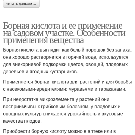
читать дальше →
Борная кислота и ее применение
на садовом участке. Особенности
применения вещества
Борная кислота выглядит как белый порошок без запаха,
она хорошо растворяется в горячей воде, используется
для внекорневой подкормки цветов, овощей, плодовых
деревьев и ягодных кустарников.
Применяется борная кислота для растений и для борьбы
с насекомыми-вредителями: муравьями и тараканами.
При недостатке микроэлемента у растений они
восприимчивы к грибковым болезням, у плодовых и
овощных культур снижается урожайность и вкусовые
качества плодов.
Приобрести борную кислоту можно в аптеке или в