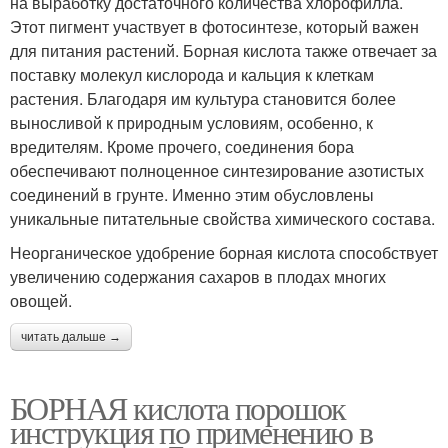
на выработку достаточного количества хлорофилла.
Этот пигмент участвует в фотосинтезе, который важен
для питания растений. Борная кислота также отвечает за
поставку молекул кислорода и кальция к клеткам
растения. Благодаря им культура становится более
выносливой к природным условиям, особенно, к
вредителям. Кроме прочего, соединения бора
обеспечивают полноценное синтезирование азотистых
соединений в грунте. Именно этим обусловлены
уникальные питательные свойства химического состава.
Неорганическое удобрение борная кислота способствует
увеличению содержания сахаров в плодах многих
овощей.
читать дальше →
БОРНАЯ кислота порошок
инструкция по применению в