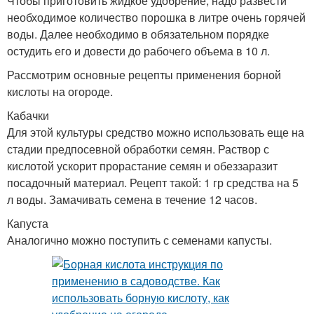
Чтобы приготовить жидкое удобрение, надо развести
необходимое количество порошка в литре очень горячей
воды. Далее необходимо в обязательном порядке
остудить его и довести до рабочего объема в 10 л.
Рассмотрим основные рецепты применения борной
кислоты на огороде.
Кабачки
Для этой культуры средство можно использовать еще на
стадии предпосевной обработки семян. Раствор с
кислотой ускорит прорастание семян и обеззаразит
посадочный материал. Рецепт такой: 1 гр средства на 5
л воды. Замачивать семена в течение 12 часов.
Капуста
Аналогично можно поступить с семенами капусты.