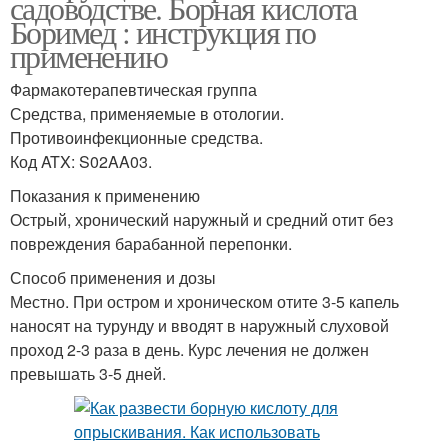
садоводстве. Борная кислота
Боримед : инструкция по
применению
Фармакотерапевтическая группа
Средства, применяемые в отологии.
Противоинфекционные средства.
Код ATX: S02AA03.
Показания к применению
Острый, хронический наружный и средний отит без
повреждения барабанной перепонки.
Способ применения и дозы
Местно. При остром и хроническом отите 3-5 капель
наносят на турунду и вводят в наружный слуховой
проход 2-3 раза в день. Курс лечения не должен
превышать 3-5 дней.