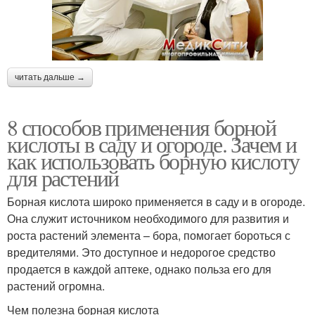
читать дальше →
8 способов применения борной
кислоты в саду и огороде. Зачем и
как использовать борную кислоту
для растений
Борная кислота широко применяется в саду и в огороде.
Она служит источником необходимого для развития и
роста растений элемента – бора, помогает бороться с
вредителями. Это доступное и недорогое средство
продается в каждой аптеке, однако польза его для
растений огромна.
Чем полезна борная кислота