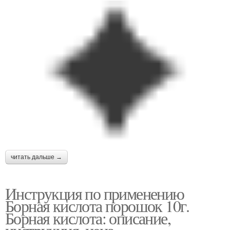
читать дальше →
Инструкция по применению
Борная кислота порошок 10г.
Борная кислота: описание,