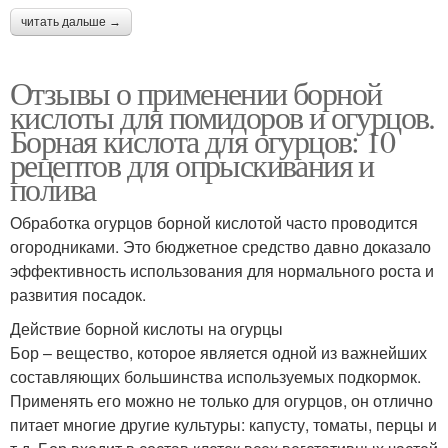
читать дальше →
Отзывы о применении борной
кислоты для помидоров и огурцов.
Борная кислота для огурцов: 10
рецептов для опрыскивания и
полива
Обработка огурцов борной кислотой часто проводится
огородниками. Это бюджетное средство давно доказало
эффективность использования для нормального роста и
развития посадок.
Действие борной кислоты на огурцы
Бор – вещество, которое является одной из важнейших
составляющих большинства используемых подкормок.
Применять его можно не только для огурцов, он отлично
питает многие другие культуры: капусту, томаты, перцы и