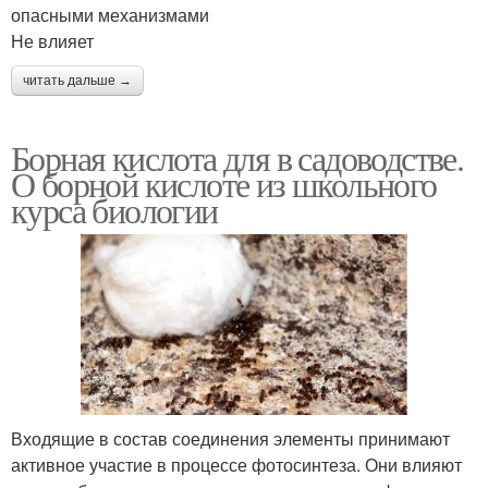
опасными механизмами
Не влияет
читать дальше →
Борная кислота для в садоводстве.
О борной кислоте из школьного
курса биологии
Входящие в состав соединения элементы принимают
активное участие в процессе фотосинтеза. Они влияют