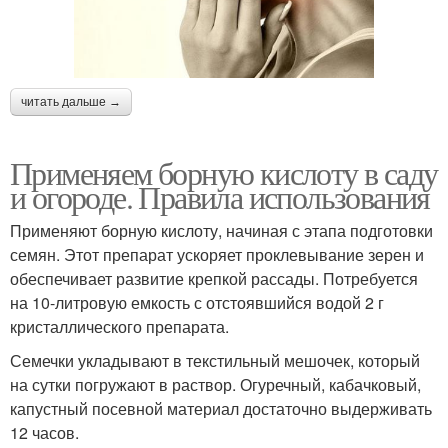
читать дальше →
Применяем борную кислоту в саду
и огороде. Правила использования
Применяют борную кислоту, начиная с этапа подготовки
семян. Этот препарат ускоряет проклевывание зерен и
обеспечивает развитие крепкой рассады. Потребуется
на 10-литровую емкость с отстоявшийся водой 2 г
кристаллического препарата.
Семечки укладывают в текстильный мешочек, который
на сутки погружают в раствор. Огуречный, кабачковый,
капустный посевной материал достаточно выдерживать
12 часов.