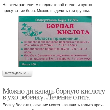
Не всем растениям в одинаковой степени нужно
присутствие бора. Можно выделить три группы:
читать дальше →
Можно ли капать борную кислоту
в ухо ребенку. Лечение отита
Если у Вас отит, лечение может назначить только врач-