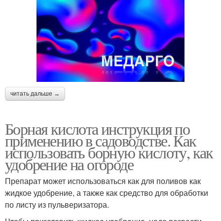
читать дальше →
Борная кислота инструкция по
применению в садоводстве. Как
использовать борную кислоту, как
удобрение на огороде
Препарат может использоваться как для поливов как
жидкое удобрение, а также как средство для обработки
по листу из пульверизатора.