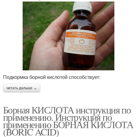
Подкормка борной кислотой способствует:
читать дальше →
Борная КИСЛОТА инструкция по
применению. Инструкция по
применению БОРНАЯ КИСЛОТА
(BORIC ACID)