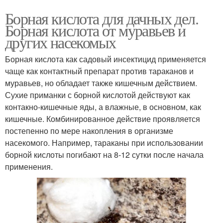
Борная кислота для дачных дел.
Борная кислота от муравьев и
других насекомых
Борная кислота как садовый инсектицид применяется
чаще как контактный препарат против тараканов и
муравьев, но обладает также кишечным действием.
Сухие приманки с борной кислотой действуют как
контакно-кишечные яды, а влажные, в основном, как
кишечные. Комбинированное действие проявляется
постепенно по мере накопления в организме
насекомого. Например, тараканы при использовании
борной кислоты погибают на 8-12 сутки после начала
применения.