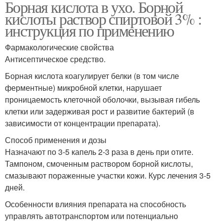
Борная кислота в ухо. Борной
кислоты раствор спиртовой 3% :
инструкция по применению
Фармакологические свойства
Антисептическое средство.
Борная кислота коагулирует белки (в том числе
ферментные) микробной клетки, нарушает
проницаемость клеточной оболочки, вызывая гибель
клетки или задерживая рост и развитие бактерий (в
зависимости от концентрации препарата).
Способ применения и дозы
Назначают по 3-5 капель 2-3 раза в день при отите.
Тампоном, смоченным раствором борной кислоты,
смазывают пораженные участки кожи. Курс лечения 3-5
дней.
Особенности влияния препарата на способность
управлять автотранспортом или потенциально