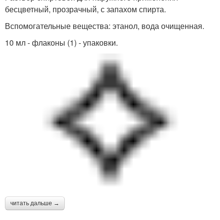
бесцветный, прозрачный, с запахом спирта.
Вспомогательные вещества: этанол, вода очищенная.
10 мл - флаконы (1) - упаковки.
читать дальше →