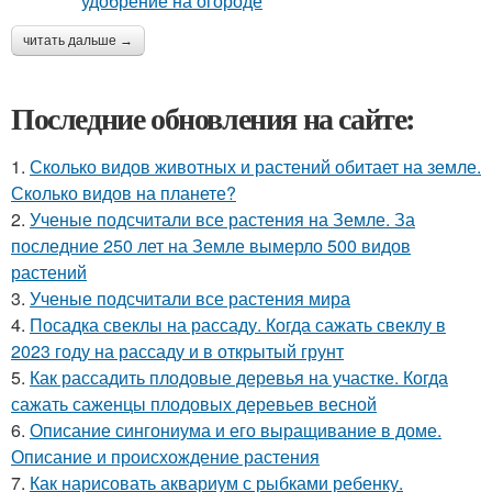
читать дальше →
Последние обновления на сайте:
1.
Сколько видов животных и растений обитает на земле.
Сколько видов на планете?
2.
Ученые подсчитали все растения на Земле. За
последние 250 лет на Земле вымерло 500 видов
растений
3.
Ученые подсчитали все растения мира
4.
Посадка свеклы на рассаду. Когда сажать свеклу в
2023 году на рассаду и в открытый грунт
5.
Как рассадить плодовые деревья на участке. Когда
сажать саженцы плодовых деревьев весной
6.
Описание сингониума и его выращивание в доме.
Описание и происхождение растения
7.
Как нарисовать аквариум с рыбками ребенку.