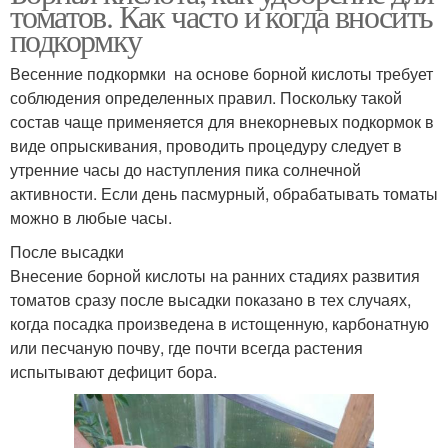
томатов. Как часто и когда вносить
подкормку
Весенние подкормки на основе борной кислоты требует
соблюдения определенных правил. Поскольку такой
состав чаще применяется для внекорневых подкормок в
виде опрыскивания, проводить процедуру следует в
утренние часы до наступления пика солнечной
активности. Если день пасмурный, обрабатывать томаты
можно в любые часы.
После высадки
Внесение борной кислоты на ранних стадиях развития
томатов сразу после высадки показано в тех случаях,
когда посадка произведена в истощенную, карбонатную
или песчаную почву, где почти всегда растения
испытывают дефицит бора.