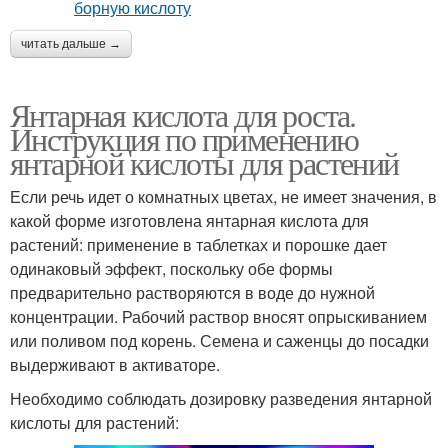
читать дальше →
Янтарная кислота для роста.
Инструкция по применению
янтарной кислоты для растений
Если речь идет о комнатных цветах, не имеет значения, в
какой форме изготовлена янтарная кислота для
растений: применение в таблетках и порошке дает
одинаковый эффект, поскольку обе формы
предварительно растворяются в воде до нужной
концентрации. Рабочий раствор вносят опрыскиванием
или поливом под корень. Семена и саженцы до посадки
выдерживают в активаторе.
Необходимо соблюдать дозировку разведения янтарной
кислоты для растений: