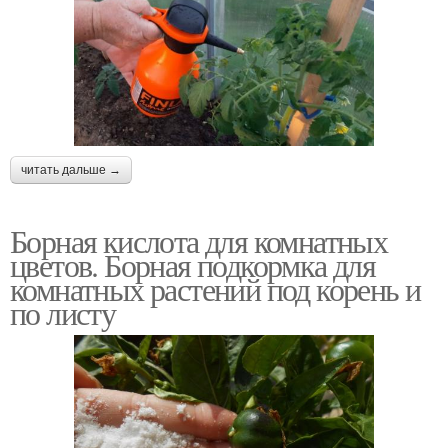
читать дальше →
Борная кислота для комнатных
цветов. Борная подкормка для
комнатных растений под корень и
по листу