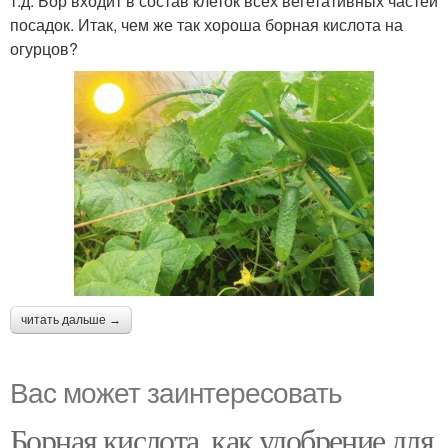
т.д. Бор входит в состав клеток всех вегетативных частей
посадок. Итак, чем же так хороша борная кислота на
огурцов?
читать дальше →
Вас может заинтересовать
Борная кислота, как удобрение для