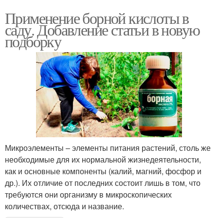
Применение борной кислоты в
саду. Добавление статьи в новую
подборку
Микроэлементы – элементы питания растений, столь же
необходимые для их нормальной жизнедеятельности,
как и основные компоненты (калий, магний, фосфор и
др.). Их отличие от последних состоит лишь в том, что
требуются они организму в микроскопических
количествах, отсюда и название.