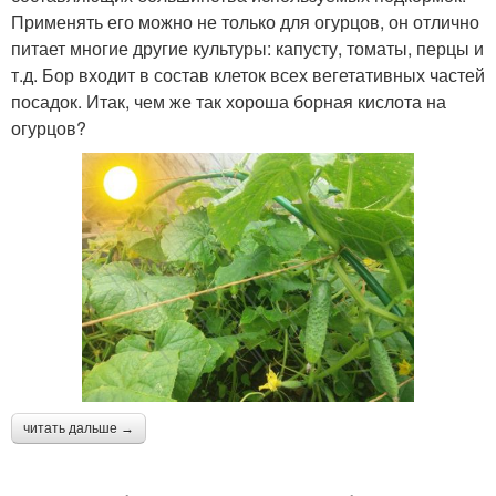
Применять его можно не только для огурцов, он отлично
питает многие другие культуры: капусту, томаты, перцы и
т.д. Бор входит в состав клеток всех вегетативных частей
посадок. Итак, чем же так хороша борная кислота на
огурцов?
читать дальше →