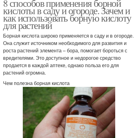
8 способов применения борной
кислоты в саду и огороде. Зачем и
как использовать борную кислоту
для растений
Борная кислота широко применяется в саду и в огороде.
Она служит источником необходимого для развития и
роста растений элемента – бора, помогает бороться с
вредителями. Это доступное и недорогое средство
продается в каждой аптеке, однако польза его для
растений огромна.
Чем полезна борная кислота