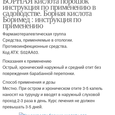
БОРНАЯ кислота порошок
инструкция по применению в
садоводстве. Борная кислота
Боримед : инструкция по
применению
Фармакотерапевтическая группа
Средства, применяемые в отологии.
Противоинфекционные средства.
Код ATX: S02AA03.
Показания к применению
Острый, хронический наружный и средний отит без
повреждения барабанной перепонки.
Способ применения и дозы
Местно. При остром и хроническом отите 3-5 капель
наносят на турунду и вводят в наружный слуховой
проход 2-3 раза в день. Курс лечения не должен
превышать 3-5 дней.