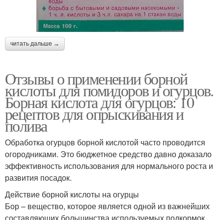
читать дальше →
Отзывы о применении борной
кислоты для помидоров и огурцов.
Борная кислота для огурцов: 10
рецептов для опрыскивания и
полива
Обработка огурцов борной кислотой часто проводится
огородниками. Это бюджетное средство давно доказало
эффективность использования для нормального роста и
развития посадок.
Действие борной кислоты на огурцы
Бор – вещество, которое является одной из важнейших
составляющих большинства используемых подкормок.