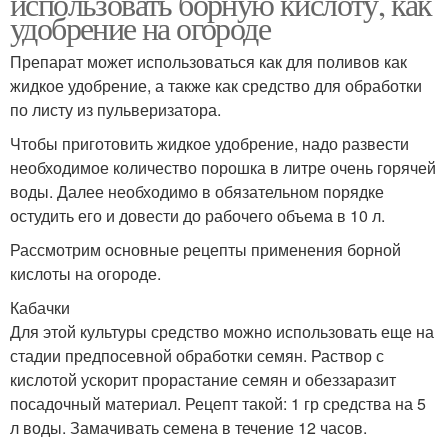
использовать борную кислоту, как
удобрение на огороде
Препарат может использоваться как для поливов как
жидкое удобрение, а также как средство для обработки
по листу из пульверизатора.
Чтобы приготовить жидкое удобрение, надо развести
необходимое количество порошка в литре очень горячей
воды. Далее необходимо в обязательном порядке
остудить его и довести до рабочего объема в 10 л.
Рассмотрим основные рецепты применения борной
кислоты на огороде.
Кабачки
Для этой культуры средство можно использовать еще на
стадии предпосевной обработки семян. Раствор с
кислотой ускорит прорастание семян и обеззаразит
посадочный материал. Рецепт такой: 1 гр средства на 5
л воды. Замачивать семена в течение 12 часов.