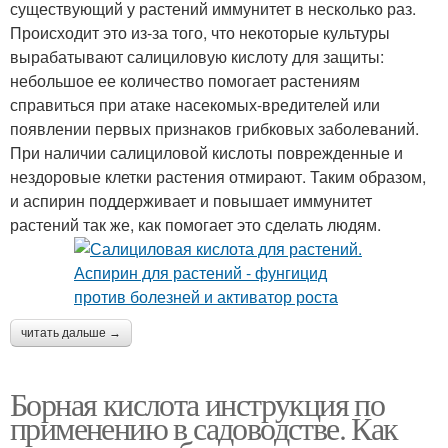
существующий у растений иммунитет в несколько раз.
Происходит это из-за того, что некоторые культуры
вырабатывают салициловую кислоту для защиты:
небольшое ее количество помогает растениям
справиться при атаке насекомых-вредителей или
появлении первых признаков грибковых заболеваний.
При наличии салициловой кислоты поврежденные и
нездоровые клетки растения отмирают. Таким образом,
и аспирин поддерживает и повышает иммунитет
растений так же, как помогает это сделать людям.
читать дальше →
Борная кислота инструкция по
применению в садоводстве. Как