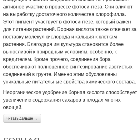
активное участие в процессе фотосинтеза. Они влияют
на выработку достаточного количества хлорофилла.
Этот пигмент участвует в фотосинтезе, который важен
для питания растений. Борная кислота также отвечает за
поставку молекул кислорода и кальция к клеткам
растения. Благодаря им культура становится более
выносливой к природным условиям, особенно, к
вредителям. Кроме прочего, соединения бора
обеспечивают полноценное синтезирование азотистых
соединений в грунте. Именно этим обусловлены
уникальные питательные свойства химического состава.
Неорганическое удобрение борная кислота способствует
увеличению содержания сахаров в плодах многих
овощей.
читать дальше →