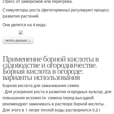
стресс от заморозков или перегрева.
Стимуляторы роста (фитогормоны) регулируют процесс
развития растений.
Они делятся на 4 вида:
читать дальше →
Применение борной кислоты в
садоводстве и огородничестве.
Борная кислота в огороде:
варианты использования
Борная кислота для замачивания семян
- Для ускорения роста и развития огородных культур, для
повышения всхожести семена перед высадкой
рекомендуют замачивать в растворе борной кислоты .
Для этого в 1 литре теплой воды растворяется 0,2 г