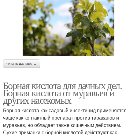
читать дальше →
Борная кислота для дачных дел.
Борная кислота от муравьев и
других насекомых
Борная кислота как садовый инсектицид применяется
чаще как контактный препарат против тараканов и
муравьев, но обладает также кишечным действием.
Сухие приманки с борной кислотой действуют как