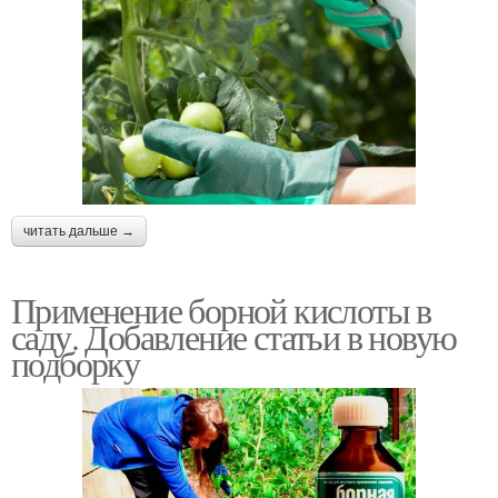
читать дальше →
Применение борной кислоты в
саду. Добавление статьи в новую
подборку