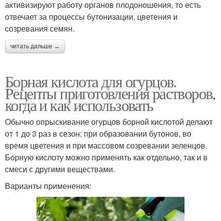
активизируют работу органов плодоношения, то есть
отвечает за процессы бутонизации, цветения и
созревания семян.
читать дальше →
Борная кислота для огурцов.
Рецепты приготовления растворов,
когда и как использовать
Обычно опрыскивание огурцов борной кислотой делают
от 1 до 3 раз в сезон: при образовании бутонов, во
время цветения и при массовом созревании зеленцов.
Борную кислоту можно применять как отдельно, так и в
смеси с другими веществами.
Варианты применения: