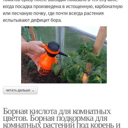
когда посадка произведена в истощенную, карбонатную
или песчаную почву, где почти всегда растения
испытывают дефицит бора.
читать дальше →
Борная кислота для комнатных
цветов. Борная подкормка для
комнатных растений под корень и