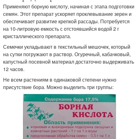
Применяют борную кислоту, начиная с этапа подготовки
семян. Этот препарат ускоряет проклевывание зерен и
обеспечивает развитие крепкой рассады. Потребуется
на 10-литровую емкость с отстоявшийся водой 2 г
кристаллического препарата.
Семечки укладывают в текстильный мешочек, который
на сутки погружают в раствор. Огуречный, кабачковый,
капустный посевной материал достаточно выдерживать
12 часов.
Не всем растениям в одинаковой степени нужно
присутствие бора. Можно выделить три группы: