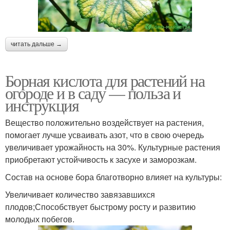
читать дальше →
Борная кислота для растений на
огороде и в саду — польза и
инструкция
Вещество положительно воздействует на растения,
помогает лучше усваивать азот, что в свою очередь
увеличивает урожайность на 30%. Культурные растения
приобретают устойчивость к засухе и заморозкам.
Состав на основе бора благотворно влияет на культуры:
Увеличивает количество завязавшихся
плодов;Способствует быстрому росту и развитию
молодых побегов.