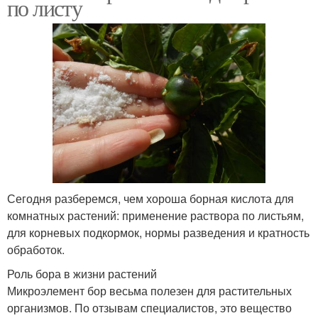
по листу
Сегодня разберемся, чем хороша борная кислота для
комнатных растений: применение раствора по листьям,
для корневых подкормок, нормы разведения и кратность
обработок.
Роль бора в жизни растений
Микроэлемент бор весьма полезен для растительных
организмов. По отзывам специалистов, это вещество