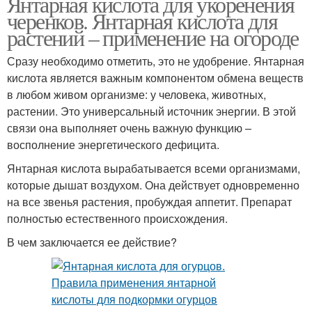
Янтарная кислота для укоренения
черенков. Янтарная кислота для
растений – применение на огороде
Сразу необходимо отметить, это не удобрение. Янтарная
кислота является важным компонентом обмена веществ
в любом живом организме: у человека, животных,
растении. Это универсальный источник энергии. В этой
связи она выполняет очень важную функцию –
восполнение энергетического дефицита.
Янтарная кислота вырабатывается всеми организмами,
которые дышат воздухом. Она действует одновременно
на все звенья растения, пробуждая аппетит. Препарат
полностью естественного происхождения.
В чем заключается ее действие?