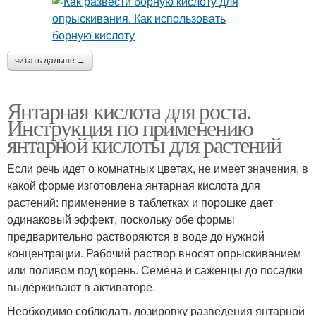
читать дальше →
Янтарная кислота для роста.
Инструкция по применению
янтарной кислоты для растений
Если речь идет о комнатных цветах, не имеет значения, в
какой форме изготовлена янтарная кислота для
растений: применение в таблетках и порошке дает
одинаковый эффект, поскольку обе формы
предварительно растворяются в воде до нужной
концентрации. Рабочий раствор вносят опрыскиванием
или поливом под корень. Семена и саженцы до посадки
выдерживают в активаторе.
Необходимо соблюдать дозировку разведения янтарной