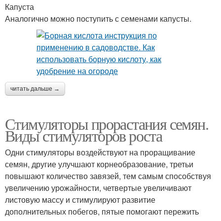
Капуста
Аналогично можно поступить с семенами капусты.
читать дальше →
Стимуляторы прорастания семян.
Виды стимуляторов роста
Одни стимуляторы воздействуют на проращивание
семян, другие улучшают корнеобразование, третьи
повышают количество завязей, тем самым способствуя
увеличению урожайности, четвертые увеличивают
листовую массу и стимулируют развитие
дополнительных побегов, пятые помогают пережить