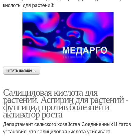
кислоты для растений:
читать дальше →
Салициловая кислота для
растений. Аспирин для растений -
фунгицид против болезней и
активатор роста
Департамент сельского хозяйства Соединенных Штатов
установил, что салициловая кислота усиливает