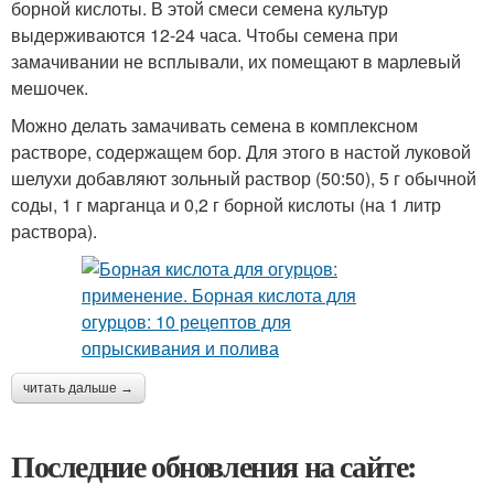
борной кислоты. В этой смеси семена культур
выдерживаются 12-24 часа. Чтобы семена при
замачивании не всплывали, их помещают в марлевый
мешочек.
Можно делать замачивать семена в комплексном
растворе, содержащем бор. Для этого в настой луковой
шелухи добавляют зольный раствор (50:50), 5 г обычной
соды, 1 г марганца и 0,2 г борной кислоты (на 1 литр
раствора).
читать дальше →
Последние обновления на сайте: