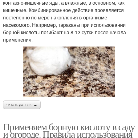
контакно-кишечные яды, а влажные, в основном, как
кишечные. Комбинированное действие проявляется
постепенно по мере накопления в организме
насекомого. Например, тараканы при использовании
борной кислоты погибают на 8-12 сутки после начала
применения.
читать дальше →
Применяем борную кислоту в саду
и огороде. Правила использования