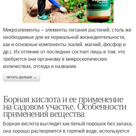
Микроэлементы – элементы питания растений, столь же
необходимые для их нормальной жизнедеятельности,
как и основные компоненты (калий, магний, фосфор и
др.). Их отличие от последних состоит лишь в том, что
требуются они организму в микроскопических
количествах, отсюда и название.
читать дальше →
Борная кислота и ее применение
на садовом участке. Особенности
применения вещества
Борная кислота выглядит как белый порошок без запаха,
она хорошо растворяется в горячей воде, используется