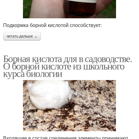
Подкормка борной кислотой способствует:
читать дальше →
Борная кислота для в садоводстве.
О борной кислоте из школьного
курса биологии
Входящие в состав соединения элементы принимают