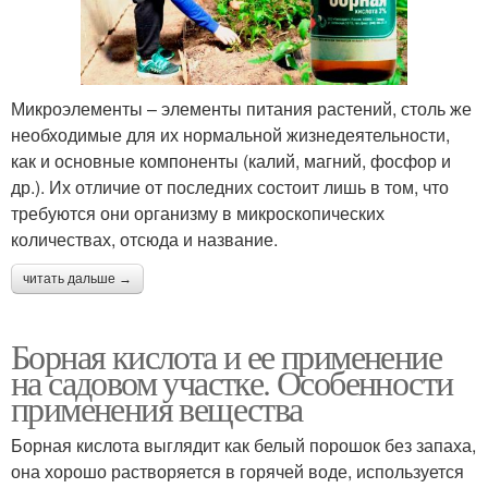
Микроэлементы – элементы питания растений, столь же
необходимые для их нормальной жизнедеятельности,
как и основные компоненты (калий, магний, фосфор и
др.). Их отличие от последних состоит лишь в том, что
требуются они организму в микроскопических
количествах, отсюда и название.
читать дальше →
Борная кислота и ее применение
на садовом участке. Особенности
применения вещества
Борная кислота выглядит как белый порошок без запаха,
она хорошо растворяется в горячей воде, используется