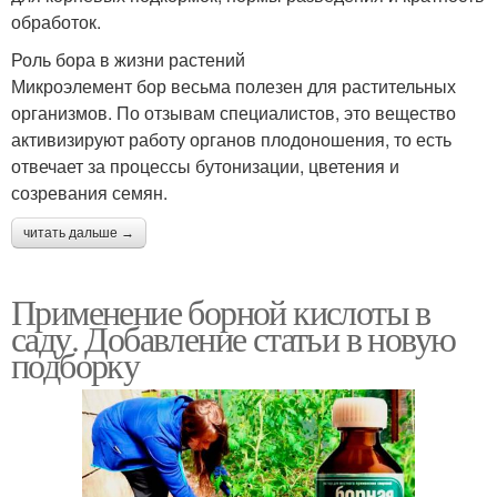
обработок.
Роль бора в жизни растений
Микроэлемент бор весьма полезен для растительных
организмов. По отзывам специалистов, это вещество
активизируют работу органов плодоношения, то есть
отвечает за процессы бутонизации, цветения и
созревания семян.
читать дальше →
Применение борной кислоты в
саду. Добавление статьи в новую
подборку