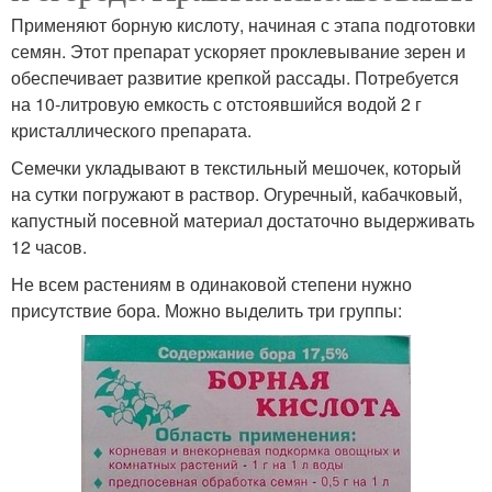
Применяют борную кислоту, начиная с этапа подготовки
семян. Этот препарат ускоряет проклевывание зерен и
обеспечивает развитие крепкой рассады. Потребуется
на 10-литровую емкость с отстоявшийся водой 2 г
кристаллического препарата.
Семечки укладывают в текстильный мешочек, который
на сутки погружают в раствор. Огуречный, кабачковый,
капустный посевной материал достаточно выдерживать
12 часов.
Не всем растениям в одинаковой степени нужно
присутствие бора. Можно выделить три группы: