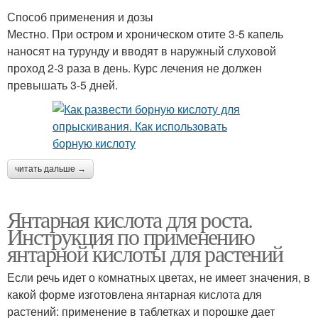
Способ применения и дозы
Местно. При остром и хроническом отите 3-5 капель
наносят на турунду и вводят в наружный слуховой
проход 2-3 раза в день. Курс лечения не должен
превышать 3-5 дней.
читать дальше →
Янтарная кислота для роста.
Инструкция по применению
янтарной кислоты для растений
Если речь идет о комнатных цветах, не имеет значения, в
какой форме изготовлена янтарная кислота для
растений: применение в таблетках и порошке дает