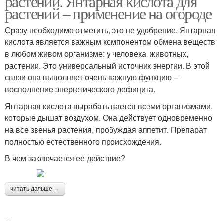
растений. Янтарная кислота для
растений – применение на огороде
Сразу необходимо отметить, это не удобрение. Янтарная
кислота является важным компонентом обмена веществ
в любом живом организме: у человека, животных,
растении. Это универсальный источник энергии. В этой
связи она выполняет очень важную функцию –
восполнение энергетического дефицита.
Янтарная кислота вырабатывается всеми организмами,
которые дышат воздухом. Она действует одновременно
на все звенья растения, пробуждая аппетит. Препарат
полностью естественного происхождения.
В чем заключается ее действие?
читать дальше →