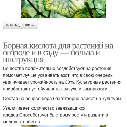
читать дальше →
Борная кислота для растений на
огороде и в саду — польза и
инструкция
Вещество положительно воздействует на растения,
помогает лучше усваивать азот, что в свою очередь
увеличивает урожайность на 30%. Культурные растения
приобретают устойчивость к засухе и заморозкам.
Состав на основе бора благотворно влияет на культуры:
Увеличивает количество завязавшихся
плодов;Способствует быстрому росту и развитию
молодых побегов.