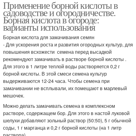
Применение борной кислоты в
садоводстве и огородничестве.
Борная кислота в огороде:
варианты использования
Борная кислота для замачивания семян
- Для ускорения роста и развития огородных культур, для
повышения всхожести семена перед высадкой
рекомендуют замачивать в растворе борной кислоты .
Для этого в 1 литре теплой воды растворяется 0,2 г
борной кислоты. В этой смеси семена культур
выдерживаются 12-24 часа. Чтобы семена при
замачивании не всплывали, их помещают в марлевый
мешочек.
Можно делать замачивать семена в комплексном
растворе, содержащем бор. Для этого в настой луковой
шелухи добавляют зольный раствор (50:50), 5 г обычной
соды, 1 г марганца и 0,2 г борной кислоты (на 1 литр
раствора).