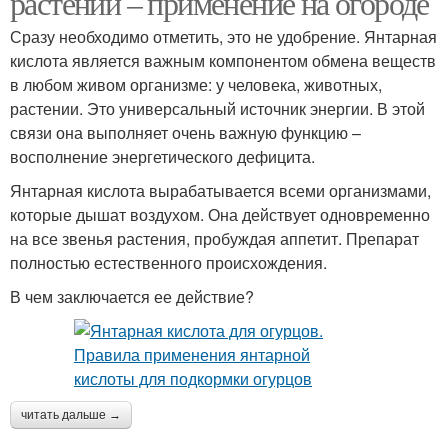
растений – применение на огороде
Сразу необходимо отметить, это не удобрение. Янтарная
кислота является важным компонентом обмена веществ
в любом живом организме: у человека, животных,
растении. Это универсальный источник энергии. В этой
связи она выполняет очень важную функцию –
восполнение энергетического дефицита.
Янтарная кислота вырабатывается всеми организмами,
которые дышат воздухом. Она действует одновременно
на все звенья растения, пробуждая аппетит. Препарат
полностью естественного происхождения.
В чем заключается ее действие?
читать дальше →