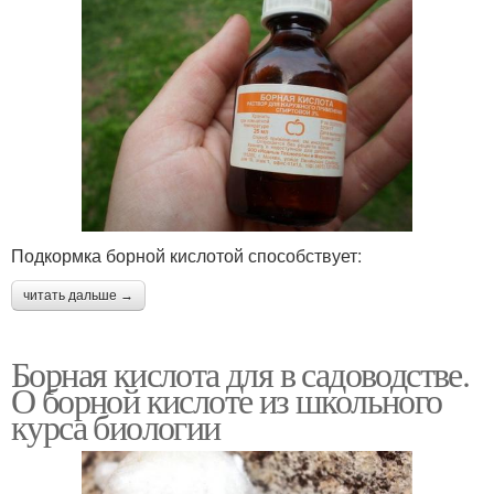
Подкормка борной кислотой способствует:
читать дальше →
Борная кислота для в садоводстве.
О борной кислоте из школьного
курса биологии