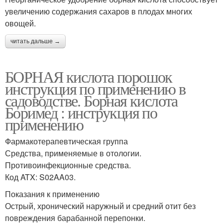
увеличению содержания сахаров в плодах многих
овощей.
читать дальше →
БОРНАЯ кислота порошок
инструкция по применению в
садоводстве. Борная кислота
Боримед : инструкция по
применению
Фармакотерапевтическая группа
Средства, применяемые в отологии.
Противоинфекционные средства.
Код ATX: S02AA03.
Показания к применению
Острый, хронический наружный и средний отит без
повреждения барабанной перепонки.