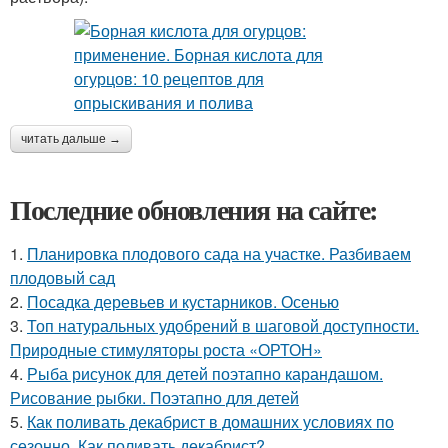
читать дальше →
Последние обновления на сайте:
1.
Планировка плодового сада на участке. Разбиваем
плодовый сад
2.
Посадка деревьев и кустарников. Осенью
3.
Топ натуральных удобрений в шаговой доступности.
Природные стимуляторы роста «ОРТОН»
4.
Рыба рисунок для детей поэтапно карандашом.
Рисование рыбки. Поэтапно для детей
5.
Как поливать декабрист в домашних условиях по
сезонно. Как поливать декабрист?