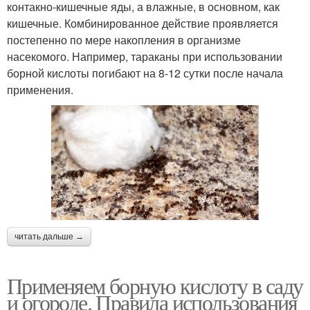
контакно-кишечные яды, а влажные, в основном, как
кишечные. Комбинированное действие проявляется
постепенно по мере накопления в организме
насекомого. Например, тараканы при использовании
борной кислоты погибают на 8-12 сутки после начала
применения.
читать дальше →
Применяем борную кислоту в саду
и огороде. Правила использования