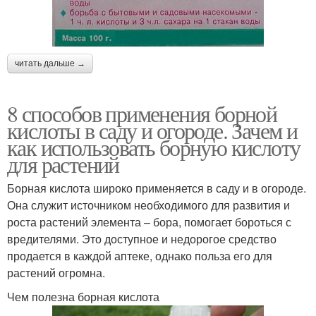
читать дальше →
8 способов применения борной
кислоты в саду и огороде. Зачем и
как использовать борную кислоту
для растений
Борная кислота широко применяется в саду и в огороде.
Она служит источником необходимого для развития и
роста растений элемента – бора, помогает бороться с
вредителями. Это доступное и недорогое средство
продается в каждой аптеке, однако польза его для
растений огромна.
Чем полезна борная кислота