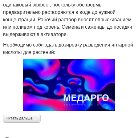
одинаковый эффект, поскольку обе формы
предварительно растворяются в воде до нужной
концентрации. Рабочий раствор вносят опрыскиванием
или поливом под корень. Семена и саженцы до посадки
выдерживают в активаторе.
Необходимо соблюдать дозировку разведения янтарной
кислоты для растений:
читать дальше →