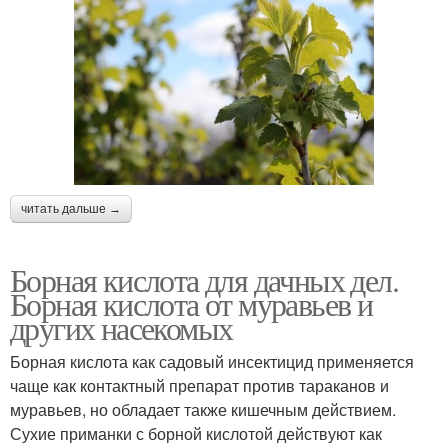
читать дальше →
Борная кислота для дачных дел.
Борная кислота от муравьев и
других насекомых
Борная кислота как садовый инсектицид применяется
чаще как контактный препарат против тараканов и
муравьев, но обладает также кишечным действием.
Сухие приманки с борной кислотой действуют как