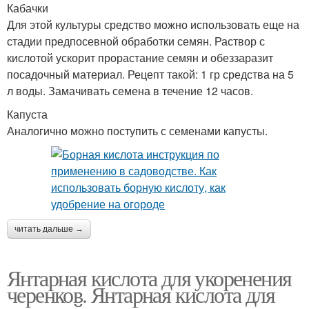
Кабачки
Для этой культуры средство можно использовать еще на
стадии предпосевной обработки семян. Раствор с
кислотой ускорит прорастание семян и обеззаразит
посадочный материал. Рецепт такой: 1 гр средства на 5
л воды. Замачивать семена в течение 12 часов.
Капуста
Аналогично можно поступить с семенами капусты.
читать дальше →
Янтарная кислота для укоренения
черенков. Янтарная кислота для