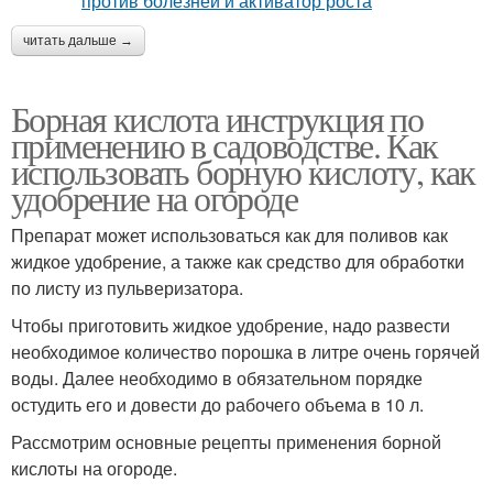
читать дальше →
Борная кислота инструкция по
применению в садоводстве. Как
использовать борную кислоту, как
удобрение на огороде
Препарат может использоваться как для поливов как
жидкое удобрение, а также как средство для обработки
по листу из пульверизатора.
Чтобы приготовить жидкое удобрение, надо развести
необходимое количество порошка в литре очень горячей
воды. Далее необходимо в обязательном порядке
остудить его и довести до рабочего объема в 10 л.
Рассмотрим основные рецепты применения борной
кислоты на огороде.