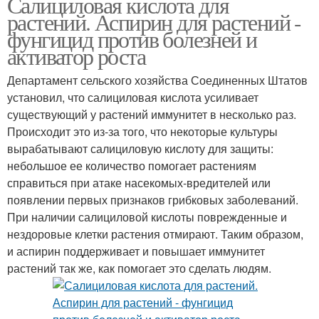
Салициловая кислота для
растений. Аспирин для растений -
фунгицид против болезней и
активатор роста
Департамент сельского хозяйства Соединенных Штатов
установил, что салициловая кислота усиливает
существующий у растений иммунитет в несколько раз.
Происходит это из-за того, что некоторые культуры
вырабатывают салициловую кислоту для защиты:
небольшое ее количество помогает растениям
справиться при атаке насекомых-вредителей или
появлении первых признаков грибковых заболеваний.
При наличии салициловой кислоты поврежденные и
нездоровые клетки растения отмирают. Таким образом,
и аспирин поддерживает и повышает иммунитет
растений так же, как помогает это сделать людям.