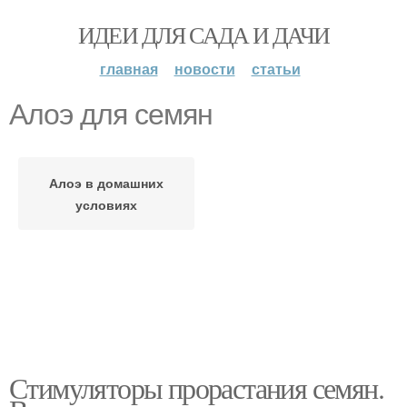
ИДЕИ ДЛЯ САДА И ДАЧИ
главная
новости
статьи
Алоэ для семян
Алоэ в домашних
условиях
Стимуляторы прорастания семян.