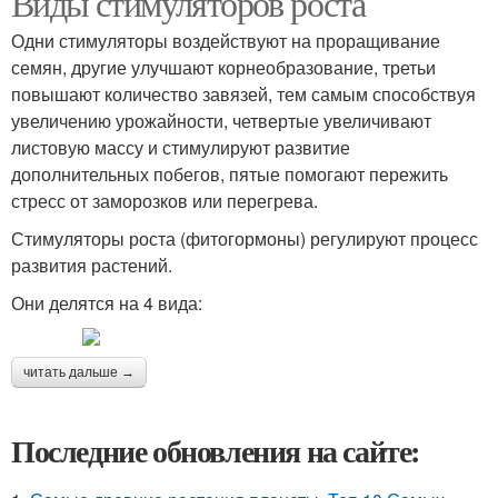
Виды стимуляторов роста
Одни стимуляторы воздействуют на проращивание
семян, другие улучшают корнеобразование, третьи
повышают количество завязей, тем самым способствуя
увеличению урожайности, четвертые увеличивают
листовую массу и стимулируют развитие
дополнительных побегов, пятые помогают пережить
стресс от заморозков или перегрева.
Стимуляторы роста (фитогормоны) регулируют процесс
развития растений.
Они делятся на 4 вида:
читать дальше →
Последние обновления на сайте: