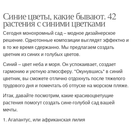
Синие цветы, какие бывают. 42
растения с синими цветками
Сегодня монохромный сад – модное дизайнерское
решение. Однотонные композиции выглядят эффектно и
в то же время сдержанно. Мы предлагаем создать
цветник из синих и голубых цветов.
Синий – цвет неба и моря. Он успокаивает, создает
гармонию и уютную атмосферу. "Окунувшись" в синий
цветник, вы сможете отлично отдохнуть после тяжелого
трудового дня и помечтать об отпуске на морском пляже.
Итак, давайте посмотрим, какие красивоцветущие
растения помогут создать сине-голубой сад вашей
мечты.
1. Агапантус, или африканская лилия