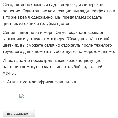
Сегодня монохромный сад – модное дизайнерское
решение. Однотонные композиции выглядят эффектно и
в то же время сдержанно. Мы предлагаем создать
цветник из синих и голубых цветов.
Синий – цвет неба и моря. Он успокаивает, создает
гармонию и уютную атмосферу. "Окунувшись" в синий
цветник, вы сможете отлично отдохнуть после тяжелого
трудового дня и помечтать об отпуске на морском пляже.
Итак, давайте посмотрим, какие красивоцветущие
растения помогут создать сине-голубой сад вашей
мечты.
1. Агапантус, или африканская лилия
читать дальше →