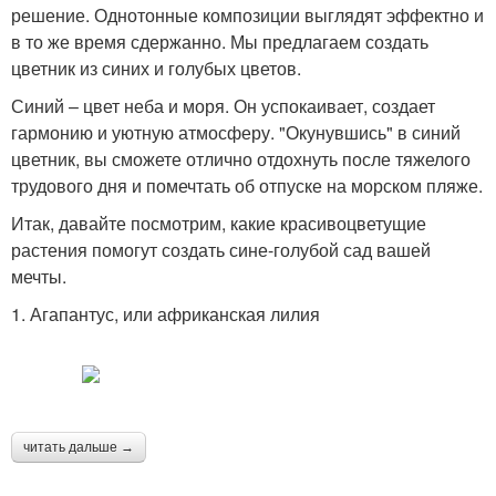
решение. Однотонные композиции выглядят эффектно и
в то же время сдержанно. Мы предлагаем создать
цветник из синих и голубых цветов.
Синий – цвет неба и моря. Он успокаивает, создает
гармонию и уютную атмосферу. "Окунувшись" в синий
цветник, вы сможете отлично отдохнуть после тяжелого
трудового дня и помечтать об отпуске на морском пляже.
Итак, давайте посмотрим, какие красивоцветущие
растения помогут создать сине-голубой сад вашей
мечты.
1. Агапантус, или африканская лилия
читать дальше →