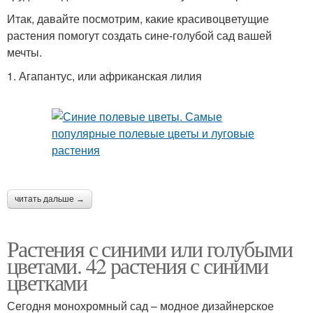
Итак, давайте посмотрим, какие красивоцветущие
растения помогут создать сине-голубой сад вашей
мечты.
1. Агапантус, или африканская лилия
читать дальше →
Растения с синими или голубыми
цветами. 42 растения с синими
цветками
Сегодня монохромный сад – модное дизайнерское