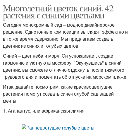
Многолетний цветок синий. 42
растения с синими цветками
Сегодня монохромный сад – модное дизайнерское
решение. Однотонные композиции выглядят эффектно и
в то же время сдержанно. Мы предлагаем создать
цветник из синих и голубых цветов.
Синий – цвет неба и моря. Он успокаивает, создает
гармонию и уютную атмосферу. "Окунувшись" в синий
цветник, вы сможете отлично отдохнуть после тяжелого
трудового дня и помечтать об отпуске на морском пляже.
Итак, давайте посмотрим, какие красивоцветущие
растения помогут создать сине-голубой сад вашей
мечты.
1. Агапантус, или африканская лилия