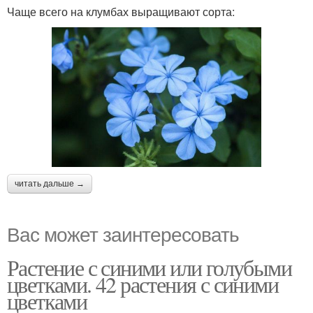
Чаще всего на клумбах выращивают сорта:
читать дальше →
Вас может заинтересовать
Растение с синими или голубыми
цветками. 42 растения с синими
цветками