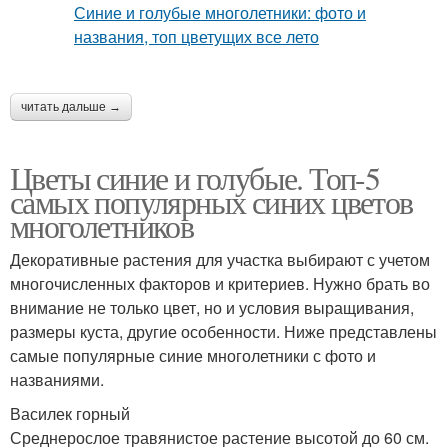
читать дальше →
Цветы синие и голубые. Топ-5
самых популярных синих цветов
многолетников
Декоративные растения для участка выбирают с учетом
многочисленных факторов и критериев. Нужно брать во
внимание не только цвет, но и условия выращивания,
размеры куста, другие особенности. Ниже представлены
самые популярные синие многолетники с фото и
названиями.
Василек горный
Среднерослое травянистое растение высотой до 60 см.