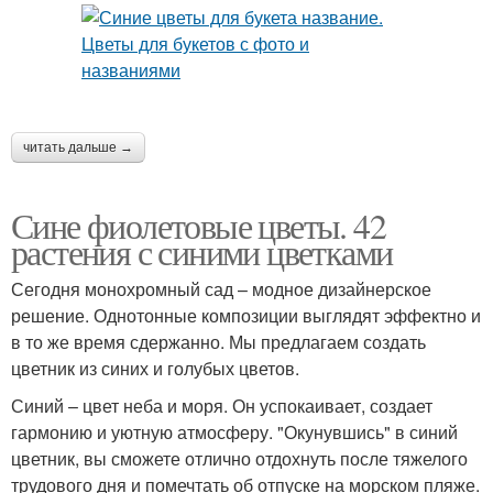
читать дальше →
Сине фиолетовые цветы. 42
растения с синими цветками
Сегодня монохромный сад – модное дизайнерское
решение. Однотонные композиции выглядят эффектно и
в то же время сдержанно. Мы предлагаем создать
цветник из синих и голубых цветов.
Синий – цвет неба и моря. Он успокаивает, создает
гармонию и уютную атмосферу. "Окунувшись" в синий
цветник, вы сможете отлично отдохнуть после тяжелого
трудового дня и помечтать об отпуске на морском пляже.