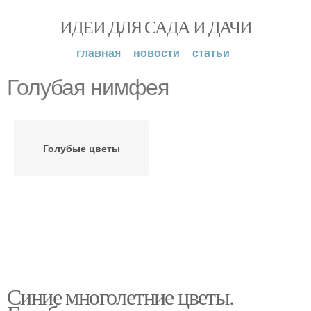
ИДЕИ ДЛЯ САДА И ДАЧИ
главная
новости
статьи
Голубая нимфея
Голубые цветы
Синие многолетние цветы.