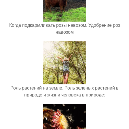
Когда подкармливать розы навозом. Удобрение роз
навозом
Роль растений на земле. Роль зеленых растений в
природе и жизни человека в природе: