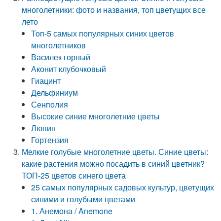
многолетники: фото и названия, топ цветущих все
лето
Топ-5 самых популярных синих цветов
многолетников
Василек горный
Аконит клубочковый
Гиацинт
Дельфиниум
Сенполия
Высокие синие многолетние цветы
Люпин
Гортензия
Мелкие голубые многолетние цветы. Синие цветы:
какие растения можно посадить в синий цветник?
ТОП-25 цветов синего цвета
25 самых популярных садовых культур, цветущих
синими и голубыми цветами
1. Анемона / Anemone