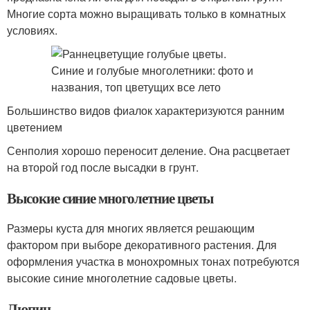
Многие сорта можно выращивать только в комнатных
условиях.
Большинство видов фиалок характеризуются ранним
цветением
Сенполия хорошо переносит деление. Она расцветает
на второй год после высадки в грунт.
Высокие синие многолетние цветы
Размеры куста для многих является решающим
фактором при выборе декоративного растения. Для
оформления участка в монохромных тонах потребуются
высокие синие многолетние садовые цветы.
Люпин