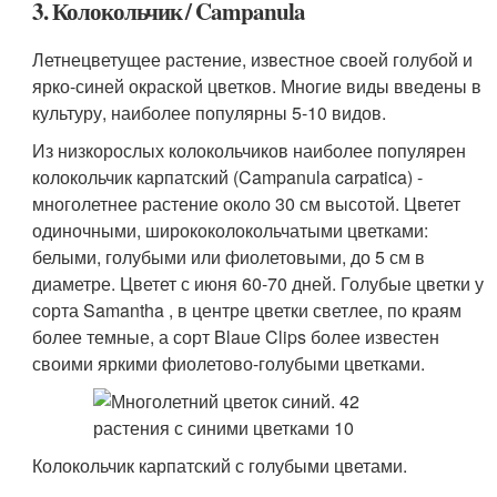
3. Колокольчик / Campanula
Летнецветущее растение, известное своей голубой и
ярко-синей окраской цветков. Многие виды введены в
культуру, наиболее популярны 5-10 видов.
Из низкорослых колокольчиков наиболее популярен
колокольчик карпатский (Campanula carpatica) -
многолетнее растение около 30 см высотой. Цветет
одиночными, ширококолокольчатыми цветками:
белыми, голубыми или фиолетовыми, до 5 см в
диаметре. Цветет с июня 60-70 дней. Голубые цветки у
сорта Samantha , в центре цветки светлее, по краям
более темные, а сорт Blaue Clips более известен
своими яркими фиолетово-голубыми цветками.
Колокольчик карпатский с голубыми цветами.