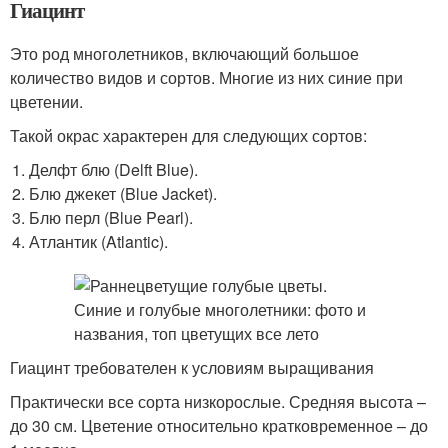
Гиацинт
Это род многолетников, включающий большое
количество видов и сортов. Многие из них синие при
цветении.
Такой окрас характерен для следующих сортов:
Делфт блю (Delft Blue).
Блю джекет (Blue Jacket).
Блю перл (Blue Pearl).
Атлантик (Atlantic).
Гиацинт требователен к условиям выращивания
Практически все сорта низкорослые. Средняя высота –
до 30 см. Цветение относительно кратковременное – до