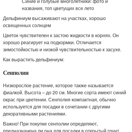
Дельфиниум высаживают на участках, хорошо
освещенных солнцем
Цветок чувствителен к застою жидкости в корнях. Он
хорошо реагирует на подкормки. Отличается
зимостойкостью и низкой чувствительностью к засухе.
Как вырастить дельфиниум:
Сенполия
Низкорослое растение, которое также называется
фиалкой. Высота – до 20 см. Многие сорта имеют синий
окрас при цветении. Сенполия компактная, обычно
используется для посадки в сочетании с другими
декоративными растениями.
Важно! При покупке сенполии определяют,
предназначена ли она для посадки в открытый грунт.