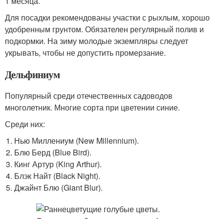
1 месяца.
Для посадки рекомендованы участки с рыхлым, хорошо
удобренным грунтом. Обязателен регулярный полив и
подкормки. На зиму молодые экземпляры следует
укрывать, чтобы не допустить промерзание.
Дельфиниум
Популярный среди отечественных садоводов
многолетник. Многие сорта при цветении синие.
Среди них:
Нью Миллениум (New Millennium).
Блю Берд (Blue Bird).
Кинг Артур (King Arthur).
Блэк Найт (Black Night).
Джайнт Блю (Giant Blur).