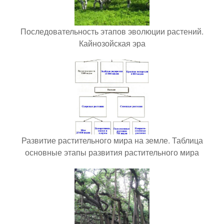
Последовательность этапов эволюции растений.
Кайнозойская эра
Развитие растительного мира на земле. Таблица
основные этапы развития растительного мира