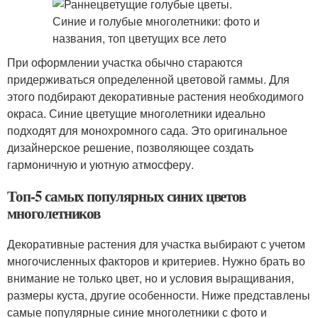
При оформлении участка обычно стараются
придерживаться определенной цветовой гаммы. Для
этого подбирают декоративные растения необходимого
окраса. Синие цветущие многолетники идеально
подходят для монохромного сада. Это оригинальное
дизайнерское решение, позволяющее создать
гармоничную и уютную атмосферу.
Топ-5 самых популярных синих цветов
многолетников
Декоративные растения для участка выбирают с учетом
многочисленных факторов и критериев. Нужно брать во
внимание не только цвет, но и условия выращивания,
размеры куста, другие особенности. Ниже представлены
самые популярные синие многолетники с фото и