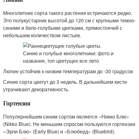
Многолетние сорта такого растения встречаются редко.
Это полукустарник высотой до 120 см с крупными темно-
синими и бело-голубыми цветками, прямостоячий с
небольшим количеством листьев.
Люпин устойчив к низким температурам до -30 градусов
Синие сорта цветут до 3 недель. В дальнейшем кисти
утрачивают декоративность.
Гортензия
Популярнейшим синим сортом является «Никко Блю»
(Nikko Blue). Не меньшим спросом пользуются гортензии
«Эрли Блю» (Early Blue) и «Блюберд» (Bluebird).