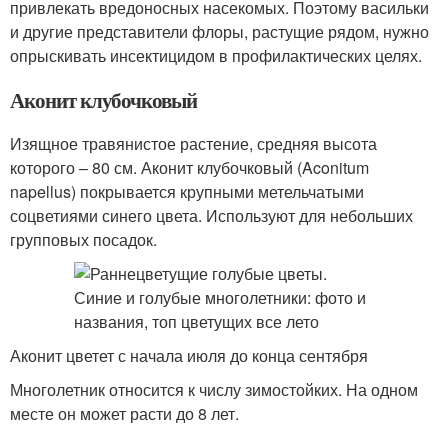
привлекать вредоносных насекомых. Поэтому васильки
и другие представители флоры, растущие рядом, нужно
опрыскивать инсектицидом в профилактических целях.
Аконит клубочковый
Изящное травянистое растение, средняя высота
которого – 80 см. Аконит клубочковый (Aconitum
napellus) покрывается крупными метельчатыми
соцветиями синего цвета. Используют для небольших
групповых посадок.
Аконит цветет с начала июля до конца сентября
Многолетник относится к числу зимостойких. На одном
месте он может расти до 8 лет.