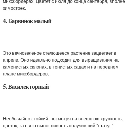
миксбордерах. Цветет с июля до конца сентября, вполне
зимостоек.
4. Барвинок малый
Это вечнозеленое стелющееся растение зацветает в
апреле. Оно идеально подходит для выращивания на
каменистых склонах, в тенистых садах и на переднем
плане миксбордеров.
5. Василек горный
Необычайно стойкий, несмотря на внешнюю хрупкость,
цветок, за свою выносливость получивший "статус"