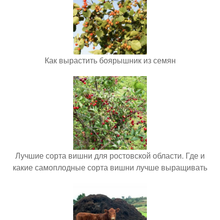
Как вырастить боярышник из семян
Лучшие сорта вишни для ростовской области. Где и
какие самоплодные сорта вишни лучше выращивать