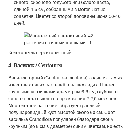
синего, сиренево-голубого или белого цвета,
длиной 4-5 см, собранными в метельчатые
соцветия. Цветет со второй половины июня 30-40
дней.
Колокольчик персиколистный.
4. Василек / Centaurеa
Василек горный (Centaurеa montana) - один из самых
известных синих растений в наших садах. Цветет
крупными корзинками диаметром 6-8 см, глубокого
синего цвета с июня на протяжении 2-2,5 месяцев.
Многолетнее растение, образует красивый
полушаровидный куст высотой около 60 см. Сорт
василька Grandiflora популярен благодаря своим
крупным (до 8 см в диаметре) синим цветкам, но есть