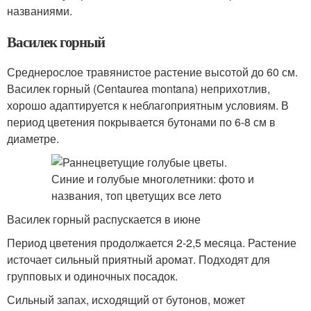
названиями.
Василек горный
Среднерослое травянистое растение высотой до 60 см.
Василек горный (Centaurea montana) неприхотлив,
хорошо адаптируется к неблагоприятным условиям. В
период цветения покрывается бутонами по 6-8 см в
диаметре.
Василек горный распускается в июне
Период цветения продолжается 2-2,5 месяца. Растение
источает сильный приятный аромат. Подходят для
групповых и одиночных посадок.
Сильный запах, исходящий от бутонов, может