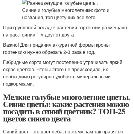
При групповой посадке растения гортензии размещают
на расстоянии 1 м друг от друга
Важно! Для придания аккуратной формы кроны
гортензию нужно обрезать 2-3 раза в год.
Гибридные сорта могут постепенно утрачивать яркий
окрас цветков. Чтобы этого не происходило, их
необходимо регулярно удобрять минеральными
подкормками.
Мелкие голубые многолетние цветы.
Синие цветы: какие растения можно
посадить в синий цветник? ТОП-25
цветов синего цвета
Синий цвет - это цвет неба, поэтому нам так нравятся