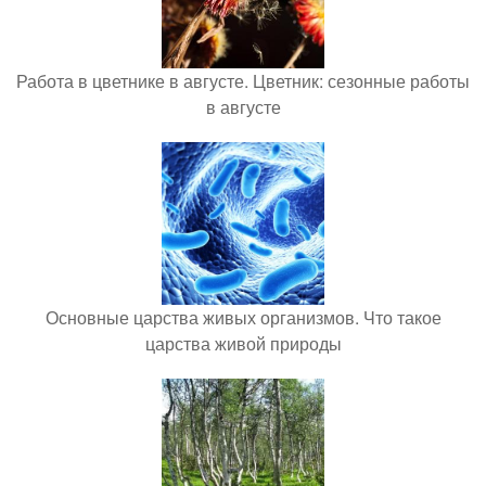
Работа в цветнике в августе. Цветник: сезонные работы
в августе
Основные царства живых организмов. Что такое
царства живой природы