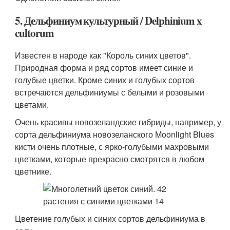
5. Дельфиниум культурный / Delphinium x
cultorum
Известен в народе как "Король синих цветов".
Природная форма и ряд сортов имеет синие и
голубые цветки. Кроме синих и голубых сортов
встречаются дельфиниумы с белыми и розовыми
цветами.
Очень красивы новозеландские гибриды, например, у
сорта дельфиниума новозеланского Moonlight Blues
кисти очень плотные, с ярко-голубыми махровыми
цветками, которые прекрасно смотрятся в любом
цветнике.
Цветение голубых и синих сортов дельфиниума в