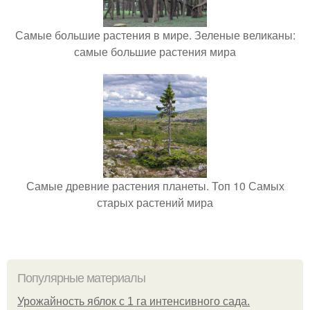
Самые большие растения в мире. Зеленые великаны:
самые большие растения мира
Самые древние растения планеты. Топ 10 Самых
старых растений мира
Популярные материалы
Урожайность яблок с 1 га интенсивного сада.