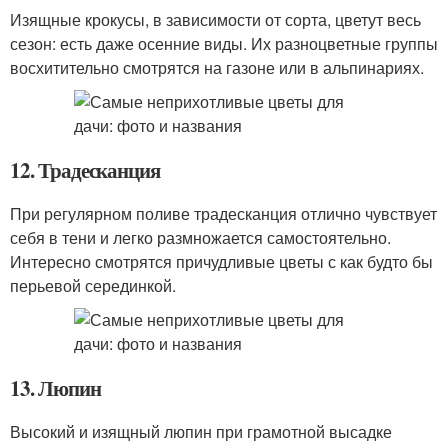
Изящные крокусы, в зависимости от сорта, цветут весь
сезон: есть даже осенние виды. Их разноцветные группы
восхитительно смотрятся на газоне или в альпинариях.
12. Традесканция
При регулярном поливе традесканция отлично чувствует
себя в тени и легко размножается самостоятельно.
Интересно смотрятся причудливые цветы с как будто бы
перьевой серединкой.
13. Люпин
Высокий и изящный люпин при грамотной высадке