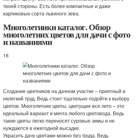
твоей стороны. Есть более компактные и даже
карликовые сорта львиного зева.
Многолетники каталог. Обзор
многолетних цветов для дачи с фото
и названиями
16
Создание цветников на дачном участке – приятный и
нелегкий труд. Ведь стоит тщательно подойти к выбору
цветов. Многолетние цветы, цветущие все лето – это
идеальный вариант и мечта любого цветовода. Ведь
такие цветы легко переносят суровые зимы и не
нуждаются в ежегодной высадке.
Украсить дачу цветами можно без труда. Ведь