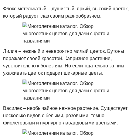
Флокс метельчатый – душистый, яркий, высокий цветок,
который радует глаз своим разнообразием.
Лилия – нежный и невероятно милый цветок. Бутоны
поражают своей красотой. Капризное растение,
чувствительно к болезням. Но если тщательно за ним
ухаживать цветок подарит шикарные цветы.
Василек – необычайное нежное растение. Существует
несколько видов с белыми, розовыми, темно-
фиолетовыми и пурпурно-лавандовыми цветками.