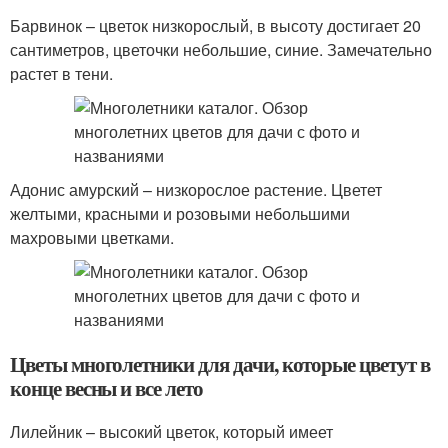
Барвинок – цветок низкорослый, в высоту достигает 20
сантиметров, цветочки небольшие, синие. Замечательно
растет в тени.
Адонис амурский – низкорослое растение. Цветет
желтыми, красными и розовыми небольшими
махровыми цветками.
Цветы многолетники для дачи, которые цветут в
конце весны и все лето
Лилейник – высокий цветок, который имеет