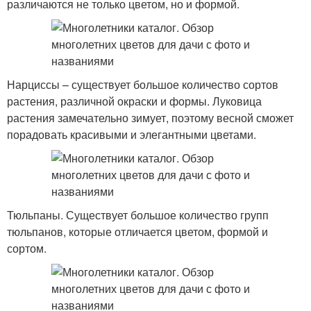
различаются не только цветом, но и формой.
Нарциссы – существует большое количество сортов
растения, различной окраски и формы. Луковица
растения замечательно зимует, поэтому весной сможет
порадовать красивыми и элегантными цветами.
Тюльпаны. Существует большое количество групп
тюльпанов, которые отличается цветом, формой и
сортом.