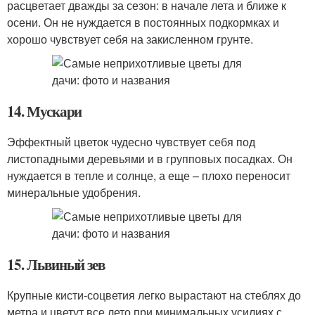
расцветает дважды за сезон: в начале лета и ближе к
осени. Он не нуждается в постоянных подкормках и
хорошо чувствует себя на закисленном грунте.
14. Мускари
Эффектный цветок чудесно чувствует себя под
листопадными деревьями и в групповых посадках. Он
нуждается в тепле и солнце, а еще – плохо переносит
минеральные удобрения.
15. Львиный зев
Крупные кисти-соцветия легко вырастают на стеблях до
метра и цветут все лето при минимальных усилиях с