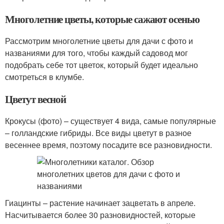
Многолетние цветы, которые сажают осенью
Рассмотрим многолетние цветы для дачи с фото и
названиями для того, чтобы каждый садовод мог
подобрать себе тот цветок, который будет идеально
смотреться в клумбе.
Цветут весной
Крокусы (фото) – существует 4 вида, самые популярные
– голландские гибриды. Все виды цветут в разное
весеннее время, поэтому посадите все разновидности.
Гиацинты – растение начинает зацветать в апреле.
Насчитывается более 30 разновидностей, которые