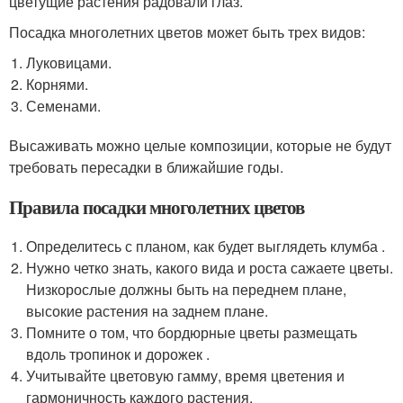
цветущие растения радовали глаз.
Посадка многолетних цветов может быть трех видов:
Луковицами.
Корнями.
Семенами.
Высаживать можно целые композиции, которые не будут
требовать пересадки в ближайшие годы.
Правила посадки многолетних цветов
Определитесь с планом, как будет выглядеть клумба .
Нужно четко знать, какого вида и роста сажаете цветы.
Низкорослые должны быть на переднем плане,
высокие растения на заднем плане.
Помните о том, что бордюрные цветы размещать
вдоль тропинок и дорожек .
Учитывайте цветовую гамму, время цветения и
гармоничность каждого растения.