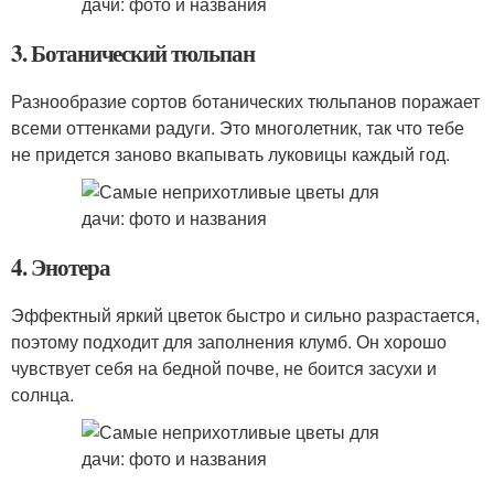
3. Ботанический тюльпан
Разнообразие сортов ботанических тюльпанов поражает
всеми оттенками радуги. Это многолетник, так что тебе
не придется заново вкапывать луковицы каждый год.
4. Энотера
Эффектный яркий цветок быстро и сильно разрастается,
поэтому подходит для заполнения клумб. Он хорошо
чувствует себя на бедной почве, не боится засухи и
солнца.