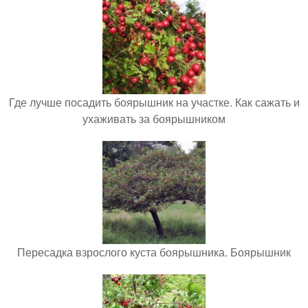
Где лучше посадить боярышник на участке. Как сажать и
ухаживать за боярышником
Пересадка взрослого куста боярышника. Боярышник