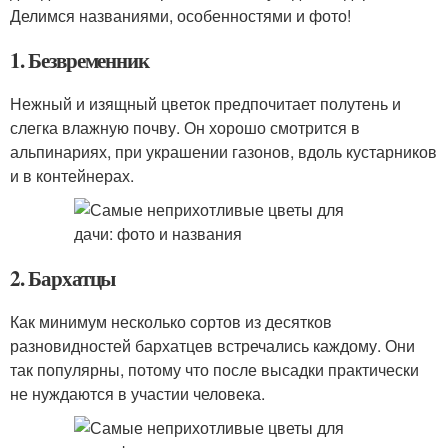
Делимся названиями, особенностями и фото!
1. Безвременник
Нежный и изящный цветок предпочитает полутень и
слегка влажную почву. Он хорошо смотрится в
альпинариях, при украшении газонов, вдоль кустарников
и в контейнерах.
2. Бархатцы
Как минимум несколько сортов из десятков
разновидностей бархатцев встречались каждому. Они
так популярны, потому что после высадки практически
не нуждаются в участии человека.