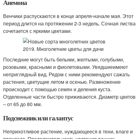
Анемона
Венчики распускаются в конце апреля-начале мая. Этот
период длится на протяжении 2-3 недель. Сочная листва
сочетается с яркими цветами.
Последние могут быть белыми, желтыми, голубыми,
розовыми, красными и фиолетовыми. Увядшиеимеют
неприглядный вид. Рядом с ними рекомендуют сажать
растения, цветущие летом и осенью. Размножение
происходит с помощью семян и деления куста.
Отделенные части быстро приживаются. Диаметр цветов
– от 65 до 80 мм.
Подснежник или галантус
Неприхотливое растение, нуждающееся в тени, влаге и
прохладе. Продолжительность цветения ранних