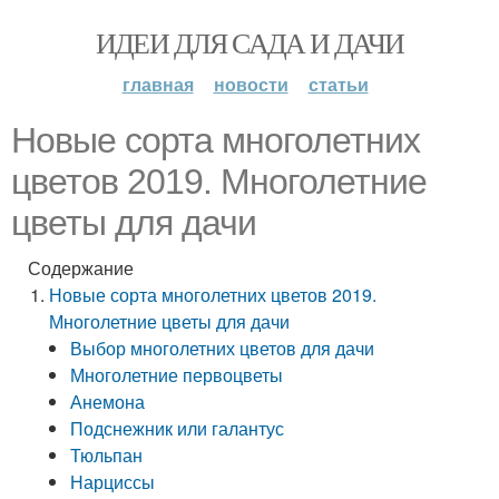
ИДЕИ ДЛЯ САДА И ДАЧИ
главная
новости
статьи
Новые сорта многолетних
цветов 2019. Многолетние
цветы для дачи
Содержание
Новые сорта многолетних цветов 2019.
Многолетние цветы для дачи
Выбор многолетних цветов для дачи
Многолетние первоцветы
Анемона
Подснежник или галантус
Тюльпан
Нарциссы