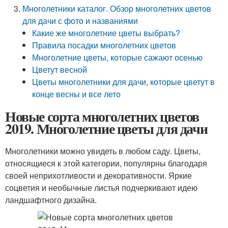
Многолетники каталог. Обзор многолетних цветов
для дачи с фото и названиями
Какие же многолетние цветы выбрать?
Правила посадки многолетних цветов
Многолетние цветы, которые сажают осенью
Цветут весной
Цветы многолетники для дачи, которые цветут в
конце весны и все лето
Новые сорта многолетних цветов
2019. Многолетние цветы для дачи
Многолетники можно увидеть в любом саду. Цветы,
относящиеся к этой категории, популярны благодаря
своей неприхотливости и декоративности. Яркие
соцветия и необычные листья подчеркивают идею
ландшафтного дизайна.