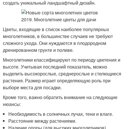
создать уникальный ландшафтный дизайн.
Цветы, входящие в список наиболее популярных
многолетников, в большинстве случаев не требуют
сложного ухода. Они нуждаются в плодородном
дренированном грунте и поливе.
Многолетники классифицируют по периоду цветения и
высоте. Учитывая последний показатель, можно
выделить высокорослые, среднерослые и стелющиеся
растения. Размер играет определяющую роль при
выборе места для посадки.
Кроме того, важно обратить внимание на следующие
нюансы:
Необходимость в солнечных лучах, тени и влаге.
Расстояние между растениями.
Наличие опоры (для высоких многолетников).