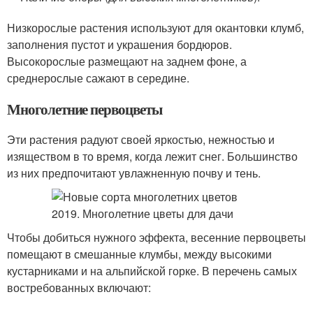
Низкорослые растения используют для окантовки клумб,
заполнения пустот и украшения бордюров.
Высокорослые размещают на заднем фоне, а
среднерослые сажают в середине.
Многолетние первоцветы
Эти растения радуют своей яркостью, нежностью и
изяществом в то время, когда лежит снег. Большинство
из них предпочитают увлажненную почву и тень.
Чтобы добиться нужного эффекта, весенние первоцветы
помещают в смешанные клумбы, между высокими
кустарниками и на альпийской горке. В перечень самых
востребованных включают: