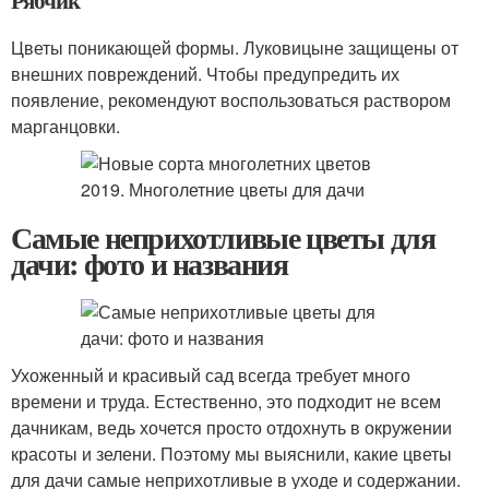
Рябчик
Цветы поникающей формы. Луковицыне защищены от
внешних повреждений. Чтобы предупредить их
появление, рекомендуют воспользоваться раствором
марганцовки.
Самые неприхотливые цветы для
дачи: фото и названия
Ухоженный и красивый сад всегда требует много
времени и труда. Естественно, это подходит не всем
дачникам, ведь хочется просто отдохнуть в окружении
красоты и зелени. Поэтому мы выяснили, какие цветы
для дачи самые неприхотливые в уходе и содержании.