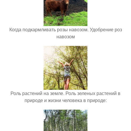
Когда подкармливать розы навозом. Удобрение роз
навозом
Роль растений на земле. Роль зеленых растений в
природе и жизни человека в природе: