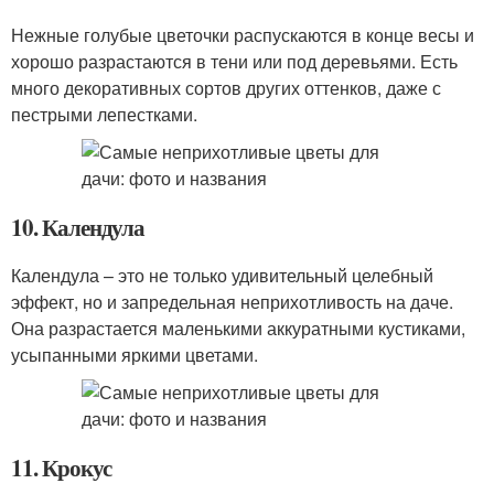
Нежные голубые цветочки распускаются в конце весы и
хорошо разрастаются в тени или под деревьями. Есть
много декоративных сортов других оттенков, даже с
пестрыми лепестками.
10. Календула
Календула – это не только удивительный целебный
эффект, но и запредельная неприхотливость на даче.
Она разрастается маленькими аккуратными кустиками,
усыпанными яркими цветами.
11. Крокус