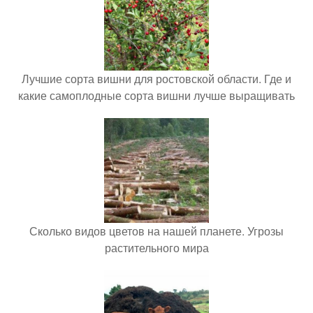
Лучшие сорта вишни для ростовской области. Где и
какие самоплодные сорта вишни лучше выращивать
Сколько видов цветов на нашей планете. Угрозы
растительного мира