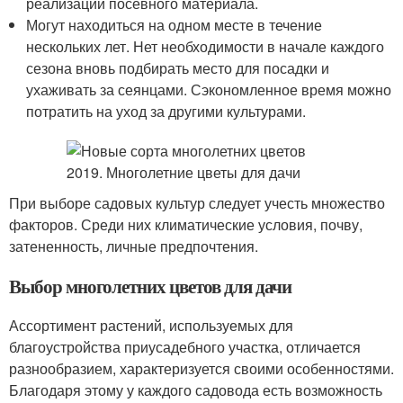
реализации посевного материала.
Могут находиться на одном месте в течение
нескольких лет. Нет необходимости в начале каждого
сезона вновь подбирать место для посадки и
ухаживать за сеянцами. Сэкономленное время можно
потратить на уход за другими культурами.
При выборе садовых культур следует учесть множество
факторов. Среди них климатические условия, почву,
затененность, личные предпочтения.
Выбор многолетних цветов для дачи
Ассортимент растений, используемых для
благоустройства приусадебного участка, отличается
разнообразием, характеризуется своими особенностями.
Благодаря этому у каждого садовода есть возможность