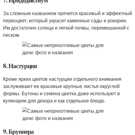
7. Иридодиктиум
За сложным названием прячется красивый и эффектный
первоцвет, который украсит каменные сады и рокарии.
Им достаточно солнца и легкой почвы, перемешанной с
песком.
8. Настурция
Кроме ярких цветов настурции отдельного внимания
заслуживают ее красивые крупные листья округлой
формы. Бутоны и семена цветка даже используют в
кулинарии для декора и как отдельное блюдо.
9. Бруннера