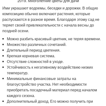
Ими украшают водоемы, беседки и дорожки. В общую
композицию обычно включают растения, которые
распускаются в разное время. Благодаря этому сад не
теряет своей привлекательности с начала весны до
поздней осени.
Можно разбить красивый цветник, не теряя времени.
Множество различных сочетаний.
Длительный период цветения.
Крепкая корневая система.
Отсутствие сложностей в уходе.
Устойчивость к негативному воздействию низких
температур.
Минимальные финансовые затраты на
благоустройство участка. Нет необходимости
приобретать посадочный материал перед началом
каждого сезона.
Дополнительный доход. Его можно получить при