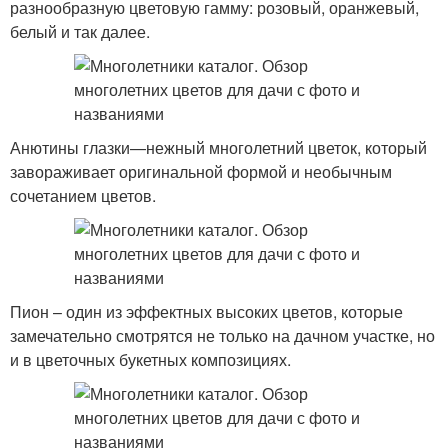
разнообразную цветовую гамму: розовый, оранжевый,
белый и так далее.
Анютины глазки—нежный многолетний цветок, который
завораживает оригинальной формой и необычным
сочетанием цветов.
Пион – один из эффектных высоких цветов, которые
замечательно смотрятся не только на дачном участке, но
и в цветочных букетных композициях.