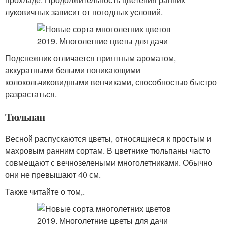
луковичных зависит от погодных условий.
Подснежник отличается приятным ароматом,
аккуратными белыми поникающими
колокольчиковидными венчиками, способностью быстро
разрастаться.
Тюльпан
Весной распускаются цветы, относящиеся к простым и
махровым ранним сортам. В цветнике тюльпаны часто
совмещают с вечнозелеными многолетниками. Обычно
они не превышают 40 см.
Также читайте о том,.