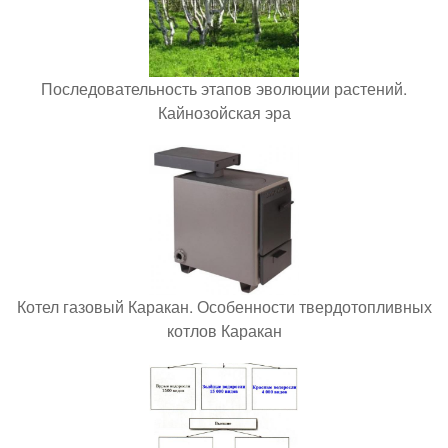
Последовательность этапов эволюции растений.
Кайнозойская эра
Котел газовый Каракан. Особенности твердотопливных
котлов Каракан