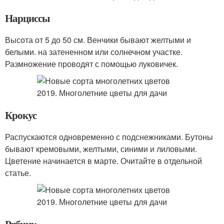
Нарциссы
Высота от 5 до 50 см. Венчики бывают желтыми и
белыми. на затененном или солнечном участке.
Размножение проводят с помощью луковичек.
Крокус
Распускаются одновременно с подснежниками. Бутоны
бывают кремовыми, желтыми, синими и лиловыми.
Цветение начинается в марте. Очитайте в отдельной
статье.