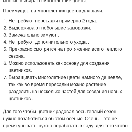
многие выбирают многолетние цветы.
Преимущества многолетних цветов для дачи:
Не требуют пересадки примерно 2 года.
Выдерживают небольшие заморозки.
Замечательно зимуют .
Не требуют дополнительного ухода .
Прекрасно смотрятся на протяжении всего теплого
сезона.
Можно использовать как основу для создания
цветников.
Выращивать многолетние цветы намного дешевле,
так как во время пересадки можно растение
разделить на несколько частей для создания новых
цветников .
Для того чтобы цветник радовал весь теплый сезон,
нужно позаботиться об этом осенью. Осень – это не
время унывать, нужно поработать в саду, для того чтобы