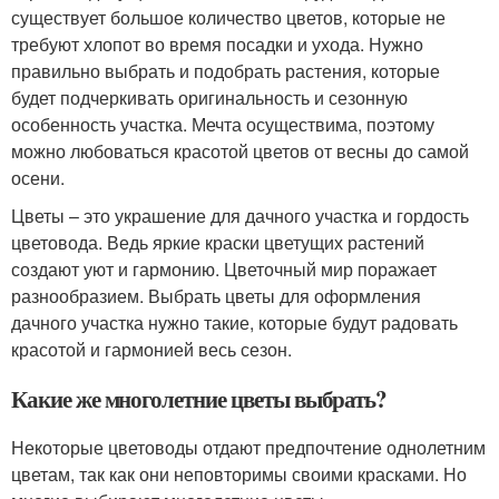
существует большое количество цветов, которые не
требуют хлопот во время посадки и ухода. Нужно
правильно выбрать и подобрать растения, которые
будет подчеркивать оригинальность и сезонную
особенность участка. Мечта осуществима, поэтому
можно любоваться красотой цветов от весны до самой
осени.
Цветы – это украшение для дачного участка и гордость
цветовода. Ведь яркие краски цветущих растений
создают уют и гармонию. Цветочный мир поражает
разнообразием. Выбрать цветы для оформления
дачного участка нужно такие, которые будут радовать
красотой и гармонией весь сезон.
Какие же многолетние цветы выбрать?
Некоторые цветоводы отдают предпочтение однолетним
цветам, так как они неповторимы своими красками. Но