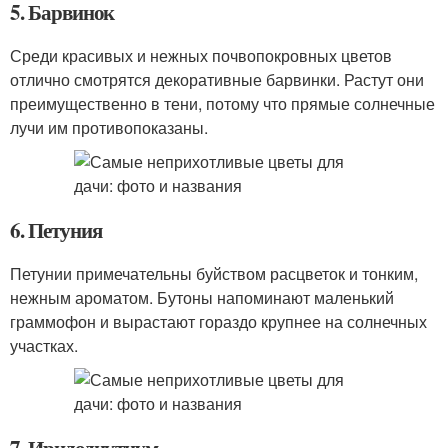
5. Барвинок
Среди красивых и нежных почвопокровных цветов
отлично смотрятся декоративные барвинки. Растут они
преимущественно в тени, потому что прямые солнечные
лучи им противопоказаны.
6. Петуния
Петунии примечательны буйством расцветок и тонким,
нежным ароматом. Бутоны напоминают маленький
граммофон и вырастают гораздо крупнее на солнечных
участках.