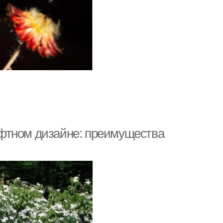
фтном дизайне: преимущества