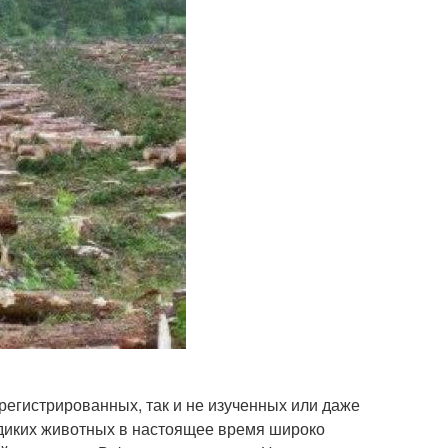
регистрированных, так и не изученных или даже
 диких животных в настоящее время широко