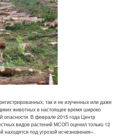
регистрированных, так и не изученных или даже
 диких животных в настоящее время широко
ой опасности. В феврале 2015 года Центр
вестных видов растений МСОП оценил только 12
й находятся под угрозой исчезновения».