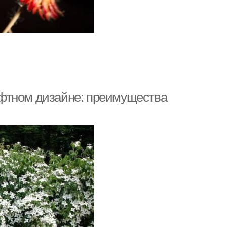
фтном дизайне: преимущества