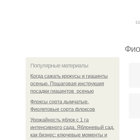
с
Фио
Популярные материалы
Когда сажать крокусы и гиацинты
осенью. Пошаговая инструкция
посадки гиацинтов осенью
Флоксы сорта дымчатые.
Фиолетовые сорта флоксов
Урожайность яблок с 1 га
интенсивного сада. Яблоневый сад,
как бизнес: ключевые моменты и