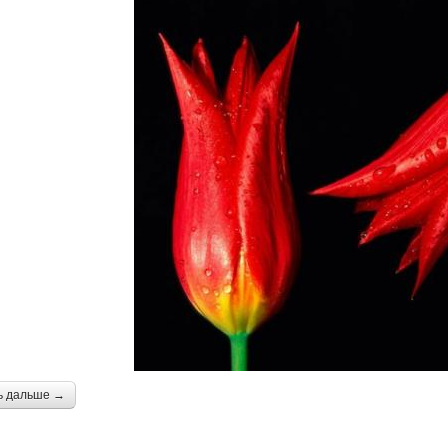
ь дальше →