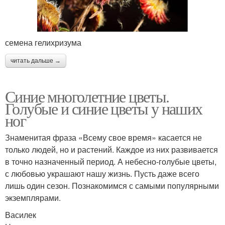
семена гелихризума
читать дальше →
Синие многолетние цветы.
Голубые и синие цветы у наших
ног
Знаменитая фраза «Всему свое время» касается не
только людей, но и растений. Каждое из них развивается
в точно назначенный период. А небесно-голубые цветы,
с любовью украшают нашу жизнь. Пусть даже всего
лишь один сезон. Познакомимся с самыми популярными
экземплярами.
Василек