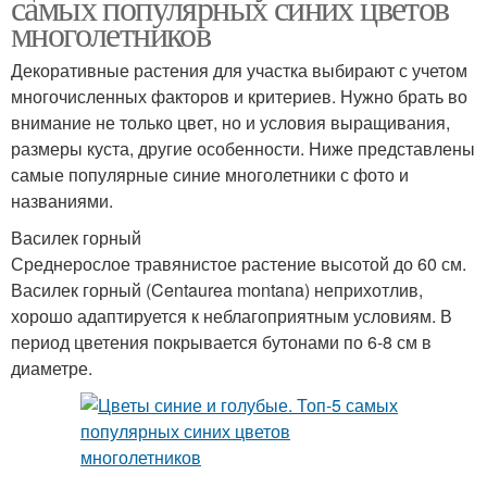
самых популярных синих цветов
многолетников
Декоративные растения для участка выбирают с учетом
многочисленных факторов и критериев. Нужно брать во
внимание не только цвет, но и условия выращивания,
размеры куста, другие особенности. Ниже представлены
самые популярные синие многолетники с фото и
названиями.
Василек горный
Среднерослое травянистое растение высотой до 60 см.
Василек горный (Centaurea montana) неприхотлив,
хорошо адаптируется к неблагоприятным условиям. В
период цветения покрывается бутонами по 6-8 см в
диаметре.