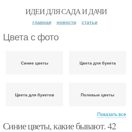
ИДЕИ ДЛЯ САДА И ДАЧИ
главная
новости
статьи
Цвета с фото
Синие цветы
Цвета для букета
Цвета для букетов
Полевые цветы
Показать все
Синие цветы, какие бывают. 42
Цвета в поле
Луговые цвета