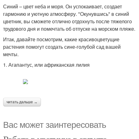
Синий – цвет неба и моря. Он успокаивает, создает
гармонию и уютную атмосферу. "Окунувшись" в синий
цветник, вы сможете отлично отдохнуть после тяжелого
трудового дня и помечтать об отпуске на морском пляже.
Итак, давайте посмотрим, какие красивоцветущие
растения помогут создать сине-голубой сад вашей
мечты.
1. Агапантус, или африканская лилия
читать дальше →
Вас может заинтересовать