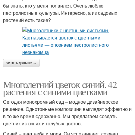
бы знать, кто у меня появился. Очень люблю
пестролистные культуры. Интересно, а из садовых
растений есть такие?
читать дальше →
Многолетний цветок синий. 42
растения с синими цветками
Сегодня монохромный сад – модное дизайнерское
решение. Однотонные композиции выглядят эффектно и
в то же время сдержанно. Мы предлагаем создать
цветник из синих и голубых цветов.
Синий – цвет неба и моря. Он успокаивает, создает