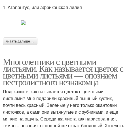
1. Агапантус, или африканская лилия
читать дальше →
Многолетники с цветными
листьями. Как называется цветок с
цветными листьями — опознаем
пестролистного незнакомца
Подскажите, как называется цветок с цветными
листьями? Мне подарили красивый пышный кустик,
почти весь красный. Зеленые у него только окантовки
листочков, а сами они вытянутые и с зубчиками, и еще
мягкие на ощупь. Серединка листа как нарисованная,
темно – розовая, основной же окрас бордовый. Хотелось