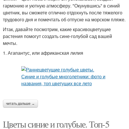
гармонию и уютную атмосферу. "Окунувшись" в синий
цветник, вы сможете отлично отдохнуть после тяжелого
трудового дня и помечтать об отпуске на морском пляже.
Итак, давайте посмотрим, какие красивоцветущие
растения помогут создать сине-голубой сад вашей
мечты.
1. Агапантус, или африканская лилия
читать дальше →
Цветы синие и голубые. Топ-5