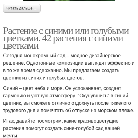
читать дальше →
Растение с синими или голубыми
цветками. 42 растения с синими
цветками
Сегодня монохромный сад – модное дизайнерское
решение. Однотонные композиции выглядят эффектно и
в то же время сдержанно. Мы предлагаем создать
цветник из синих и голубых цветов.
Синий – цвет неба и моря. Он успокаивает, создает
гармонию и уютную атмосферу. "Окунувшись" в синий
цветник, вы сможете отлично отдохнуть после тяжелого
трудового дня и помечтать об отпуске на морском пляже.
Итак, давайте посмотрим, какие красивоцветущие
растения помогут создать сине-голубой сад вашей
мечты.