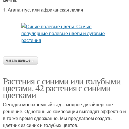
1. Агапантус, или африканская лилия
читать дальше →
Растения с синими или голубыми
цветами. 42 растения с синими
цветками
Сегодня монохромный сад – модное дизайнерское
решение. Однотонные композиции выглядят эффектно и
в то же время сдержанно. Мы предлагаем создать
цветник из синих и голубых цветов.