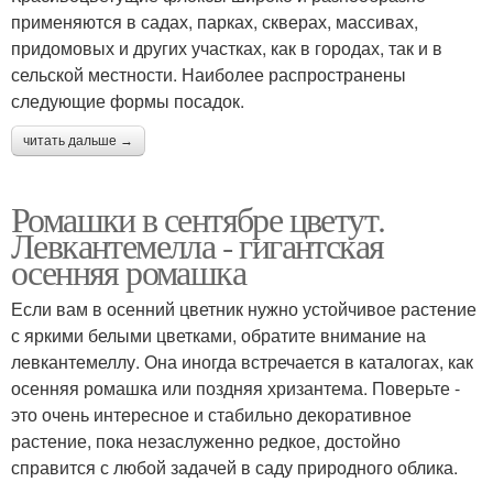
применяются в садах, парках, скверах, массивах,
придомовых и других участках, как в городах, так и в
сельской местности. Наиболее распространены
следующие формы посадок.
читать дальше →
Ромашки в сентябре цветут.
Левкантемелла - гигантская
осенняя ромашка
Если вам в осенний цветник нужно устойчивое растение
с яркими белыми цветками, обратите внимание на
левкантемеллу. Она иногда встречается в каталогах, как
осенняя ромашка или поздняя хризантема. Поверьте -
это очень интересное и стабильно декоративное
растение, пока незаслуженно редкое, достойно
справится с любой задачей в саду природного облика.