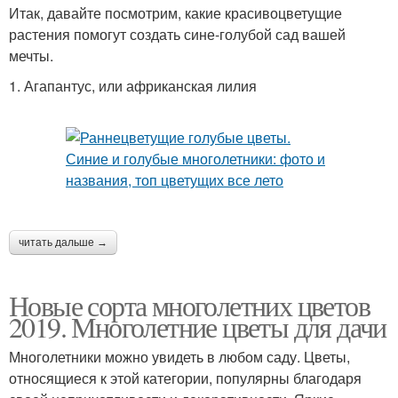
Итак, давайте посмотрим, какие красивоцветущие
растения помогут создать сине-голубой сад вашей
мечты.
1. Агапантус, или африканская лилия
читать дальше →
Новые сорта многолетних цветов
2019. Многолетние цветы для дачи
Многолетники можно увидеть в любом саду. Цветы,
относящиеся к этой категории, популярны благодаря