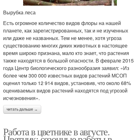
Вырубка леса
Есть огромное количество видов флоры на нашей
планете, как зарегистрированных, так и не изученных
или даже не названных. Тем не менее, хотя угроза
существованию многих диких животных в настоящее
время широко признана, мало кто знает, что растения
также находятся в большой опасности. В феврале 2015
года Центр биологического разнообразия заявил: «Из
более чем 300 000 известных видов растений МСОП
оценил только 12 914 видов, установив, что около 68%
оцениваемых видов растений находятся под угрозой
исчезновения».
читать дальше →
Работа в цветнике в августе.
Цветник: сезонные работы в