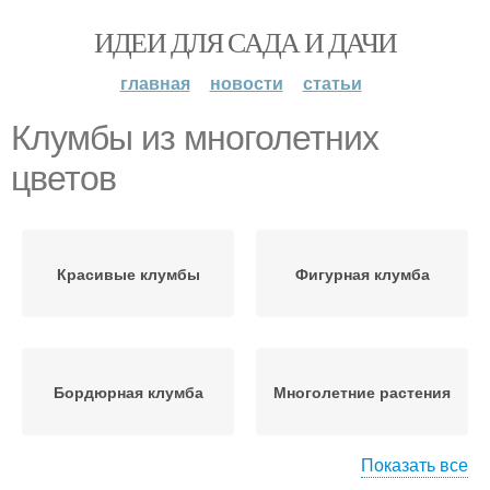
ИДЕИ ДЛЯ САДА И ДАЧИ
главная
новости
статьи
Клумбы из многолетних
цветов
Красивые клумбы
Фигурная клумба
Бордюрная клумба
Многолетние растения
Показать все