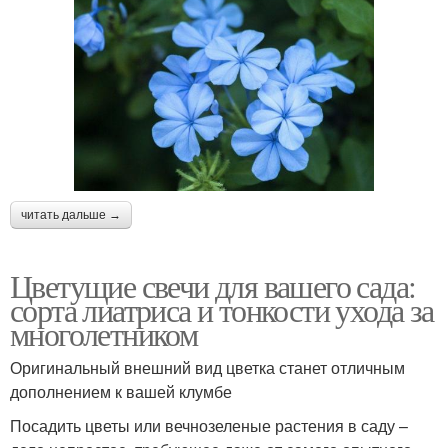
читать дальше →
Цветущие свечи для вашего сада:
сорта лиатриса и тонкости ухода за
многолетником
Оригинальный внешний вид цветка станет отличным
дополнением к вашей клумбе
Посадить цветы или вечнозеленые растения в саду –