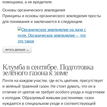
помощника, а не вредителя.
Основы органического земледелия
Принципы и основы органического земледелия просты
для понимания и заключаются в следующем:
читать дальше →
Клумба в сентябре. Подготовка
зелёного газона к зиме
Почти на каждом участке, где есть цветник, присутствует
и зелёный травяной газон. Не стоит думать, что он в
отличие от цветов не требует особого ухода и подготовки
к холодам. Образуемый живыми растениями, газон
нуждается в специальном уходе и соответствующей