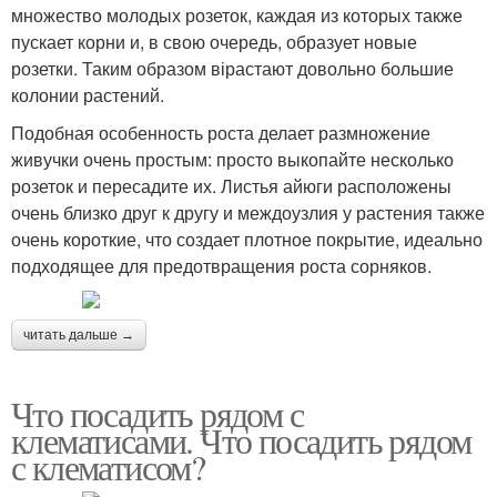
множество молодых розеток, каждая из которых также
пускает корни и, в свою очередь, образует новые
розетки. Таким образом вірастают довольно большие
колонии растений.
Подобная особенность роста делает размножение
живучки очень простым: просто выкопайте несколько
розеток и пересадите их. Листья айюги расположены
очень близко друг к другу и междоузлия у растения также
очень короткие, что создает плотное покрытие, идеально
подходящее для предотвращения роста сорняков.
читать дальше →
Что посадить рядом с
клематисами. Что посадить рядом
с клематисом?