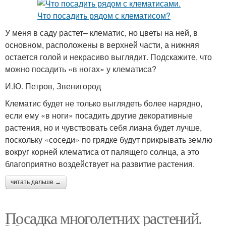
У меня в саду растет– клематис, но цветы на ней, в
основном, расположены в верхней части, а нижняя
остается голой и некрасиво выглядит. Подскажите, что
можно посадить «в ногах» у клематиса?
И.Ю. Петров, Звенигород
Клематис будет не только выглядеть более нарядно,
если ему «в ноги» посадить другие декоративные
растения, но и чувствовать себя лиана будет лучше,
поскольку «соседи» по грядке будут прикрывать землю
вокруг корней клематиса от палящего солнца, а это
благоприятно воздействует на развитие растения.
читать дальше →
Посадка многолетних растений.