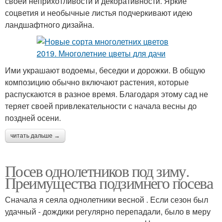
своей неприхотливости и декоративности. Яркие
соцветия и необычные листья подчеркивают идею
ландшафтного дизайна.
Ими украшают водоемы, беседки и дорожки. В общую
композицию обычно включают растения, которые
распускаются в разное время. Благодаря этому сад не
теряет своей привлекательности с начала весны до
поздней осени.
читать дальше →
Посев однолетников под зиму.
Преимущества подзимнего посева
Сначала я сеяла однолетники весной . Если сезон был
удачный - дождики регулярно перепадали, было в меру