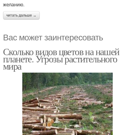
желанию.
читать дальше →
Вас может заинтересовать
Сколько видов цветов на нашей
планете. Угрозы растительного
мира