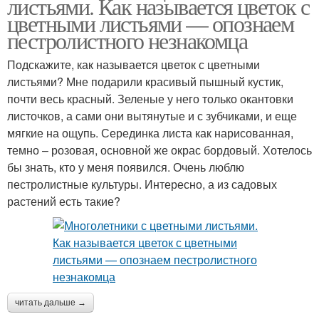
листьями. Как называется цветок с
цветными листьями — опознаем
пестролистного незнакомца
Подскажите, как называется цветок с цветными
листьями? Мне подарили красивый пышный кустик,
почти весь красный. Зеленые у него только окантовки
листочков, а сами они вытянутые и с зубчиками, и еще
мягкие на ощупь. Серединка листа как нарисованная,
темно – розовая, основной же окрас бордовый. Хотелось
бы знать, кто у меня появился. Очень люблю
пестролистные культуры. Интересно, а из садовых
растений есть такие?
читать дальше →