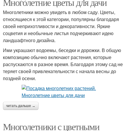
Многолетние цветы для дачи
Многолетники можно увидеть в любом саду. Цветы,
относящиеся к этой категории, популярны благодаря
своей неприхотливости и декоративности. Яркие
соцветия и необычные листья подчеркивают идею
ландшафтного дизайна.
Ими украшают водоемы, беседки и дорожки. В общую
композицию обычно включают растения, которые
распускаются в разное время. Благодаря этому сад не
теряет своей привлекательности с начала весны до
поздней осени.
читать дальше →
Многолетники с цветными