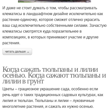
И даже не стоит думать о том, чтобы рассматривать
клематисы в ландшафтном дизайне исключительно как
растение-одиночку, которое сможет отлично украсить
ваш сад исключительно собственными силами. Зачастую
клематисы смотрятся куда поразительнее в
композициях, в которых принимают участие и другие
растения.
читать дальше →
Когда сажать тюльпаны и лилии
осенью. Когда сажают тюльпаны и
лилии в грунт
Цветы – грациозное украшение сада, особенно если
речь идет о таких традиционных садовых культурах, как
лилия и тюльпан. Тюльпаны и лилии – луковичные
многолетние растения, и сажать их нужно осенью.