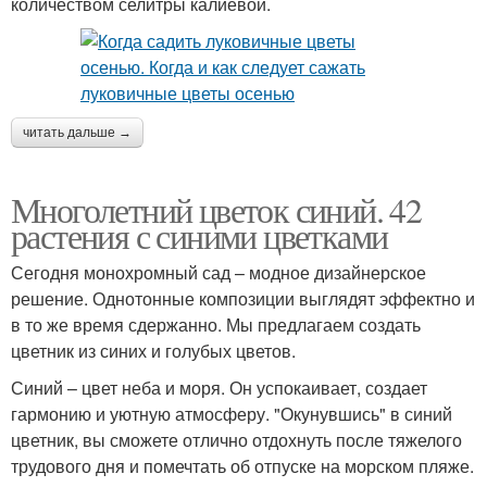
количеством селитры калиевой.
читать дальше →
Многолетний цветок синий. 42
растения с синими цветками
Сегодня монохромный сад – модное дизайнерское
решение. Однотонные композиции выглядят эффектно и
в то же время сдержанно. Мы предлагаем создать
цветник из синих и голубых цветов.
Синий – цвет неба и моря. Он успокаивает, создает
гармонию и уютную атмосферу. "Окунувшись" в синий
цветник, вы сможете отлично отдохнуть после тяжелого
трудового дня и помечтать об отпуске на морском пляже.