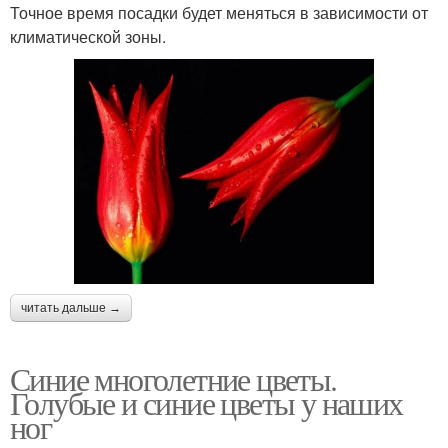
Точное время посадки будет меняться в зависимости от
климатической зоны.
читать дальше →
Синие многолетние цветы.
Голубые и синие цветы у наших
ног