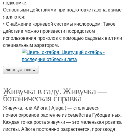
подкормке.
Основными действиями при подготовке газона к зиме
являются:
• Снабжение корневой системы кислородом. Такое
действие можно произвести посредством
использования проколов с помощью садовых вил или
специальным аэратором.
читать дальше →
Живучка в саду. Живучка —
ботаническая справка
Живучка, или Айюга ( Ajuga ) — стелящееся
почвопокровное растение из семейства Губоцветных.
Каждая точка роста живучки — это маленькая розетка
листвы. Айюга постоянно разрастается, производя