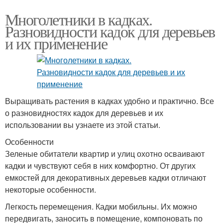
Многолетники в кадках.
Разновидности кадок для деревьев
и их применение
Выращивать растения в кадках удобно и практично. Все
о разновидностях кадок для деревьев и их
использовании вы узнаете из этой статьи.
Особенности
Зеленые обитатели квартир и улиц охотно осваивают
кадки и чувствуют себя в них комфортно. От других
емкостей для декоративных деревьев кадки отличают
некоторые особенности.
Легкость перемещения. Кадки мобильны. Их можно
передвигать, заносить в помещение, компоновать по