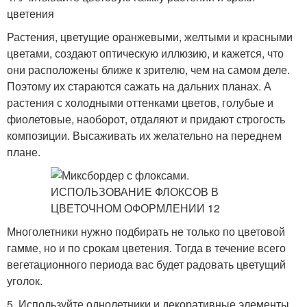
цветения
Растения, цветущие оранжевыми, желтыми и красными
цветами, создают оптическую иллюзию, и кажется, что
они расположены ближе к зрителю, чем на самом деле.
Поэтому их стараются сажать на дальних планах. А
растения с холодными оттенками цветов, голубые и
фиолетовые, наоборот, отдаляют и придают строгость
композиции. Высаживать их желательно на переднем
плане.
Многолетники нужно подбирать не только по цветовой
гамме, но и по срокам цветения. Тогда в течение всего
вегетационного периода вас будет радовать цветущий
уголок.
5. Используйте однолетники и декоративные элементы