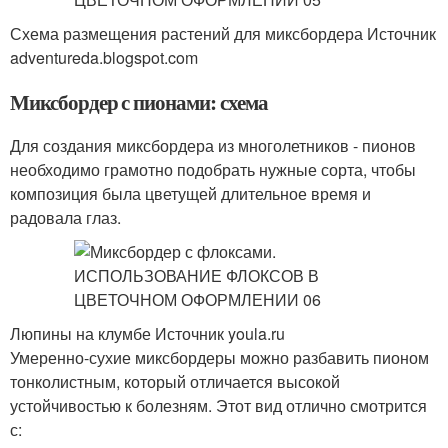
Схема размещения растений для миксбордера Источник
adventureda.blogspot.com
Миксбордер с пионами: схема
Для создания миксбордера из многолетников - пионов
необходимо грамотно подобрать нужные сорта, чтобы
композиция была цветущей длительное время и
радовала глаз.
Люпины на клумбе Источник youla.ru
Умеренно-сухие миксбордеры можно разбавить пионом
тонколистным, который отличается высокой
устойчивостью к болезням. Этот вид отлично смотрится
с: