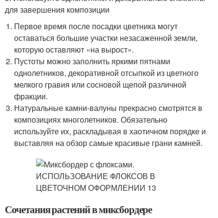
для завершения композиции
Первое время после посадки цветника могут
оставаться большие участки незасаженной земли,
которую оставляют «на вырост».
Пустоты можно заполнить яркими пятнами
однолетников, декоративной отсыпкой из цветного
мелкого гравия или сосновой щепой различной
фракции.
Натуральные камни-валуны прекрасно смотрятся в
композициях многолетников. Обязательно
используйте их, раскладывая в хаотичном порядке и
выставляя на обзор самые красивые грани камней.
Сочетания растений в миксбордере