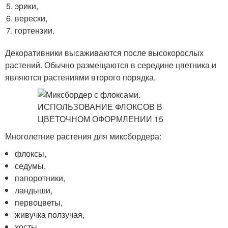
эрики,
верески,
гортензии.
Декоративники высаживаются после высокорослых
растений. Обычно размещаются в середине цветника и
являются растениями второго порядка.
Многолетние растения для миксбордера:
флоксы,
седумы,
папоротники,
ландыши,
первоцветы,
живучка ползучая,
хосты,