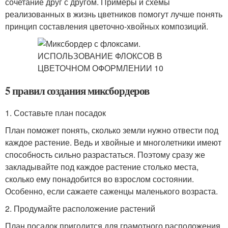
сочетание друг с другом. Примеры и схемы
реализованных в жизнь цветников помогут лучше понять
принцип составления цветочно-хвойных композиций.
5 правил создания миксбордеров
1. Составьте план посадок
План поможет понять, сколько земли нужно отвести под
каждое растение. Ведь и хвойные и многолетники имеют
способность сильно разрастаться. Поэтому сразу же
закладывайте под каждое растение столько места,
сколько ему понадобится во взрослом состоянии.
Особенно, если сажаете саженцы маленького возраста.
2. Продумайте расположение растений
План посадок пригодится для грамотного расположения