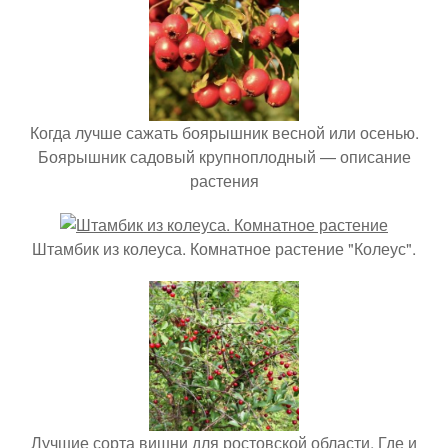
Когда лучше сажать боярышник весной или осенью.
Боярышник садовый крупноплодный — описание
растения
Штамбик из колеуса. Комнатное растение "Колеус".
Лучшие сорта вишни для ростовской области. Где и