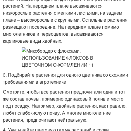
растений. На переднем плане высаживаются
низкорослые растения с мелкими листьями, на заднем
плане – высокорослые с крупными. Остальные растения
размещают посередине. На переднем плане помимо
многолетников и первоцветов, высаживаются
карликовые виды хвойных.
3. Подбирайте растения для одного цветника со схожими
требованиями в агротехнике
Смотрите, чтобы все растения предпочитали один и тот
же состав почвы, примерно одинаковый полив и место
под посадку. Например, хвойные растения, как правило,
любят слабокислую почву. А многие многолетние
растения, предпочитают нейтральную.
4. Учитывайте цветовую гамму растений и сроки