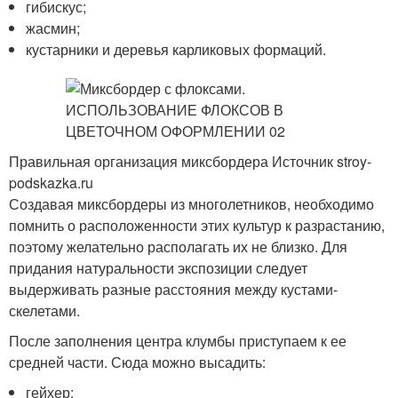
гибискус;
жасмин;
кустарники и деревья карликовых формаций.
Правильная организация миксбордера Источник stroy-
podskazka.ru
Создавая миксбордеры из многолетников, необходимо
помнить о расположенности этих культур к разрастанию,
поэтому желательно располагать их не близко. Для
придания натуральности экспозиции следует
выдерживать разные расстояния между кустами-
скелетами.
После заполнения центра клумбы приступаем к ее
средней части. Сюда можно высадить:
гейхер;