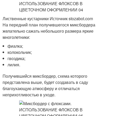
Лиственные кустарники Источник stozabot.com
На передний план получившегося миксбордера
желательно сажать небольшого размера яркие
многолетники:
фиалка;
колокольчик;
гвоздика;
лилия.
Получившийся миксбордер, схема которого
представлена выше, будет создавать в саду
благоухающую атмосферу и отличаться
неприхотливостью в уходе.