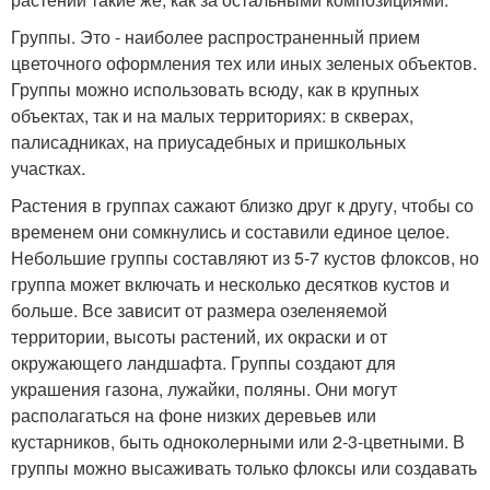
Группы. Это - наиболее распространенный прием
цветочного оформления тех или иных зеленых объектов.
Группы можно использовать всюду, как в крупных
объектах, так и на малых территориях: в скверах,
палисадниках, на приусадебных и пришкольных
участках.
Растения в группах сажают близко друг к другу, чтобы со
временем они сомкнулись и составили единое целое.
Небольшие группы составляют из 5-7 кустов флоксов, но
группа может включать и несколько десятков кустов и
больше. Все зависит от размера озеленяемой
территории, высоты растений, их окраски и от
окружающего ландшафта. Группы создают для
украшения газона, лужайки, поляны. Они могут
располагаться на фоне низких деревьев или
кустарников, быть одноколерными или 2-3-цветными. В
группы можно высаживать только флоксы или создавать