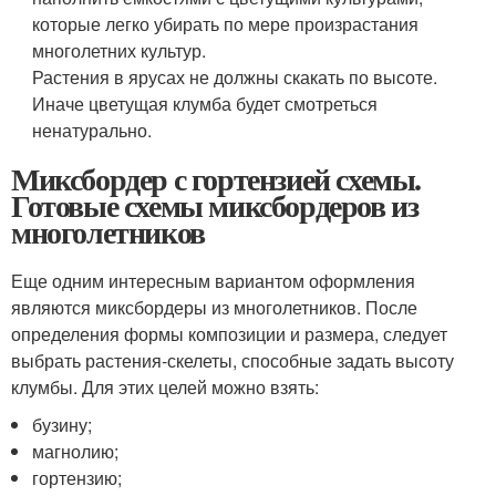
которые легко убирать по мере произрастания
многолетних культур.
Растения в ярусах не должны скакать по высоте.
Иначе цветущая клумба будет смотреться
ненатурально.
Миксбордер с гортензией схемы.
Готовые схемы миксбордеров из
многолетников
Еще одним интересным вариантом оформления
являются миксбордеры из многолетников. После
определения формы композиции и размера, следует
выбрать растения-скелеты, способные задать высоту
клумбы. Для этих целей можно взять:
бузину;
магнолию;
гортензию;