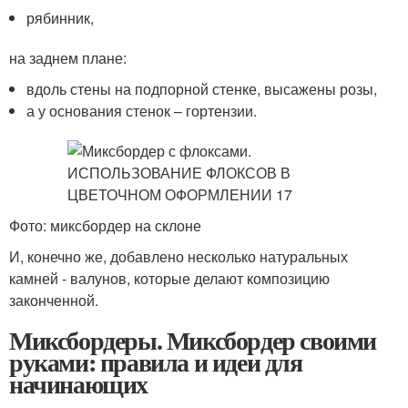
рябинник,
на заднем плане:
вдоль стены на подпорной стенке, высажены розы,
а у основания стенок – гортензии.
Фото: миксбордер на склоне
И, конечно же, добавлено несколько натуральных
камней - валунов, которые делают композицию
законченной.
Миксбордеры. Миксбордер своими
руками: правила и идеи для
начинающих