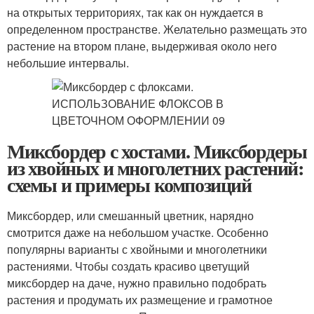
на открытых территориях, так как он нуждается в
определенном пространстве. Желательно размещать это
растение на втором плане, выдерживая около него
небольшие интервалы.
Миксбордер с хостами. Миксбордеры
из хвойных и многолетних растений:
схемы и примеры композиций
Миксбордер, или смешанный цветник, нарядно
смотрится даже на небольшом участке. Особенно
популярны варианты с хвойными и многолетники
растениями. Чтобы создать красиво цветущий
миксбордер на даче, нужно правильно подобрать
растения и продумать их размещение и грамотное