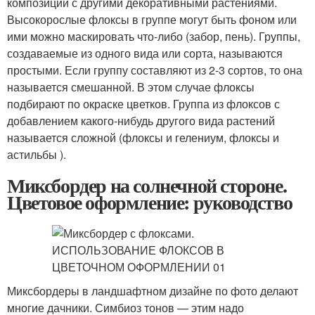
композиции с другими декоративными растениями.
Высокорослые флоксы в группе могут быть фоном или
ими можно маскировать что-либо (забор, пень). Группы,
создаваемые из одного вида или сорта, называются
простыми. Если группу составляют из 2-3 сортов, то она
называется смешанной. В этом случае флоксы
подбирают по окраске цветков. Группа из флоксов с
добавлением какого-нибудь другого вида растений
называется сложной (флоксы и гелениум, флоксы и
астильбы ).
Миксбордер на солнечной стороне.
Цветовое оформление: руководство
Миксбордеры в ландшафтном дизайне по фото делают
многие дачники. Симбиоз тонов — этим надо