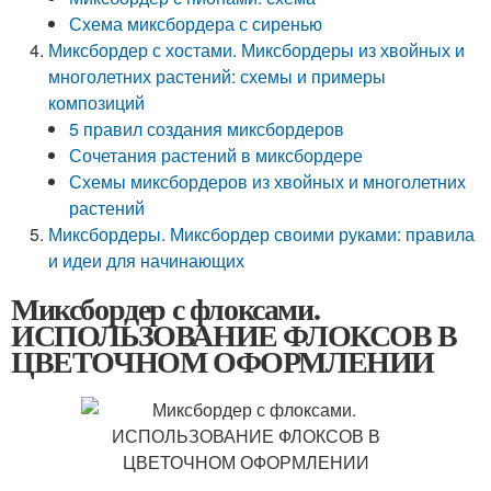
Схема миксбордера с сиренью
Миксбордер с хостами. Миксбордеры из хвойных и
многолетних растений: схемы и примеры
композиций
5 правил создания миксбордеров
Сочетания растений в миксбордере
Схемы миксбордеров из хвойных и многолетних
растений
Миксбордеры. Миксбордер своими руками: правила
и идеи для начинающих
Миксбордер с флоксами.
ИСПОЛЬЗОВАНИЕ ФЛОКСОВ В
ЦВЕТОЧНОМ ОФОРМЛЕНИИ