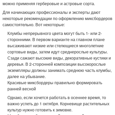
можно применяя герберовые и астровые сорта.
Для начинающих профессионалы и эксперты дают
некоторые рекомендации по оформлению миксбордеров
самостоятельно. Вот некоторые:
Клумбы непрерывного цвета могут быть 1- или 2-
сторонними. В первом варианте на главном плане
высаживают низкие или стелющиеся многолетние
сортовые виды, затем идут среднерослые культуры.
Сзади сажают высокие виды, декоративные кустики и
деревья. В 2-сторонней композиции высокорослые
экземпляры должны занимать среднюю часть клумбы,
далее на убывание.
Красивые миксбордеры правильно формировать
ранней весной
Однако, если хочется работать в осеннее время, то
важно успеть до 1 октября. Корневище растительных
культур нужно готовить к зимовке.