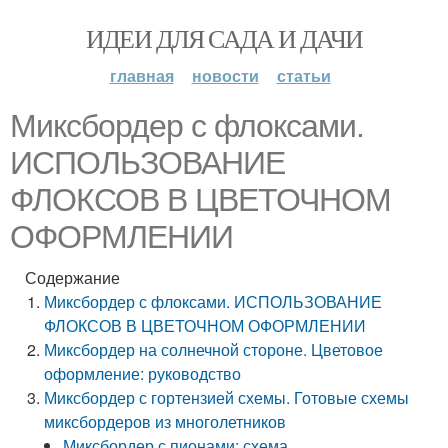
ИДЕИ ДЛЯ САДА И ДАЧИ
главная
новости
статьи
Миксбордер с флоксами.
ИСПОЛЬЗОВАНИЕ
ФЛОКСОВ В ЦВЕТОЧНОМ
ОФОРМЛЕНИИ
Содержание
Миксбордер с флоксами. ИСПОЛЬЗОВАНИЕ
ФЛОКСОВ В ЦВЕТОЧНОМ ОФОРМЛЕНИИ
Миксбордер на солнечной стороне. Цветовое
оформление: руководство
Миксбордер с гортензией схемы. Готовые схемы
миксбордеров из многолетников
Миксбордер с пионами: схема