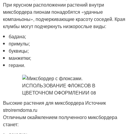
При ярусном расположении растений внутри
миксбордера пионам понадобятся «удачные
компаньоны», подчеркивающие красоту соседей. Края
клумбы могут подчеркнуть низкорослые виды:
бадана;
примулы;
буквицы;
манжетки;
герани.
Высокие растения для миксбордера Источник
stroiremdoma.ru
Отличным окаймлением полученного миксбордера
станет: