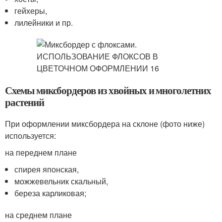
гейхеры,
лилейники и пр.
Схемы миксбордеров из хвойных и многолетних
растений
При оформлении миксбордера на склоне (фото ниже)
используется:
на переднем плане
спирея японская,
можжевельник скальный,
береза карликовая;
на среднем плане