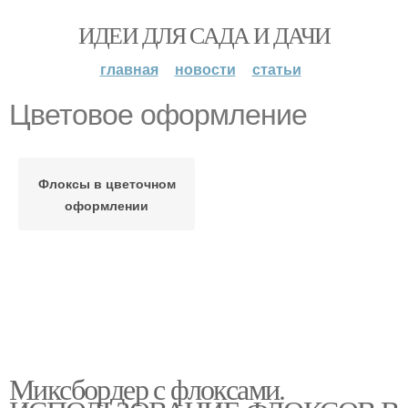
ИДЕИ ДЛЯ САДА И ДАЧИ
главная
новости
статьи
Цветовое оформление
Флоксы в цветочном
оформлении
Миксбордер с флоксами.