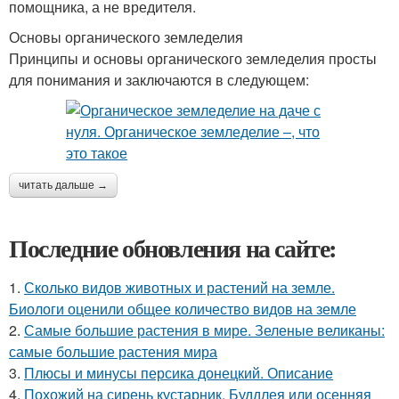
помощника, а не вредителя.
Основы органического земледелия
Принципы и основы органического земледелия просты
для понимания и заключаются в следующем:
читать дальше →
Последние обновления на сайте:
1.
Сколько видов животных и растений на земле.
Биологи оценили общее количество видов на земле
2.
Самые большие растения в мире. Зеленые великаны:
самые большие растения мира
3.
Плюсы и минусы персика донецкий. Описание
4.
Похожий на сирень кустарник. Буддлея или осенняя