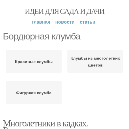
ИДЕИ ДЛЯ САДА И ДАЧИ
главная
новости
статьи
Бордюрная клумба
Клумбы из многолетних
Красивые клумбы
цветов
Фигурная клумба
Многолетники в кадках.