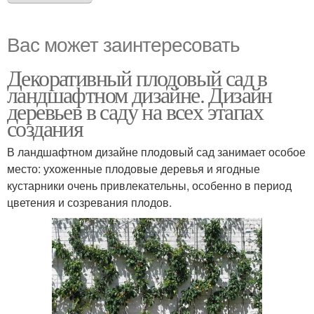
Вас может заинтересовать
Декоративный плодовый сад в
ландшафтном дизайне. Дизайн
деревьев в саду на всех этапах
создания
В ландшафтном дизайне плодовый сад занимает особое
место: ухоженные плодовые деревья и ягодные
кустарники очень привлекательны, особенно в период
цветения и созревания плодов.