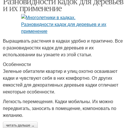
Разновидности кадок для деревьев
и их применение
Выращивать растения в кадках удобно и практично. Все
о разновидностях кадок для деревьев и их
использовании вы узнаете из этой статьи.
Особенности
Зеленые обитатели квартир и улиц охотно осваивают
кадки и чувствуют себя в них комфортно. От других
емкостей для декоративных деревьев кадки отличают
некоторые особенности.
Легкость перемещения. Кадки мобильны. Их можно
передвигать, заносить в помещение, компоновать по
желанию.
читать дальше →