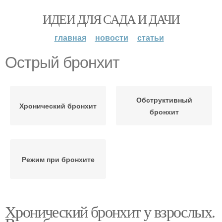
ИДЕИ ДЛЯ САДА И ДАЧИ
главная
новости
статьи
Острый бронхит
Обструктивный
Хронический бронхит
бронхит
Режим при бронхите
Хронический бронхит у взрослых.