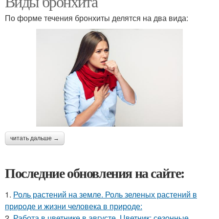
Виды бронхита
По форме течения бронхиты делятся на два вида:
читать дальше →
Последние обновления на сайте:
1.
Роль растений на земле. Роль зеленых растений в
природе и жизни человека в природе:
2.
Работа в цветнике в августе. Цветник: сезонные