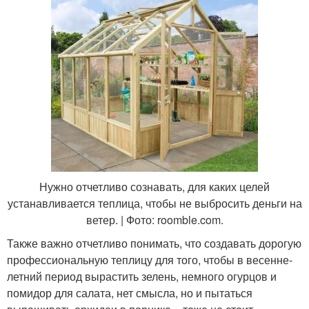
Нужно отчетливо сознавать, для каких целей
устанавливается теплица, чтобы не выбросить деньги на
ветер. | Фото: roomble.com.
Также важно отчетливо понимать, что создавать дорогую
профессиональную теплицу для того, чтобы в весенне-
летний период вырастить зелень, немного огурцов и
помидор для салата, нет смысла, но и пытаться