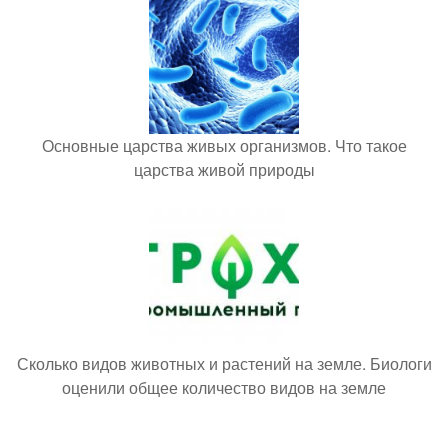
Основные царства живых организмов. Что такое
царства живой природы
Сколько видов животных и растений на земле. Биологи
оценили общее количество видов на земле