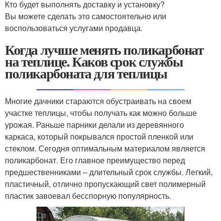
Кто будет выполнять доставку и установку?
Вы можете сделать это самостоятельно или
воспользоваться услугами продавца.
Когда лучше менять поликарбонат
на теплице. Каков срок службы
поликарбоната для теплицы
Многие дачники стараются обустраивать на своем
участке теплицы, чтобы получать как можно больше
урожая. Раньше парники делали из деревянного
каркаса, который покрывался простой пленкой или
стеклом. Сегодня оптимальным материалом является
поликарбонат. Его главное преимущество перед
предшественниками – длительный срок службы. Легкий,
пластичный, отлично пропускающий свет полимерный
пластик завоевал бесспорную популярность.