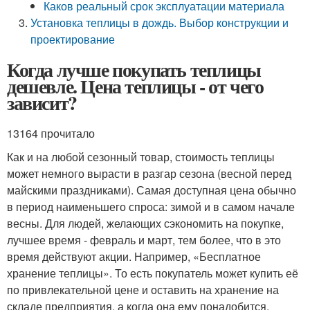
Каков реальный срок эксплуатации материала
Установка теплицы в дождь. Выбор конструкции и
проектирование
Когда лучше покупать теплицы
дешевле. Цена теплицы - от чего
зависит?
13164 прочитало
Как и на любой сезонный товар, стоимость теплицы
может немного вырасти в разгар сезона (весной перед
майскими праздниками). Самая доступная цена обычно
в период наименьшего спроса: зимой и в самом начале
весны. Для людей, желающих сэкономить на покупке,
лучшее время - февраль и март, тем более, что в это
время действуют акции. Например, «Бесплатное
хранение теплицы». То есть покупатель может купить её
по привлекательной цене и оставить на хранение на
складе предприятия, а когда она ему понадобится,