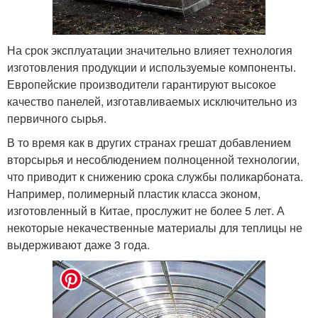
На срок эксплуатации значительно влияет технология
изготовления продукции и используемые компоненты.
Европейские производители гарантируют высокое
качество панелей, изготавливаемых исключительно из
первичного сырья.
В то время как в других странах грешат добавлением
вторсырья и несоблюдением полноценной технологии,
что приводит к снижению срока службы поликарбоната.
Например, полимерный пластик класса эконом,
изготовленный в Китае, прослужит не более 5 лет. А
некоторые некачественные материалы для теплицы не
выдерживают даже 3 года.