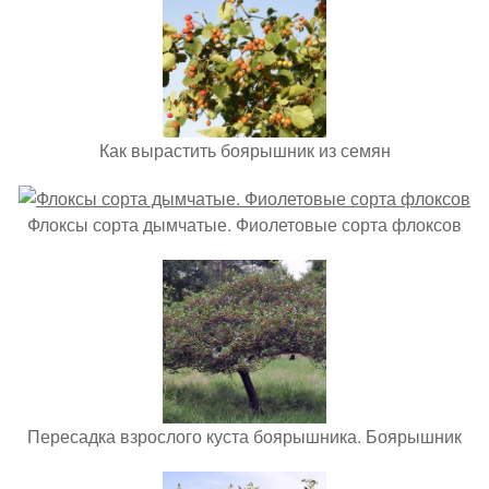
Как вырастить боярышник из семян
Флоксы сорта дымчатые. Фиолетовые сорта флоксов
Пересадка взрослого куста боярышника. Боярышник