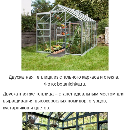
Двускатная теплица из стального каркаса и стекла. |
Фото: botanichka.ru.
Двускатная же теплица – станет идеальным местом для
выращивания высокорослых помидор, огурцов,
кустарников и цветов.