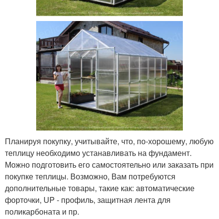
Планируя покупку, учитывайте, что, по-хорошему, любую
теплицу необходимо устанавливать на фундамент.
Можно подготовить его самостоятельно или заказать при
покупке теплицы. Возможно, Вам потребуются
дополнительные товары, такие как: автоматические
форточки, UP - профиль, защитная лента для
поликарбоната и пр.