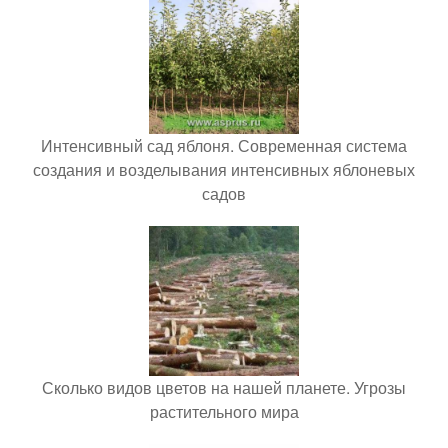
Интенсивный сад яблоня. Современная система
создания и возделывания интенсивных яблоневых
садов
Сколько видов цветов на нашей планете. Угрозы
растительного мира