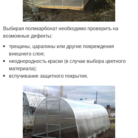
Выбирая поликарбонат необходимо проверить на
возможные дефекты:
трещины, царапины или другие повреждения
внешнего слоя;
неоднородность краски (в случае выбора цветного
материала);
вспучивание защитного покрытия.