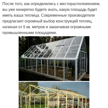
После того, как определились с месторасположением,
вы уже конкретно будете знать, какую площадь будет
иметь ваша теплица. Современные производители
предлагают огромный выбор конструкций теплиц,
начиная от 5 кв. метров и заканчивая огромными
промышленными площадями.