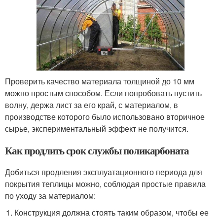
Проверить качество материала толщиной до 10 мм
можно простым способом. Если попробовать пустить
волну, держа лист за его край, с материалом, в
производстве которого было использовано вторичное
сырье, экспериментальный эффект не получится.
Как продлить срок службы поликарбоната
Добиться продления эксплуатационного периода для
покрытия теплицы можно, соблюдая простые правила
по уходу за материалом:
Конструкция должна стоять таким образом, чтобы ее