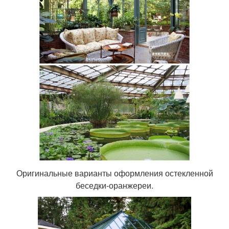
Оригинальные варианты оформления остекленной
беседки-оранжереи.