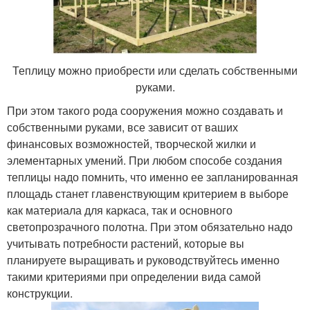
Теплицу можно приобрести или сделать собственными
руками.
При этом такого рода сооружения можно создавать и
собственными руками, все зависит от ваших
финансовых возможностей, творческой жилки и
элементарных умений. При любом способе создания
теплицы надо помнить, что именно ее запланированная
площадь станет главенствующим критерием в выборе
как материала для каркаса, так и основного
светопрозрачного полотна. При этом обязательно надо
учитывать потребности растений, которые вы
планируете выращивать и руководствуйтесь именно
такими критериями при определении вида самой
конструкции.