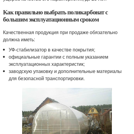
Как правильно выбрать поликарбонат с
большим эксплуатационным сроком
Качественная продукция при продаже обязательно
должна иметь:
УФ-стабилизатор в качестве покрытия;
официальные гарантии с полным указанием
эксплуатационных характеристик;
заводскую упаковку и дополнительные материалы
для безопасной транспортировки.