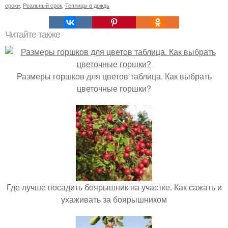
сроки
,
Реальный срок
,
Теплицы в дождь
Читайте также
Размеры горшков для цветов таблица. Как выбрать
цветочные горшки?
Где лучше посадить боярышник на участке. Как сажать и
ухаживать за боярышником