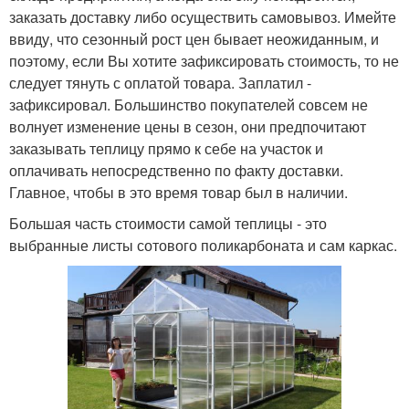
заказать доставку либо осуществить самовывоз. Имейте
ввиду, что сезонный рост цен бывает неожиданным, и
поэтому, если Вы хотите зафиксировать стоимость, то не
следует тянуть с оплатой товара. Заплатил -
зафиксировал. Большинство покупателей совсем не
волнует изменение цены в сезон, они предпочитают
заказывать теплицу прямо к себе на участок и
оплачивать непосредственно по факту доставки.
Главное, чтобы в это время товар был в наличии.
Большая часть стоимости самой теплицы - это
выбранные листы сотового поликарбоната и сам каркас.