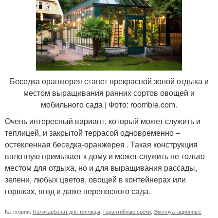
Беседка оранжерея станет прекрасной зоной отдыха и
местом выращивания ранних сортов овощей и
мобильного сада | Фото: roomble.com.
Очень интересный вариант, который может служить и
теплицей, и закрытой террасой одновременно –
остекленная беседка-оранжерея . Такая конструкция
вплотную примыкает к дому и может служить не только
местом для отдыха, но и для выращивания рассады,
зелени, любых цветов, овощей в контейнерах или
горшках, ягод и даже переносного сада.
Категории:
Поликарбонат для теплицы
,
Гарантийные сроки
,
Эксплуатационные