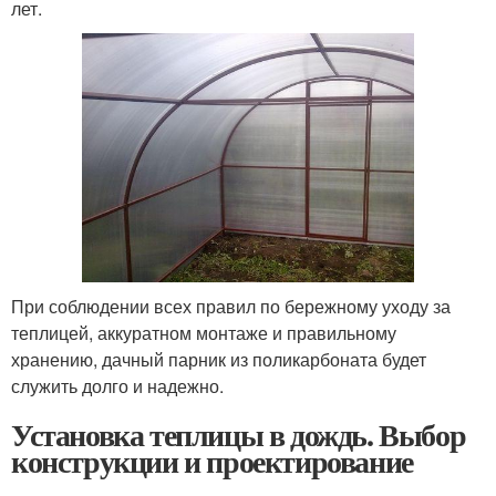
лет.
При соблюдении всех правил по бережному уходу за
теплицей, аккуратном монтаже и правильному
хранению, дачный парник из поликарбоната будет
служить долго и надежно.
Установка теплицы в дождь. Выбор
конструкции и проектирование