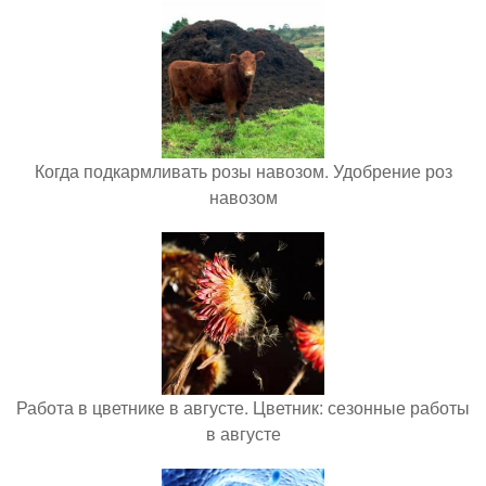
Когда подкармливать розы навозом. Удобрение роз
навозом
Работа в цветнике в августе. Цветник: сезонные работы
в августе