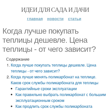
ИДЕИ ДЛЯ САДА И ДАЧИ
главная
новости
статьи
Когда лучше покупать
теплицы дешевле. Цена
теплицы - от чего зависит?
Содержание
Когда лучше покупать теплицы дешевле. Цена
теплицы - от чего зависит?
Когда лучше менять поликарбонат на теплице.
Каков срок службы поликарбоната для теплицы
Гарантийные сроки эксплуатации
Как правильно выбрать поликарбонат с большим
эксплуатационным сроком
Как продлить срок службы поликарбоната