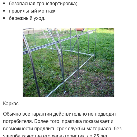
безопасная транспортировка;
правильный монтаж;
бережный уход.
Каркас
Обычно все гарантии действительно не подводят
потребителя. Более того, практика показывает и
возможности продлить срок службы материала, без
ущерба качества его характеристик, до 25 лет.