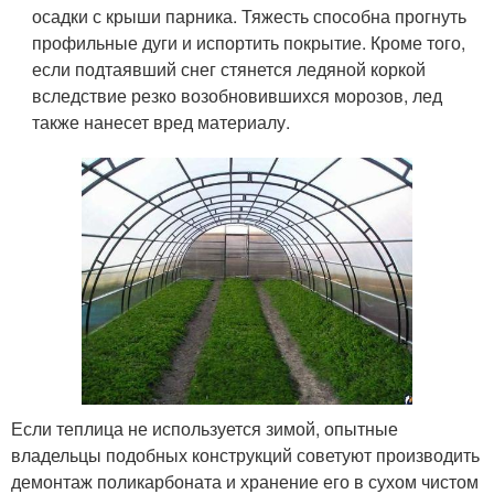
осадки с крыши парника. Тяжесть способна прогнуть
профильные дуги и испортить покрытие. Кроме того,
если подтаявший снег стянется ледяной коркой
вследствие резко возобновившихся морозов, лед
также нанесет вред материалу.
Если теплица не используется зимой, опытные
владельцы подобных конструкций советуют производить
демонтаж поликарбоната и хранение его в сухом чистом