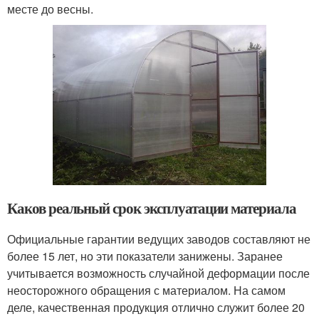
месте до весны.
Каков реальный срок эксплуатации материала
Официальные гарантии ведущих заводов составляют не
более 15 лет, но эти показатели занижены. Заранее
учитывается возможность случайной деформации после
неосторожного обращения с материалом. На самом
деле, качественная продукция отлично служит более 20