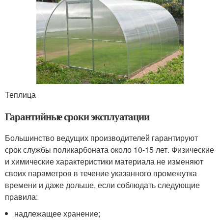
Теплица
Гарантийные сроки эксплуатации
Большинство ведущих производителей гарантируют
срок службы поликарбоната около 10-15 лет. Физические
и химические характеристики материала не изменяют
своих параметров в течение указанного промежутка
времени и даже дольше, если соблюдать следующие
правила:
надлежащее хранение;