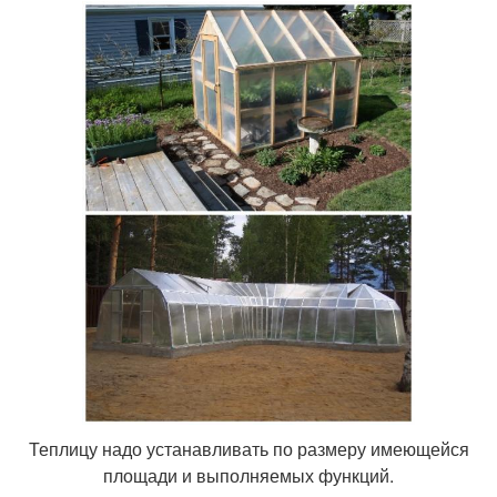
Теплицу надо устанавливать по размеру имеющейся
площади и выполняемых функций.