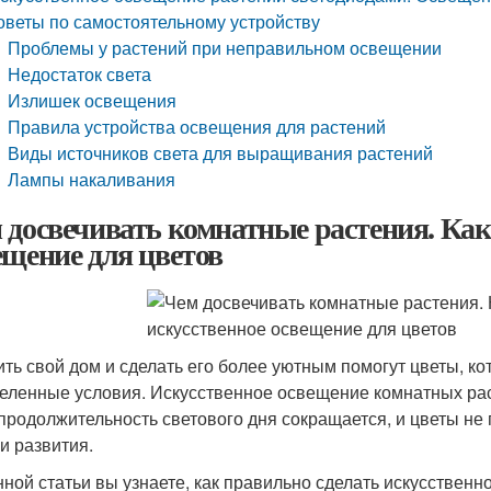
оветы по самостоятельному устройству
Проблемы у растений при неправильном освещении
Недостаток света
Излишек освещения
Правила устройства освещения для растений
Виды источников света для выращивания растений
Лампы накаливания
 досвечивать комнатные растения. Как 
ещение для цветов
ить свой дом и сделать его более уютным помогут цветы, 
еленные условия. Искусственное освещение комнатных рас
 продолжительность светового дня сокращается, и цветы не
 и развития.
нной статьи вы узнаете, как правильно сделать искусствен