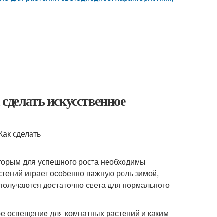
сделать искусственное
которым для успешного роста необходимы
тений играет особенно важную роль зимой,
 получаются достаточно света для нормального
ное освещение для комнатных растений и каким