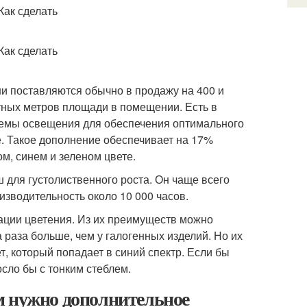
и поставляются обычно в продажу на 400 и
тных метров площади в помещении. Есть в
темы освещения для обеспечения оптимального
е. Такое дополнение обеспечивает на 17%
м, синем и зеленом цвете.
 для густолиственного роста. Он чаще всего
изводительность около 10 000 часов.
ации цветения. Из их преимуществ можно
 раза больше, чем у галогенных изделий. Но их
т, который попадает в синий спектр. Если бы
сло бы с тонким стеблем.
м нужно дополнительное