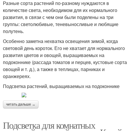
Разные сорта растений по-разному нуждаются в
количестве света, необходимом для их нормального
развития, в связи с чем они были поделены на три
группы: светолюбивые, теневыносливые и любящие
полутень.
Особенно заметна нехватка освещения зимой, когда
световой день короток. Его не хватает для нормального
развития цветов и овощей, выращиваемых на
подоконнике (рассада томатов и перцев, кустовые сорта
овощей и т. д.), а также в теплицах, парниках и
оранжереях.
Подсветка растений, выращиваемых на подоконнике
читать дальше →
Подсветка для комнатных