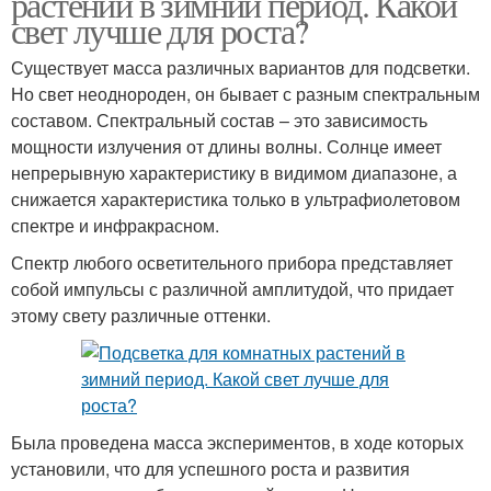
растений в зимний период. Какой
свет лучше для роста?
Существует масса различных вариантов для подсветки.
Но свет неоднороден, он бывает с разным спектральным
составом. Спектральный состав – это зависимость
мощности излучения от длины волны. Солнце имеет
непрерывную характеристику в видимом диапазоне, а
снижается характеристика только в ультрафиолетовом
спектре и инфракрасном.
Спектр любого осветительного прибора представляет
собой импульсы с различной амплитудой, что придает
этому свету различные оттенки.
Была проведена масса экспериментов, в ходе которых
установили, что для успешного роста и развития