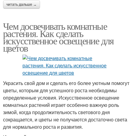
читать дальше →
Чем досвечивать комнатные
растения. Как сделать
искусственное освещение для
цветов
Украсить свой дом и сделать его более уютным помогут
цветы, которым для успешного роста необходимы
определенные условия. Искусственное освещение
комнатных растений играет особенно важную роль
зимой, когда продолжительность светового дня
сокращается, и цветы не получаются достаточно света
для нормального роста и развития.