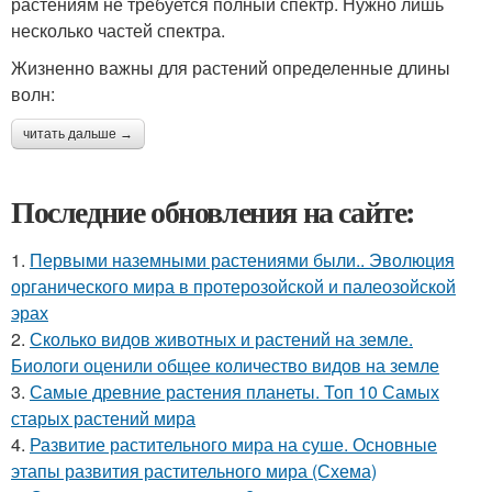
растениям не требуется полный спектр. Нужно лишь
несколько частей спектра.
Жизненно важны для растений определенные длины
волн:
читать дальше →
Последние обновления на сайте:
1.
Первыми наземными растениями были.. Эволюция
органического мира в протерозойской и палеозойской
эрах
2.
Сколько видов животных и растений на земле.
Биологи оценили общее количество видов на земле
3.
Самые древние растения планеты. Топ 10 Самых
старых растений мира
4.
Развитие растительного мира на суше. Основные
этапы развития растительного мира (Схема)