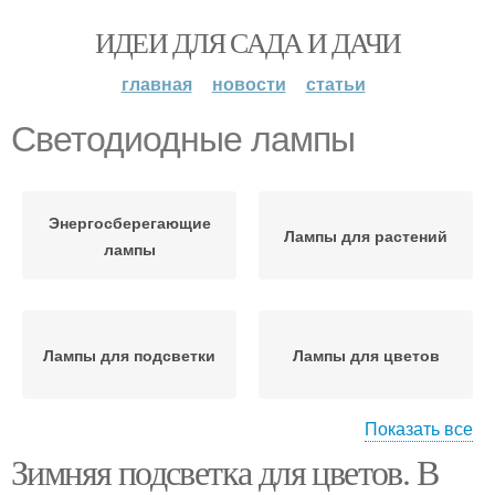
ИДЕИ ДЛЯ САДА И ДАЧИ
главная
новости
статьи
Светодиодные лампы
Энергосберегающие
Лампы для растений
лампы
Лампы для подсветки
Лампы для цветов
Показать все
Зимняя подсветка для цветов. В
Обычная лампа
Лампа для подсветки