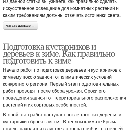
Из данной статьи вы узнаете, как правильно сделать
искусственное освещение для комнатных растений и
каким требованиям должны отвечать источники света.
читать дальше →
Подготовка кустарников и
деревьев к зиме. Как правильно
подготовить к зиме
Начало работ по подготовке деревьев и кустарников к
зимнему покою зависит от климатических условий
конкретного региона. Первый этап подготовительных
работ проводят после сбора урожая. Сроки его
проведения зависят от территориального расположения
растений и их сортовых особенностей.
Второй этап работ наступает после того, как деревья и
кустарники сбросят листья. В теплом климате Крыма
стволы находятся в листве до конца ноября, в средней