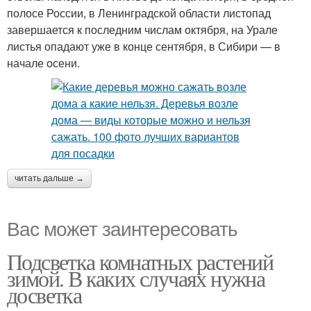
полосе России, в Ленинградской области листопад
завершается к последним числам октября, на Урале
листья опадают уже в конце сентября, в Сибири — в
начале осени.
читать дальше →
Вас может заинтересовать
Подсветка комнатных растений
зимой. В каких случаях нужна
досветка