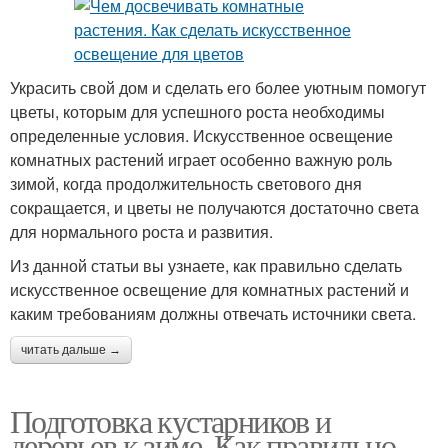
Украсить свой дом и сделать его более уютным помогут
цветы, которым для успешного роста необходимы
определенные условия. Искусственное освещение
комнатных растений играет особенно важную роль
зимой, когда продолжительность светового дня
сокращается, и цветы не получаются достаточно света
для нормального роста и развития.
Из данной статьи вы узнаете, как правильно сделать
искусственное освещение для комнатных растений и
каким требованиям должны отвечать источники света.
читать дальше →
Подготовка кустарников и
деревьев к зиме. Как правильно