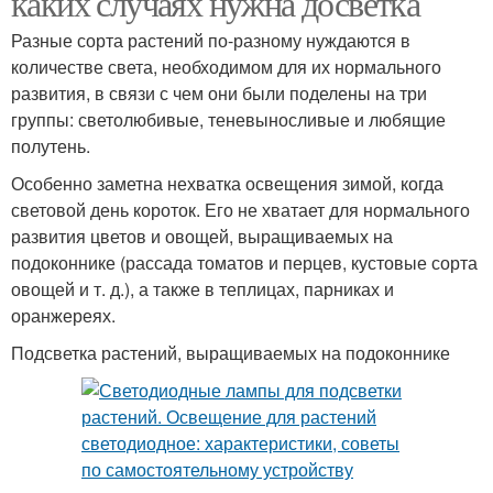
каких случаях нужна досветка
Разные сорта растений по-разному нуждаются в
количестве света, необходимом для их нормального
развития, в связи с чем они были поделены на три
группы: светолюбивые, теневыносливые и любящие
полутень.
Особенно заметна нехватка освещения зимой, когда
световой день короток. Его не хватает для нормального
развития цветов и овощей, выращиваемых на
подоконнике (рассада томатов и перцев, кустовые сорта
овощей и т. д.), а также в теплицах, парниках и
оранжереях.
Подсветка растений, выращиваемых на подоконнике