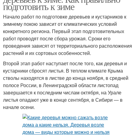
подготовить к зиме
Начало работ по подготовке деревьев и кустарников к
зимнему покою зависит от климатических условий
конкретного региона. Первый этап подготовительных
работ проводят после сбора урожая. Сроки его
проведения зависят от территориального расположения
растений и их сортовых особенностей.
Второй этап работ наступает после того, как деревья и
кустарники сбросят листья. В теплом климате Крыма
стволы находятся в листве до конца ноября, в средней
полосе России, в Ленинградской области листопад
завершается к последним числам октября, на Урале
листья опадают уже в конце сентября, в Сибири — в
начале осени.