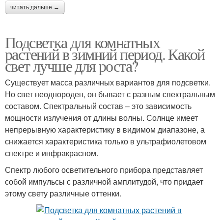
читать дальше →
Подсветка для комнатных
растений в зимний период. Какой
свет лучше для роста?
Существует масса различных вариантов для подсветки.
Но свет неоднороден, он бывает с разным спектральным
составом. Спектральный состав – это зависимость
мощности излучения от длины волны. Солнце имеет
непрерывную характеристику в видимом диапазоне, а
снижается характеристика только в ультрафиолетовом
спектре и инфракрасном.
Спектр любого осветительного прибора представляет
собой импульсы с различной амплитудой, что придает
этому свету различные оттенки.