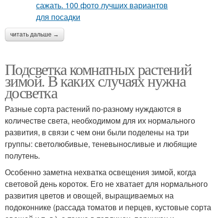
читать дальше →
Подсветка комнатных растений
зимой. В каких случаях нужна
досветка
Разные сорта растений по-разному нуждаются в
количестве света, необходимом для их нормального
развития, в связи с чем они были поделены на три
группы: светолюбивые, теневыносливые и любящие
полутень.
Особенно заметна нехватка освещения зимой, когда
световой день короток. Его не хватает для нормального
развития цветов и овощей, выращиваемых на
подоконнике (рассада томатов и перцев, кустовые сорта