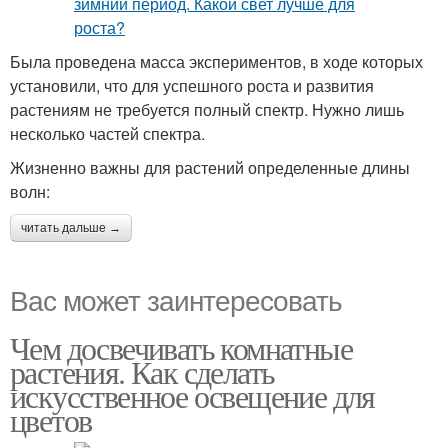
Была проведена масса экспериментов, в ходе которых
установили, что для успешного роста и развития
растениям не требуется полный спектр. Нужно лишь
несколько частей спектра.
Жизненно важны для растений определенные длины
волн:
читать дальше →
Вас может заинтересовать
Чем досвечивать комнатные
растения. Как сделать
искусственное освещение для
цветов