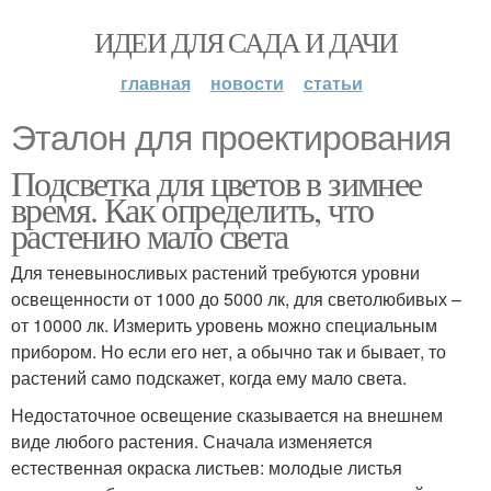
ИДЕИ ДЛЯ САДА И ДАЧИ
главная
новости
статьи
Эталон для проектирования
Подсветка для цветов в зимнее
время. Как определить, что
растению мало света
Для теневыносливых растений требуются уровни
освещенности от 1000 до 5000 лк, для светолюбивых –
от 10000 лк. Измерить уровень можно специальным
прибором. Но если его нет, а обычно так и бывает, то
растений само подскажет, когда ему мало света.
Недостаточное освещение сказывается на внешнем
виде любого растения. Сначала изменяется
естественная окраска листьев: молодые листья