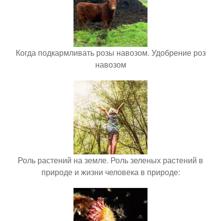
Когда подкармливать розы навозом. Удобрение роз
навозом
Роль растений на земле. Роль зеленых растений в
природе и жизни человека в природе: