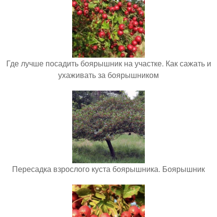
Где лучше посадить боярышник на участке. Как сажать и
ухаживать за боярышником
Пересадка взрослого куста боярышника. Боярышник