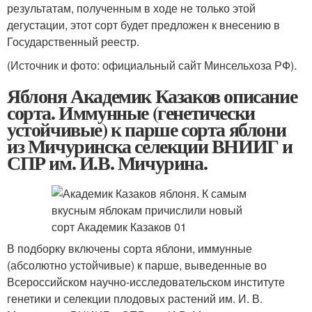
результатам, полученным в ходе не только этой
дегустации, этот сорт будет предложен к внесению в
Государственный реестр.
(Источник и фото: официальный сайт Минсельхоза РФ).
Яблоня Академик Казаков описание
сорта. Иммунные (генетически
устойчивые) к парше сорта яблони
из Мичуринска селекции ВНИИГ и
СПР им. И.В. Мичурина.
В подборку включены сорта яблони, иммунные
(абсолютно устойчивые) к парше, выведенные во
Всероссийском научно-исследовательском институте
генетики и селекции плодовых растений им. И. В.