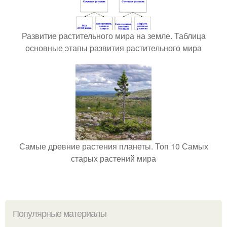
Развитие растительного мира на земле. Таблица
основные этапы развития растительного мира
Самые древние растения планеты. Топ 10 Самых
старых растений мира
Популярные материалы