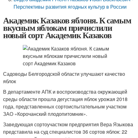
Перспективы развития ягодных культур в России
Академик Казаков яблоня. К самым
вкусным яблокам причислили
новый сорт Академик Казаков
Садоводы Белгородской области улучшают качество
яблок
В департаменте АПК и воспроизводства окружающей
среды области прошла дегустация яблок урожая 2018
года, представленных сортоиспытательным участком
ЗАО «Корочанский плодопитомник».
Заведующая сортоучастком предприятия Вера Языкова
представила на суд специалистов 36 сортов яблок: 22