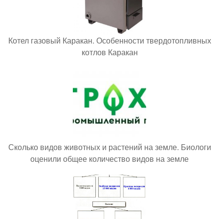
Котел газовый Каракан. Особенности твердотопливных
котлов Каракан
Сколько видов животных и растений на земле. Биологи
оценили общее количество видов на земле