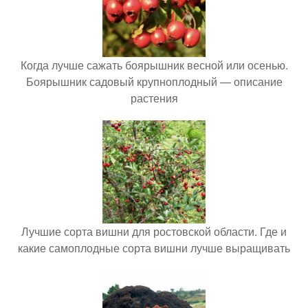
Когда лучше сажать боярышник весной или осенью.
Боярышник садовый крупноплодный — описание
растения
Лучшие сорта вишни для ростовской области. Где и
какие самоплодные сорта вишни лучше выращивать