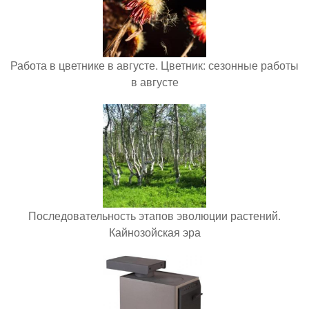
Работа в цветнике в августе. Цветник: сезонные работы
в августе
Последовательность этапов эволюции растений.
Кайнозойская эра