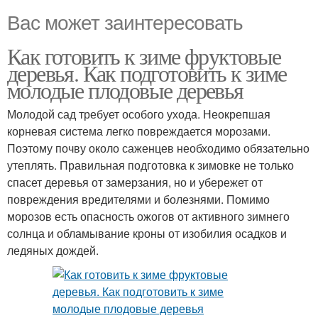
Вас может заинтересовать
Как готовить к зиме фруктовые
деревья. Как подготовить к зиме
молодые плодовые деревья
Молодой сад требует особого ухода. Неокрепшая
корневая система легко повреждается морозами.
Поэтому почву около саженцев необходимо обязательно
утеплять. Правильная подготовка к зимовке не только
спасет деревья от замерзания, но и убережет от
повреждения вредителями и болезнями. Помимо
морозов есть опасность ожогов от активного зимнего
солнца и обламывание кроны от изобилия осадков и
ледяных дождей.