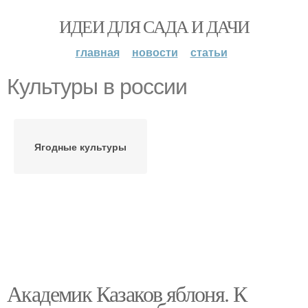
ИДЕИ ДЛЯ САДА И ДАЧИ
главная
новости
статьи
Культуры в россии
Ягодные культуры
Академик Казаков яблоня. К