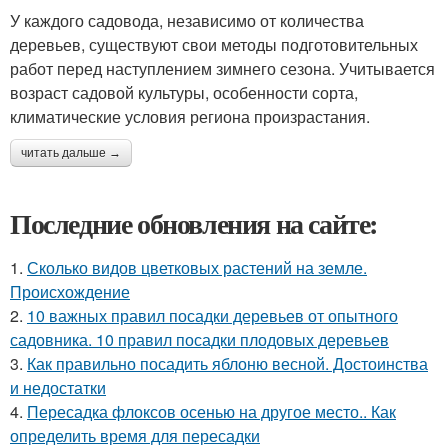
У каждого садовода, независимо от количества
деревьев, существуют свои методы подготовительных
работ перед наступлением зимнего сезона. Учитывается
возраст садовой культуры, особенности сорта,
климатические условия региона произрастания.
читать дальше →
Последние обновления на сайте:
1.
Сколько видов цветковых растений на земле.
Происхождение
2.
10 важных правил посадки деревьев от опытного
садовника. 10 правил посадки плодовых деревьев
3.
Как правильно посадить яблоню весной. Достоинства
и недостатки
4.
Пересадка флоксов осенью на другое место.. Как
определить время для пересадки