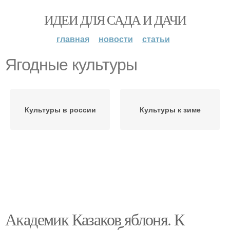
ИДЕИ ДЛЯ САДА И ДАЧИ
главная
новости
статьи
Ягодные культуры
Культуры в россии
Культуры к зиме
Академик Казаков яблоня. К