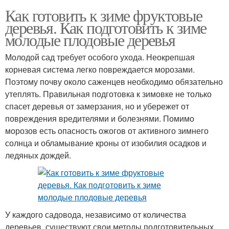
Как готовить к зиме фруктовые
деревья. Как подготовить к зиме
молодые плодовые деревья
Молодой сад требует особого ухода. Неокрепшая
корневая система легко повреждается морозами.
Поэтому почву около саженцев необходимо обязательно
утеплять. Правильная подготовка к зимовке не только
спасет деревья от замерзания, но и убережет от
повреждения вредителями и болезнями. Помимо
морозов есть опасность ожогов от активного зимнего
солнца и обламывание кроны от изобилия осадков и
ледяных дождей.
У каждого садовода, независимо от количества
деревьев, существуют свои методы подготовительных