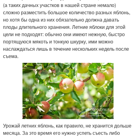
(а таких дачных участков в нашей стране немало)
сложно разместить большое количество разных яблонь,
но хотя бы одна из них обязательно должна давать
плоды длительного хранения. Летние яблоки для этой
цели не подходят: обычно они имеют нежную, быстро
портящуюся мякоть и тонкую шкурку, ими можно
наслаждаться лишь в течение нескольких недель после
съема.
Урожай летних яблонь, как правило, не хранится дольше
месяца. За это время его нужно успеть съесть либо