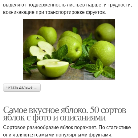
выделяют подверженность листьев парше, и трудности,
возникающие при транспортировке фруктов.
читать дальше →
Самое вкусное яблоко. 50 сортов
яблок с фото и описаниями
Сортовое разнообразие яблок поражает. По статистике
они являются самыми популярными фруктами.