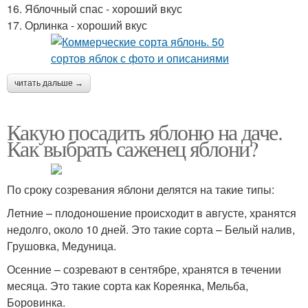
16. Яблочный спас - хороший вкус
17. Орлинка - хороший вкус
читать дальше →
Какую посадить яблоню на даче.
Как выбрать саженец яблони?
По сроку созревания яблони делятся на такие типы:
Летние – плодоношение происходит в августе, хранятся
недолго, около 10 дней. Это такие сорта – Белый налив,
Грушовка, Медуница.
Осенние – созревают в сентябре, хранятся в течении
месяца. Это такие сорта как Кореянка, Мельба,
Боровинка.