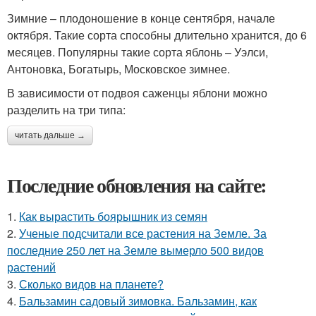
Зимние – плодоношение в конце сентября, начале
октября. Такие сорта способны длительно хранится, до 6
месяцев. Популярны такие сорта яблонь – Уэлси,
Антоновка, Богатырь, Московское зимнее.
В зависимости от подвоя саженцы яблони можно
разделить на три типа:
читать дальше →
Последние обновления на сайте:
1.
Как вырастить боярышник из семян
2.
Ученые подсчитали все растения на Земле. За
последние 250 лет на Земле вымерло 500 видов
растений
3.
Сколько видов на планете?
4.
Бальзамин садовый зимовка. Бальзамин, как