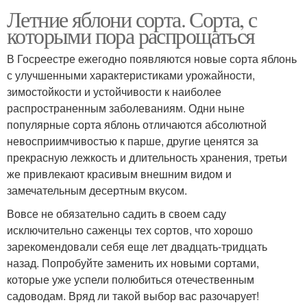
Летние яблони сорта. Сорта, с
которыми пора распрощаться
В Госреестре ежегодно появляются новые сорта яблонь
с улучшенными характеристиками урожайности,
зимостойкости и устойчивости к наиболее
распространенным заболеваниям. Одни ныне
популярные сорта яблонь отличаются абсолютной
невосприимчивостью к парше, другие ценятся за
прекрасную лежкость и длительность хранения, третьи
же привлекают красивым внешним видом и
замечательным десертным вкусом.
Вовсе не обязательно садить в своем саду
исключительно саженцы тех сортов, что хорошо
зарекомендовали себя еще лет двадцать-тридцать
назад. Попробуйте заменить их новыми сортами,
которые уже успели полюбиться отечественным
садоводам. Вряд ли такой выбор вас разочарует!