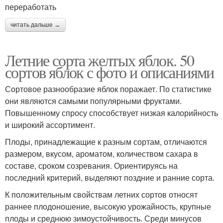
переработать
читать дальше →
Летние сорта желтых яблок. 50
сортов яблок с фото и описаниями
Сортовое разнообразие яблок поражает. По статистике
они являются самыми популярными фруктами.
Повышенному спросу способствует низкая калорийность
и широкий ассортимент.
Плоды, принадлежащие к разным сортам, отличаются
размером, вкусом, ароматом, количеством сахара в
составе, сроком созревания. Ориентируясь на
последний критерий, выделяют поздние и ранние сорта.
К положительным свойствам летних сортов относят
раннее плодоношение, высокую урожайность, крупные
плоды и среднюю зимоустойчивость. Среди минусов