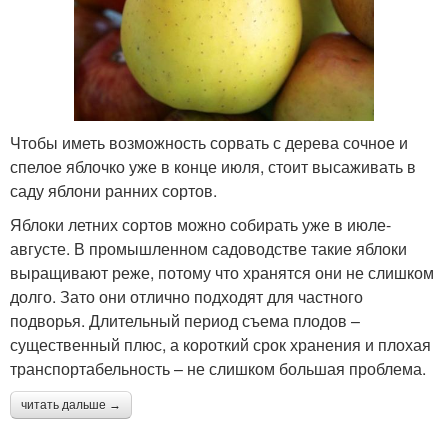
Чтобы иметь возможность сорвать с дерева сочное и
спелое яблочко уже в конце июля, стоит высаживать в
саду яблони ранних сортов.
Яблоки летних сортов можно собирать уже в июле-
августе. В промышленном садоводстве такие яблоки
выращивают реже, потому что хранятся они не слишком
долго. Зато они отлично подходят для частного
подворья. Длительный период съема плодов –
существенный плюс, а короткий срок хранения и плохая
транспортабельность – не слишком большая проблема.
читать дальше →