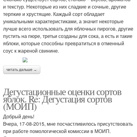
и текстур. Некоторые из них сладкие и сочные, другие
терпкие и хрустящие. Каждый сорт обладает
уникальными характеристиками, а значит некоторые
лучше всего использовать для яблочных пирогов, другие
пустить на пюре, третьи созданы для сока, а есть и такие
яблоки, которые способны превратиться в отменный
соус к жареной свинине.
читать дальше →
Дегустационные оценки сортов
яблок. Re: Дегустация сортов
(МОИП)
Добрый день!
Вчера, 17-08-2015, мне посчастливилось присутствовать
при работе помологической комиссии в МОИП.