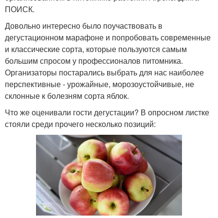
ПОИСК.
Довольно интересно было поучаствовать в
дегустационном марафоне и попробовать современные
и классические сорта, которые пользуются самым
большим спросом у профессионалов питомника.
Организаторы постарались выбрать для нас наиболее
перспективные - урожайные, морозоустойчивые, не
склонные к болезням сорта яблок.
Что же оценивали гости дегустации? В опросном листке
стояли среди прочего несколько позиций: