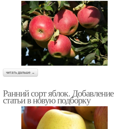
читать дальше →
Ранний сорт яблок. Добавление
статьи в новую подборку