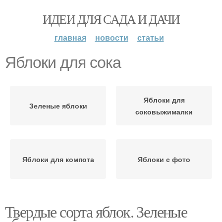
ИДЕИ ДЛЯ САДА И ДАЧИ
главная
новости
статьи
Яблоки для сока
Яблоки для
Зеленые яблоки
соковыжималки
Яблоки для компота
Яблоки с фото
Твердые сорта яблок. Зеленые