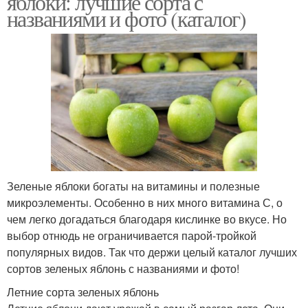
яблоки: лучшие сорта с
названиями и фото (каталог)
Зеленые яблоки богаты на витамины и полезные
микроэлементы. Особенно в них много витамина С, о
чем легко догадаться благодаря кислинке во вкусе. Но
выбор отнюдь не ограничивается парой-тройкой
популярных видов. Так что держи целый каталог лучших
сортов зеленых яблонь с названиями и фото!
Летние сорта зеленых яблонь