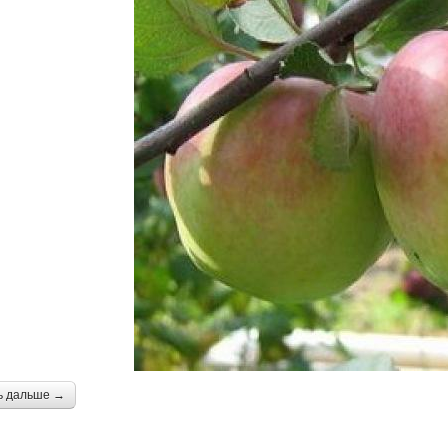
ь дальше →