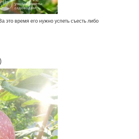
За это время его нужно успеть съесть либо
)