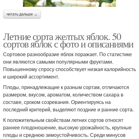
читать дальше →
Летние сорта желтых яблок. 50
сортов яблок с фото и описаниями
Сортовое разнообразие яблок поражает. По статистике
они являются самыми популярными фруктами.
Повышенному спросу способствует низкая калорийность
и широкий ассортимент.
Плоды, принадлежащие к разным сортам, отличаются
размером, вкусом, ароматом, количеством сахара в
составе, сроком созревания. Ориентируясь на
последний критерий, выделяют поздние и ранние сорта.
К положительным свойствам летних сортов относят
раннее плодоношение, высокую урожайность, крупные
плоды и среднюю зимоустойчивость. Среди минусов