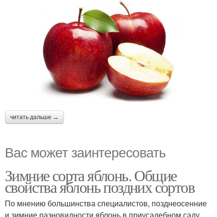
читать дальше →
Вас может заинтересовать
Зимние сорта яблонь. Общие
свойства яблонь поздних сортов
По мнению большинства специалистов, позднеосенние
и зимние разновидности яблонь в приусадебном саду