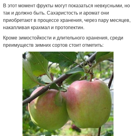
В этот момент фрукты могут показаться невкусными, но
так и должно быть. Сахаристость и аромат они
приобретают в процессе хранения, через пару месяцев,
накапливая крахмал и протопектин.
Кроме зимостойкости и длительного хранения, среди
преимуществ зимних сортов стоит отметить: