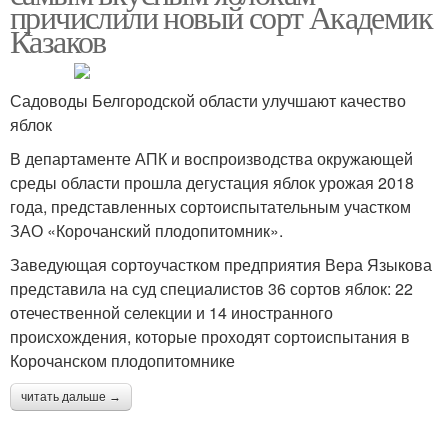
причислили новый сорт Академик
Казаков
Садоводы Белгородской области улучшают качество
яблок
В департаменте АПК и воспроизводства окружающей
среды области прошла дегустация яблок урожая 2018
года, представленных сортоиспытательным участком
ЗАО «Корочанский плодопитомник».
Заведующая сортоучастком предприятия Вера Языкова
представила на суд специалистов 36 сортов яблок: 22
отечественной селекции и 14 иностранного
происхождения, которые проходят сортоиспытания в
Корочанском плодопитомнике
читать дальше →