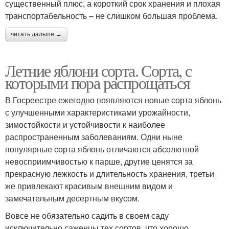
существенный плюс, а короткий срок хранения и плохая
транспортабельность – не слишком большая проблема.
читать дальше →
Летние яблони сорта. Сорта, с
которыми пора распрощаться
В Госреестре ежегодно появляются новые сорта яблонь
с улучшенными характеристиками урожайности,
зимостойкости и устойчивости к наиболее
распространенным заболеваниям. Одни ныне
популярные сорта яблонь отличаются абсолютной
невосприимчивостью к парше, другие ценятся за
прекрасную лежкость и длительность хранения, третьи
же привлекают красивым внешним видом и
замечательным десертным вкусом.
Вовсе не обязательно садить в своем саду
исключительно саженцы тех сортов, что хорошо