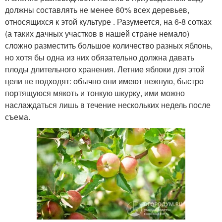
должны составлять не менее 60% всех деревьев,
относящихся к этой культуре . Разумеется, на 6-8 сотках
(а таких дачных участков в нашей стране немало)
сложно разместить большое количество разных яблонь,
но хотя бы одна из них обязательно должна давать
плоды длительного хранения. Летние яблоки для этой
цели не подходят: обычно они имеют нежную, быстро
портящуюся мякоть и тонкую шкурку, ими можно
наслаждаться лишь в течение нескольких недель после
съема.