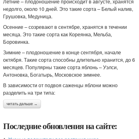
Летние – плодоношение происходит в августе, хранятся
недолго, около 10 дней. Это такие сорта – Белый налив,
Грушовка, Медуница.
Осенние – созревают в сентябре, хранятся в течении
месяца. Это такие сорта как Кореянка, Мельба,
Боровинка.
Зимние – плодоношение в конце сентября, начале
октября. Такие сорта способны длительно хранится, до 6
месяцев. Популярны такие сорта яблонь – Уэлси,
Антоновка, Богатырь, Московское зимнее.
В зависимости от подвоя саженцы яблони можно
разделить на три типа:
читать дальше →
Последние обновления на сайте: