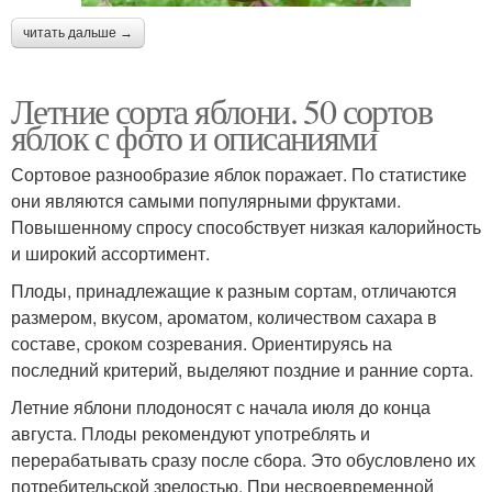
читать дальше →
Летние сорта яблони. 50 сортов
яблок с фото и описаниями
Сортовое разнообразие яблок поражает. По статистике
они являются самыми популярными фруктами.
Повышенному спросу способствует низкая калорийность
и широкий ассортимент.
Плоды, принадлежащие к разным сортам, отличаются
размером, вкусом, ароматом, количеством сахара в
составе, сроком созревания. Ориентируясь на
последний критерий, выделяют поздние и ранние сорта.
Летние яблони плодоносят с начала июля до конца
августа. Плоды рекомендуют употреблять и
перерабатывать сразу после сбора. Это обусловлено их
потребительской зрелостью. При несвоевременной