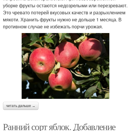
уборке фрукты остаются недозрелыми или перезревают.
Это чревато потерей вкусовых качеств и разрыхлением
мякоти. Хранить фрукты нужно не дольше 1 месяца. В
противном случае не избежать порчи урожая.
читать дальше →
Ранний сорт яблок. Добавление