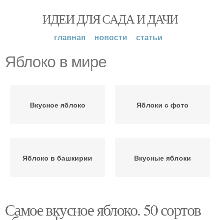
ИДЕИ ДЛЯ САДА И ДАЧИ
главная
новости
статьи
Яблоко в мире
Вкусное яблоко
Яблоки с фото
Яблоко в башкирии
Вкусные яблоки
Самое вкусное яблоко. 50 сортов