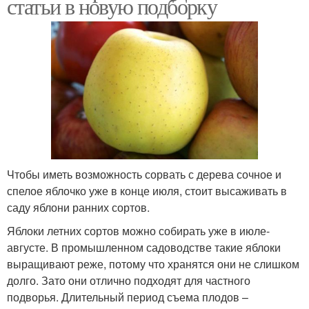
статьи в новую подборку
Чтобы иметь возможность сорвать с дерева сочное и
спелое яблочко уже в конце июля, стоит высаживать в
саду яблони ранних сортов.
Яблоки летних сортов можно собирать уже в июле-
августе. В промышленном садоводстве такие яблоки
выращивают реже, потому что хранятся они не слишком
долго. Зато они отлично подходят для частного
подворья. Длительный период съема плодов –