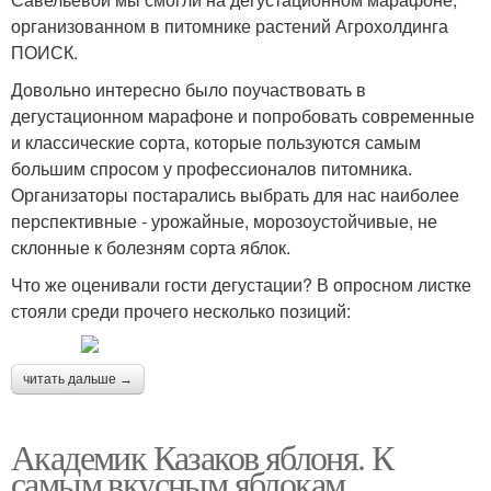
организованном в питомнике растений Агрохолдинга
ПОИСК.
Довольно интересно было поучаствовать в
дегустационном марафоне и попробовать современные
и классические сорта, которые пользуются самым
большим спросом у профессионалов питомника.
Организаторы постарались выбрать для нас наиболее
перспективные - урожайные, морозоустойчивые, не
склонные к болезням сорта яблок.
Что же оценивали гости дегустации? В опросном листке
стояли среди прочего несколько позиций:
читать дальше →
Академик Казаков яблоня. К
самым вкусным яблокам