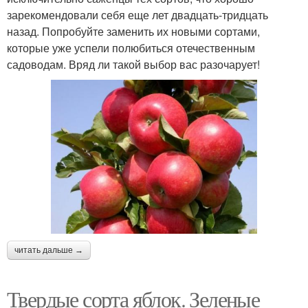
зарекомендовали себя еще лет двадцать-тридцать
назад. Попробуйте заменить их новыми сортами,
которые уже успели полюбиться отечественным
садоводам. Вряд ли такой выбор вас разочарует!
читать дальше →
Твердые сорта яблок. Зеленые