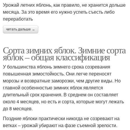
Урожай летних яблонь, как правило, не хранится дольше
месяца. За это время его нужно успеть съесть либо
переработать
читать дальше →
Сорта зимних яблок. Зимние сорта
яблок – общая классификация
У большинства яблонь зимнего срока созревания
повышенная зимостойкость. Они легче переносят
морозы и возвратные заморозки, чем другие виды. Но
главной особенностью зимних яблок является
длительный срок хранения. В среднем он составляет
около 4 месяцев, но есть и сорта, которые могут лежать
до 8 месяцев.
Поздние яблоки практически никогда не созревают на
ветках – урожай убирают на фазе съемной зрелости.