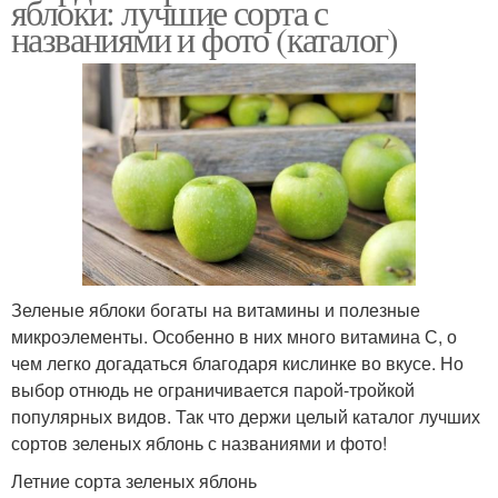
яблоки: лучшие сорта с
названиями и фото (каталог)
Зеленые яблоки богаты на витамины и полезные
микроэлементы. Особенно в них много витамина С, о
чем легко догадаться благодаря кислинке во вкусе. Но
выбор отнюдь не ограничивается парой-тройкой
популярных видов. Так что держи целый каталог лучших
сортов зеленых яблонь с названиями и фото!
Летние сорта зеленых яблонь