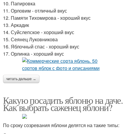
10. Папировка
11. Орловим - отличный вкус
12. Памяти Тихомирова - хороший вкус
13. Аркадик
14. Суйслепское - хороший вкус
15. Сеянец Луковникова
16. Яблочный спас - хороший вкус
17. Орлинка - хороший вкус
читать дальше →
Какую посадить яблоню на даче.
Как выбрать саженец яблони?
По сроку созревания яблони делятся на такие типы: