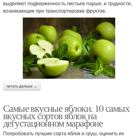
выделяют подверженность листьев парше, и трудности,
возникающие при транспортировке фруктов.
читать дальше →
Самые вкусные яблоки. 10 самых
вкусных сортов яблок на
дегустационном марафоне
Попробовать лучшие сорта яблок и груш, оценить их