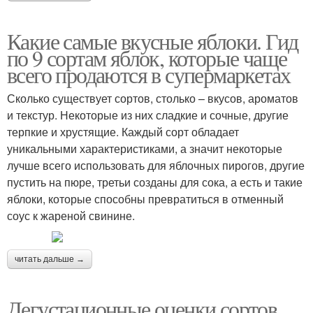
Какие самые вкусные яблоки. Гид
по 9 сортам яблок, которые чаще
всего продаются в супермаркетах
Сколько существует сортов, столько – вкусов, ароматов
и текстур. Некоторые из них сладкие и сочные, другие
терпкие и хрустящие. Каждый сорт обладает
уникальными характеристиками, а значит некоторые
лучше всего использовать для яблочных пирогов, другие
пустить на пюре, третьи созданы для сока, а есть и такие
яблоки, которые способны превратиться в отменный
соус к жареной свинине.
читать дальше →
Дегустационные оценки сортов