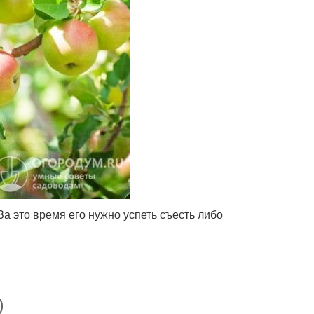
За это время его нужно успеть съесть либо
)