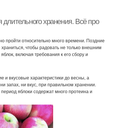
 длительного хранения. Всё про
но пройти относительно много времени. Поздние
 храниться, чтобы радовать не только внешним
яблок, включая требования к его сбору и
ие и вкусовые характеристики до весны, а
ни запах, ни вкус, при правильном хранении.
т период яблоки содержат много протеина и