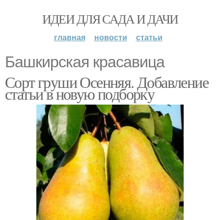
ИДЕИ ДЛЯ САДА И ДАЧИ
главная
новости
статьи
Башкирская красавица
Сорт груши Осенняя. Добавление
статьи в новую подборку