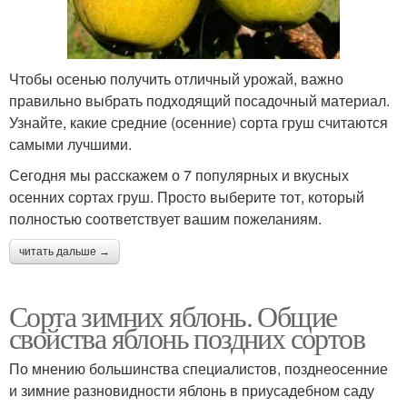
Чтобы осенью получить отличный урожай, важно
правильно выбрать подходящий посадочный материал.
Узнайте, какие средние (осенние) сорта груш считаются
самыми лучшими.
Сегодня мы расскажем о 7 популярных и вкусных
осенних сортах груш. Просто выберите тот, который
полностью соответствует вашим пожеланиям.
читать дальше →
Сорта зимних яблонь. Общие
свойства яблонь поздних сортов
По мнению большинства специалистов, позднеосенние
и зимние разновидности яблонь в приусадебном саду