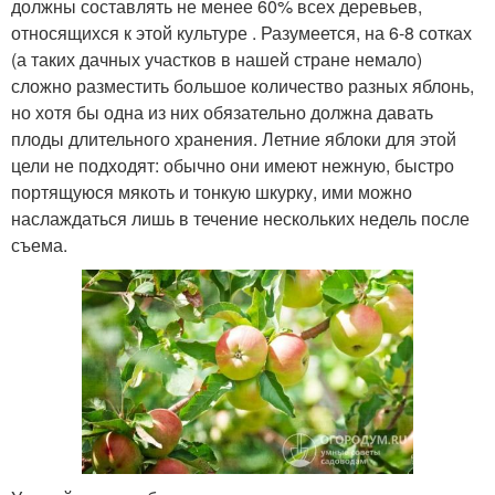
должны составлять не менее 60% всех деревьев,
относящихся к этой культуре . Разумеется, на 6-8 сотках
(а таких дачных участков в нашей стране немало)
сложно разместить большое количество разных яблонь,
но хотя бы одна из них обязательно должна давать
плоды длительного хранения. Летние яблоки для этой
цели не подходят: обычно они имеют нежную, быстро
портящуюся мякоть и тонкую шкурку, ими можно
наслаждаться лишь в течение нескольких недель после
съема.