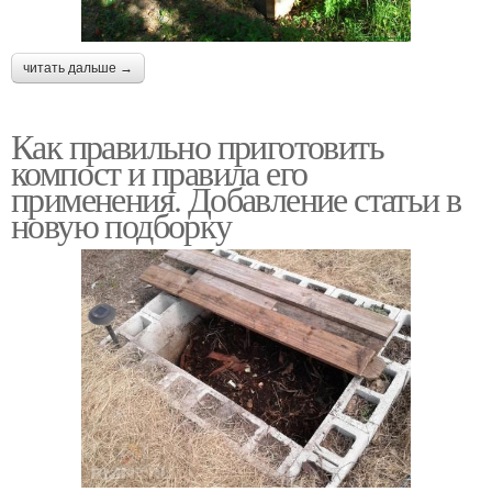
читать дальше →
Как правильно приготовить
компост и правила его
применения. Добавление статьи в
новую подборку