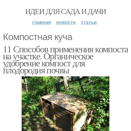
ИДЕИ ДЛЯ САДА И ДАЧИ
главная
новости
статьи
Компостная куча
11 Способов применения компоста
на участке. Органическое
удобрение компост для
плодородия почвы