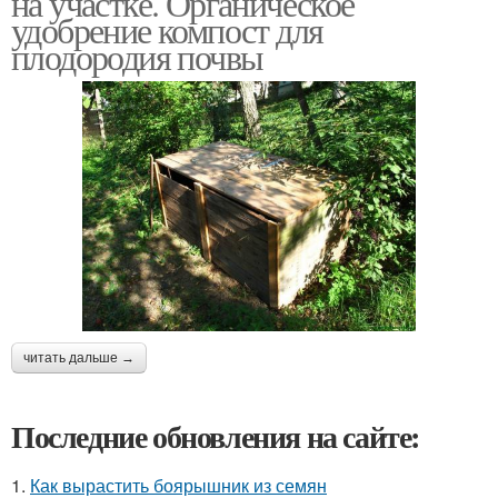
на участке. Органическое
удобрение компост для
плодородия почвы
читать дальше →
Последние обновления на сайте:
1.
Как вырастить боярышник из семян