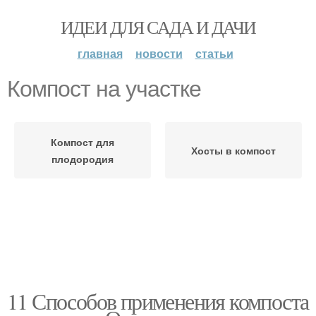
ИДЕИ ДЛЯ САДА И ДАЧИ
главная
новости
статьи
Компост на участке
Компост для
Хосты в компост
плодородия
11 Способов применения компоста