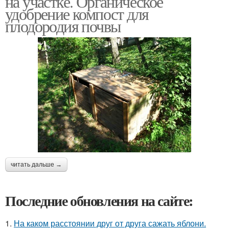
на участке. Органическое
удобрение компост для
плодородия почвы
читать дальше →
Последние обновления на сайте:
1.
На каком расстоянии друг от друга сажать яблони.