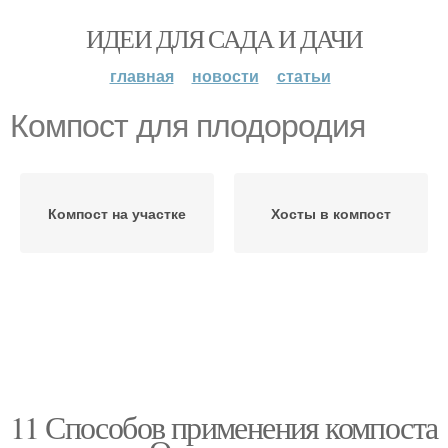
ИДЕИ ДЛЯ САДА И ДАЧИ
главная
новости
статьи
Компост для плодородия
Компост на участке
Хосты в компост
11 Способов применения компоста