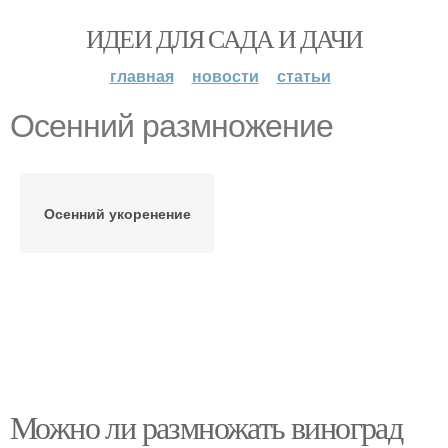
ИДЕИ ДЛЯ САДА И ДАЧИ
главная
новости
статьи
Осенний размножение
Осенний укоренение
Можно ли размножать виноград