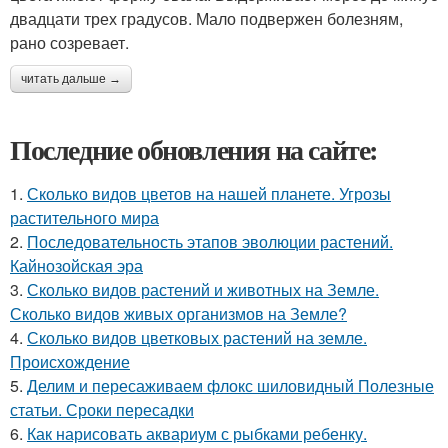
двадцати трех градусов. Мало подвержен болезням,
рано созревает.
читать дальше →
Последние обновления на сайте:
1.
Сколько видов цветов на нашей планете. Угрозы
растительного мира
2.
Последовательность этапов эволюции растений.
Кайнозойская эра
3.
Сколько видов растений и животных на Земле.
Сколько видов живых организмов на Земле?
4.
Сколько видов цветковых растений на земле.
Происхождение
5.
Делим и пересаживаем флокс шиловидный Полезные
статьи. Сроки пересадки
6.
Как нарисовать аквариум с рыбками ребенку.