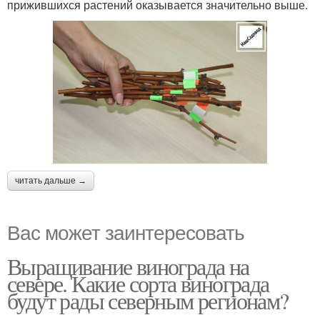
прижившихся растений оказывается значительно выше.
читать дальше →
Вас может заинтересовать
Выращивание винограда на
севере. Какие сорта винограда
будут рады северным регионам?