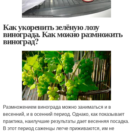
Как укоренить зелёную лозу
винограда. Как можно размножить
виноград?
Размножением винограда можно заниматься и в
весенний, и в осенний период. Однако, как показывает
практика, наилучшие результаты дает весенняя посадка.
В этот период саженцы легче приживаются, им не