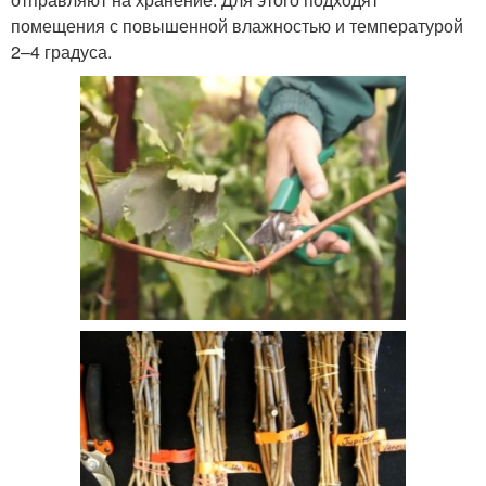
помещения с повышенной влажностью и температурой
2–4 градуса.