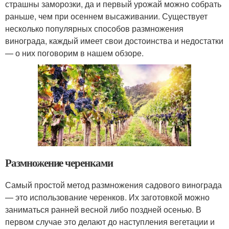
страшны заморозки, да и первый урожай можно собрать
раньше, чем при осеннем высаживании. Существует
несколько популярных способов размножения
винограда, каждый имеет свои достоинства и недостатки
— о них поговорим в нашем обзоре.
Размножение черенками
Самый простой метод размножения садового винограда
— это использование черенков. Их заготовкой можно
заниматься ранней весной либо поздней осенью. В
первом случае это делают до наступления вегетации и