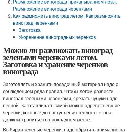
Размножение винограда прикапыванием лозы.
Размножение винограда черенками
Как размножить виноград летом. Как размножить
виноград черенками
Заготовка
Укоренение виноградных черенков
Можно ли размножать виноград
зелеными черенками летом.
Заготовка и хранение черенков
винограда
Заготовлять и хранить посадочный материал надо с
соблюдением ряда правил. Чтобы летом развести
виноград зелеными черенками, срезать чубуки надо
весной. Заготавливать зимой можно одревесневшие
черенки, которые до наступления теплого сезона
должны храниться в прохладном месте.
Выбирая зеленые черенки, надо обратить внимание на