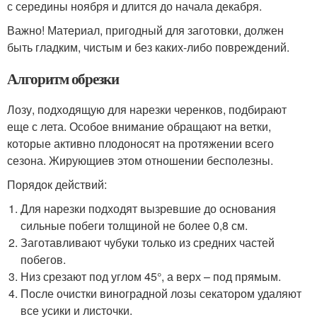
с середины ноября и длится до начала декабря.
Важно! Материал, пригодный для заготовки, должен
быть гладким, чистым и без каких-либо повреждений.
Алгоритм обрезки
Лозу, подходящую для нарезки черенков, подбирают
еще с лета. Особое внимание обращают на ветки,
которые активно плодоносят на протяжении всего
сезона. Жирующиев этом отношении бесполезны.
Порядок действий:
Для нарезки подходят вызревшие до основания
сильные побеги толщиной не более 0,8 см.
Заготавливают чубуки только из средних частей
побегов.
Низ срезают под углом 45°, а верх – под прямым.
После очистки виноградной лозы секатором удаляют
все усики и листочки.