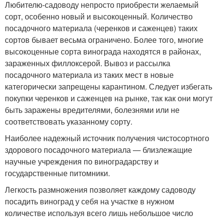
Любителю-садоводу непросто приобрести желаемый
сорт, особенно новый и высокоценный. Количество
посадочного материала (черенков и саженцев) таких
сортов бывает весьма ограничено. Более того, многие
высокоценные сорта винограда находятся в районах,
зараженных филлоксерой. Вывоз и рассылка
посадочного материала из таких мест в новые
категорически запрещены карантином. Следует избегать
покупки черенков и саженцев на рынке, так как они могут
быть заражены вредителями, болезнями или не
соответствовать указанному сорту.
Наиболее надежный источник получения чистосортного
здорового посадочного материала — близлежащие
научные учреждения по виноградарству и
государственные питомники.
Легкость размножения позволяет каждому садоводу
посадить виноград у себя на участке в нужном
количестве используя всего лишь небольшое число