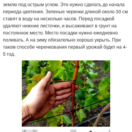
землю под острым углом. Это нужно сделать до начала
периода цветения. Зеленые черенки длиной около 30 см
ставят в воду на несколько часов. Перед посадкой
удаляют нижние листочки, и высаживают в грунт на
постоянное место. Место посадки нужно ежедневно
поливать. А на зиму обязательно хорошо укрыть. При
таком способе черенкования первый урожай будет на 4-
5 год.