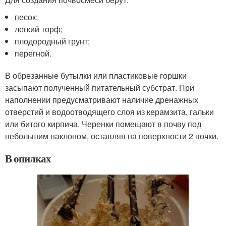
песок;
легкий торф;
плодородный грунт;
перегной.
В обрезанные бутылки или пластиковые горшки
засыпают полученный питательный субстрат. При
наполнении предусматривают наличие дренажных
отверстий и водоотводящего слоя из керамзита, гальки
или битого кирпича. Черенки помещают в почву под
небольшим наклоном, оставляя на поверхности 2 почки.
В опилках