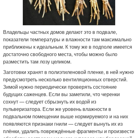
Владельцы частных домов делают это в подвале,
показатели температуры и влажности там максимально
приближены к идеальным. К тому же в подполе имеется
достаточно свободного места, чтобы можно было
разместить там лозу целиком.
Заготовки хранят в полиэтиленовой пленке, в ней нужно
предусмотреть несколько вентиляционных отверстий.
Зимой нужно периодически проверять состояние
будущих саженцев. Если вы заметили, что черенки
сохнут — следует сбрызнуть их водой из
пульверизатора. Если же уровень влажности в
подвальном помещении выше нормируемого и на них
появляются признаки гнили — следует вынуть их из
плёнки, удалить повреждённые фрагменты и произвести