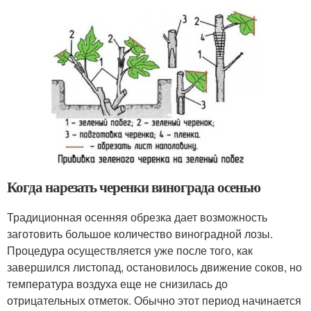
Когда нарезать черенки винограда осенью
Традиционная осенняя обрезка дает возможность
заготовить большое количество виноградной лозы.
Процедура осуществляется уже после того, как
завершился листопад, остановилось движение соков, но
температура воздуха еще не снизилась до
отрицательных отметок. Обычно этот период начинается