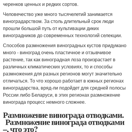
черенков ценных и редких сортов.
Человечество уже много тысячелетий занимается
виноградарством. За столь длительный срок люди
прошли большой путь от культивации диких
виноградников до современных технологий селекции.
Способов размножения виноградных кустов придумано
много - виноград очень пластичное и отзывчивое
растение, так как виноградная лоза произрастает в
различных климатических условиях, то и способы
размножения для разных регионов могут значительно
отличаться. То что хорошо работает в южных регионах
виноградарства, вряд-ли подойдет для средней полосы
России либо Беларуси, в этих регионах размножение
винограда процесс немного сложнее.
Размножение винограда отводками.
Размножение винограда отводками
–, что это?