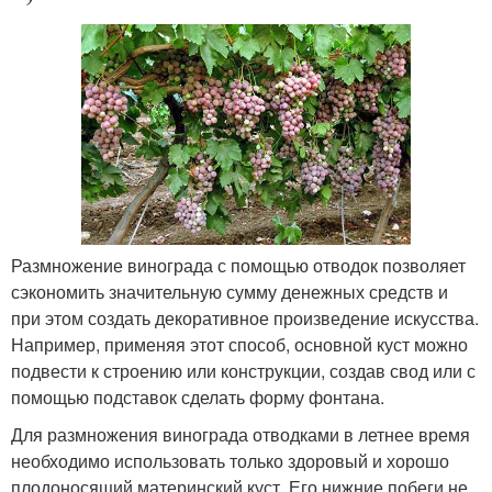
Размножение винограда с помощью отводок позволяет
сэкономить значительную сумму денежных средств и
при этом создать декоративное произведение искусства.
Например, применяя этот способ, основной куст можно
подвести к строению или конструкции, создав свод или с
помощью подставок сделать форму фонтана.
Для размножения винограда отводками в летнее время
необходимо использовать только здоровый и хорошо
плодоносящий материнский куст. Его нижние побеги не