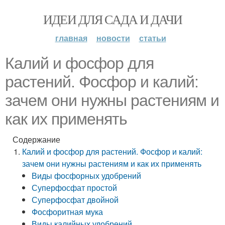
ИДЕИ ДЛЯ САДА И ДАЧИ
главная
новости
статьи
Калий и фосфор для
растений. Фосфор и калий:
зачем они нужны растениям и
как их применять
Содержание
Калий и фосфор для растений. Фосфор и калий:
зачем они нужны растениям и как их применять
Виды фосфорных удобрений
Суперфосфат простой
Суперфосфат двойной
Фосфоритная мука
Виды калийных удобрений