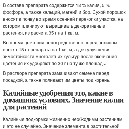
В составе препарата содержится 18 % калия, 5 %
фосфора, а также кальций, магний и бор. Сухой порошок
вносят в почву во время осенней перекопки участка, на
котором планируют выращивать декоративные
растения, из расчета 35 г на 1 кв. м.
Во время цветения непосредственно перед поливом
вносят 15 г препарата на 1 кв. м, а для улучшения
зимостойкости многолетних культур после окончания
цветения их удобряют по 30 г на ту же площадь.
В растворе препарата замачивают семена перед
посадкой, а также поливают им цветы под корень.
Калийные удобрения это, какие в
домашних условиях. Значение калия
для растений
Калийные подкормки жизненно необходимы растениям,
и это не случайно. Значение элемента в растительной