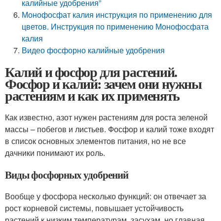
калийные удобрения”
Монофосфат калия инструкция по применению для
цветов. Инструкция по применению Монофосфата
калия
Видео фосфорно калийные удобрения
Калий и фосфор для растений.
Фосфор и калий: зачем они нужны
растениям и как их применять
Как известно, азот нужен растениям для роста зеленой
массы – побегов и листьев. Фосфор и калий тоже входят
в список основных элементов питания, но не все
дачники понимают их роль.
Виды фосфорных удобрений
Вообще у фосфора несколько функций: он отвечает за
рост корневой системы, повышает устойчивость
растений к низким температурам, засухам, но главная