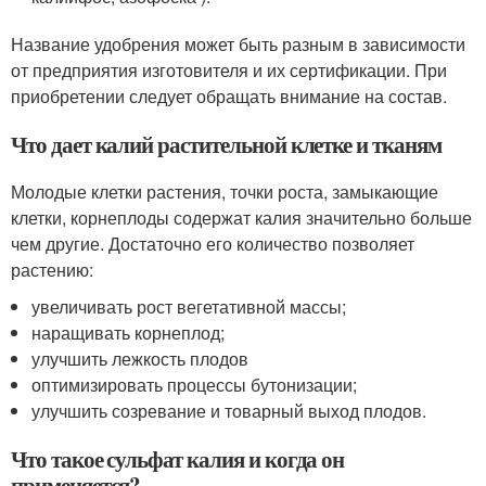
Название удобрения может быть разным в зависимости
от предприятия изготовителя и их сертификации. При
приобретении следует обращать внимание на состав.
Что дает калий растительной клетке и тканям
Молодые клетки растения, точки роста, замыкающие
клетки, корнеплоды содержат калия значительно больше
чем другие. Достаточно его количество позволяет
растению:
увеличивать рост вегетативной массы;
наращивать корнеплод;
улучшить лежкость плодов
оптимизировать процессы бутонизации;
улучшить созревание и товарный выход плодов.
Что такое сульфат калия и когда он
применяется?