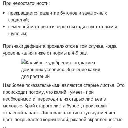
При недостаточности:
прекращается развитие бутонов и зачаточных
соцветий;
семенной материал и зерно выходит пустотелым и
щуплым;
Признаки дефицита проявляются в том случае, когда
уровень калия ниже от нормы в 4-5 раз.
Наиболее показательными являются старые листья. Это
происходит потому, что калий «умеет» при
необходимости, переходить из старых листьев в
молодые. Край старого листа буреет, происходит
«краевой запал». Листовая пластина культур меняет
цвет, покрывается коричневой, ржавой вкрапленностью.