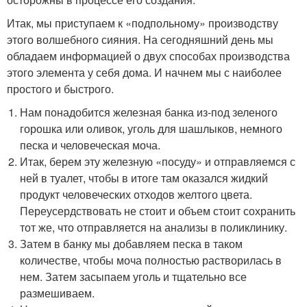
Итак, мы приступаем к «подпольному» производству
этого волшебного сияния. На сегодняшний день мы
обладаем информацией о двух способах производства
этого элемента у себя дома. И начнем мы с наиболее
простого и быстрого.
Нам понадобится железная банка из-под зеленого
горошка или оливок, уголь для шашлыков, немного
песка и человеческая моча.
Итак, берем эту железную «посуду» и отправляемся с
ней в туалет, чтобы в итоге там оказался жидкий
продукт человеческих отходов желтого цвета.
Переусердствовать не стоит и объем стоит сохранить
тот же, что отправляется на анализы в поликлинику.
Затем в банку мы добавляем песка в таком
количестве, чтобы моча полностью растворилась в
нем. Затем засыпаем уголь и тщательно все
размешиваем.