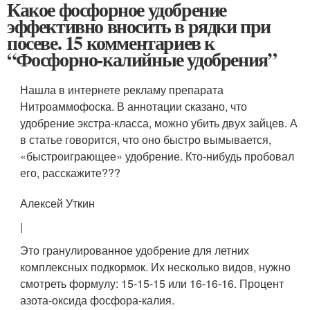
Какое фосфорное удобрение
эффективно вносить в рядки при
посеве. 15 комментариев к
“Фосфорно-калийные удобрения”
Нашла в интернете рекламу препарата
Нитроаммофоска. В аннотации сказано, что
удобрение экстра-класса, можно убить двух зайцев. А
в статье говорится, что оно быстро вымывается,
«быстроиграющее» удобрение. Кто-нибудь пробовал
его, расскажите???
Алексей Уткин
|
Это гранулированное удобрение для летних
комплексных подкормок. Их несколько видов, нужно
смотреть формулу: 15-15-15 или 16-16-16. Процент
азота-оксида фосфора-калия.