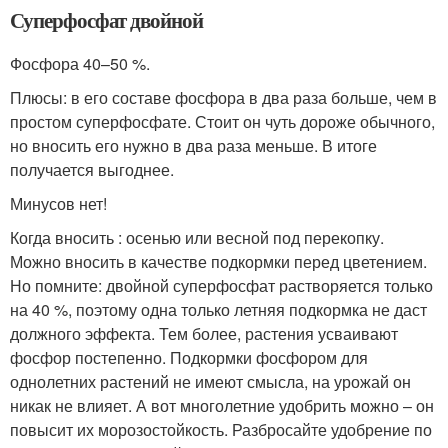
Суперфосфат двойной
Фосфора 40–50 %.
Плюсы: в его составе фосфора в два раза больше, чем в
простом суперфосфате. Стоит он чуть дороже обычного,
но вносить его нужно в два раза меньше. В итоге
получается выгоднее.
Минусов нет!
Когда вносить : осенью или весной под перекопку.
Можно вносить в качестве подкормки перед цветением.
Но помните: двойной суперфосфат растворяется только
на 40 %, поэтому одна только летняя подкормка не даст
должного эффекта. Тем более, растения усваивают
фосфор постепенно. Подкормки фосфором для
однолетних растений не имеют смысла, на урожай он
никак не влияет. А вот многолетние удобрить можно – он
повысит их морозостойкость. Разбросайте удобрение по