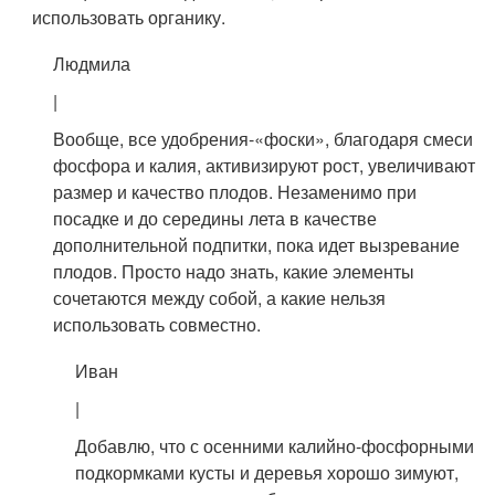
использовать органику.
Людмила
|
Вообще, все удобрения-«фоски», благодаря смеси
фосфора и калия, активизируют рост, увеличивают
размер и качество плодов. Незаменимо при
посадке и до середины лета в качестве
дополнительной подпитки, пока идет вызревание
плодов. Просто надо знать, какие элементы
сочетаются между собой, а какие нельзя
использовать совместно.
Иван
|
Добавлю, что с осенними калийно-фосфорными
подкормками кусты и деревья хорошо зимуют,