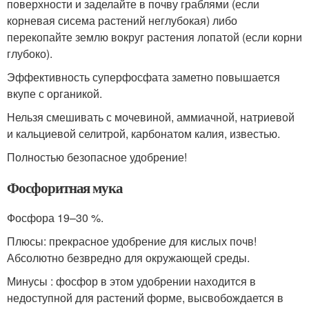
поверхности и заделайте в почву граблями (если
корневая сисема растений неглубокая) либо
перекопайте землю вокруг растения лопатой (если корни
глубоко).
Эффективность суперфосфата заметно повышается
вкупе с органикой.
Нельзя смешивать с мочевиной, аммиачной, натриевой
и кальциевой селитрой, карбонатом калия, известью.
Полностью безопасное удобрение!
Фосфоритная мука
Фосфора 19–30 %.
Плюсы: прекрасное удобрение для кислых почв!
Абсолютно безвредно для окружающей среды.
Минусы : фосфор в этом удобрении находится в
недоступной для растений форме, высвобождается в