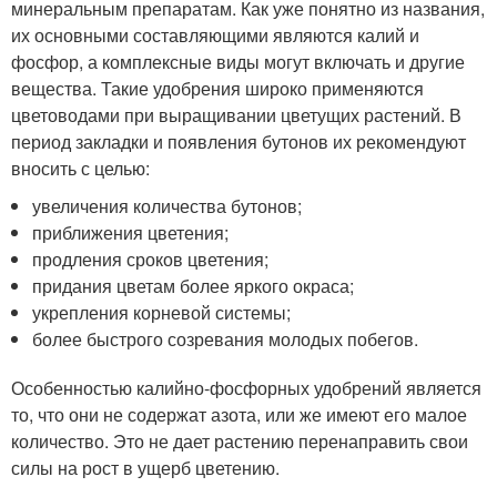
минеральным препаратам. Как уже понятно из названия,
их основными составляющими являются калий и
фосфор, а комплексные виды могут включать и другие
вещества. Такие удобрения широко применяются
цветоводами при выращивании цветущих растений. В
период закладки и появления бутонов их рекомендуют
вносить с целью:
увеличения количества бутонов;
приближения цветения;
продления сроков цветения;
придания цветам более яркого окраса;
укрепления корневой системы;
более быстрого созревания молодых побегов.
Особенностью калийно-фосфорных удобрений является
то, что они не содержат азота, или же имеют его малое
количество. Это не дает растению перенаправить свои
силы на рост в ущерб цветению.