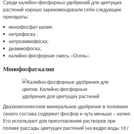
Среди калийно-фосфорных удобрений для цветущих
растений хорошо зарекомендовали себя следующие
препараты:
монофосфат калия;
нитрофоска ;
нитроаммофоска;
диаммофоска;
калийно-фосфорная смесь «Осень».
Монофосфат калия
Двухкомпонентное минеральное удобрение в половине
своего состава содержит фосфор и чуть меньше – калия.
Его используют для приготовления растворов при
поливе рассады цветущих растений (на ведро воды 10 г