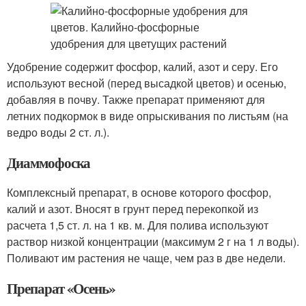
Удобрение содержит фосфор, калий, азот и серу. Его
используют весной (перед высадкой цветов) и осенью,
добавляя в почву. Также препарат применяют для
летних подкормок в виде опрыскивания по листьям (на
ведро воды 2 ст. л.).
Диаммофоска
Комплексный препарат, в основе которого фосфор,
калий и азот. Вносят в грунт перед перекопкой из
расчета 1,5 ст. л. на 1 кв. м. Для полива используют
раствор низкой концентрации (максимум 2 г на 1 л воды).
Поливают им растения не чаще, чем раз в две недели.
Препарат «Осень»