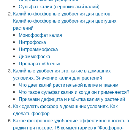
Сульфат калия (сернокислый калий)
Калийно-фосфорные удобрения для цветов.
Калийно-фосфорные удобрения для цветущих
растений
Монофосфат калия
Нитрофоска
Нитроаммофоска
Диаммофоска
Препарат «Осень»
Калийные удобрения это, какие в домашних
условиях. Значение калия для растений
Что дает калий растительной клетке и тканям
Что такое сульфат калия и когда он применяется?
Признаки дефицита и избытка калия у растений
Как сделать фосфор в домашних условиях. Как
сделать фосфор
Какое фосфорное удобрение эффективно вносить в
рядки при посеве. 15 комментариев к “Фосфорно-