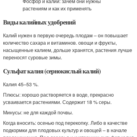
Виды калийных удобрений
Калий нужен в первую очередь плодам – он повышает
количество сахара и витаминов. овощи и фрукты,
насыщенные калием, дольше хранятся, растения лучше
переносят суровые зимы.
Сульфат калия (сернокислый калий)
Калия 45–53 %.
Плюсы: хорошо растворяется в воде, прекрасно
усваивается растениями. Содержит 18 % серы.
Минусы: не для каждой почвы.
Когда вносить: осенью под перекопку. Либо в качестве
подкормки для плодовых культур и овощей – в начале