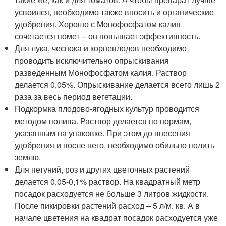
усвоился, необходимо также вносить и органические
удобрения. Хорошо с Монофосфатом калия
сочетается помет – он повышает эффективность.
Для лука, чеснока и корнеплодов необходимо
проводить исключительно опрыскивания
разведенным Монофосфатом калия. Раствор
делается 0,05%. Опрыскивание делается всего лишь 2
раза за весь период вегетации.
Подкормка плодово-ягодных культур проводится
методом полива. Раствор делается по нормам,
указанным на упаковке. При этом до внесения
удобрения и после него, необходимо обильно полить
землю.
Для петуний, роз и других цветочных растений
делается 0,05-0,1% раствор. На квадратный метр
посадок расходуется не больше 3 литров жидкости.
После пикировки растений расход – 5 л/м. кв. А в
начале цветения на квадрат посадок расходуется уже