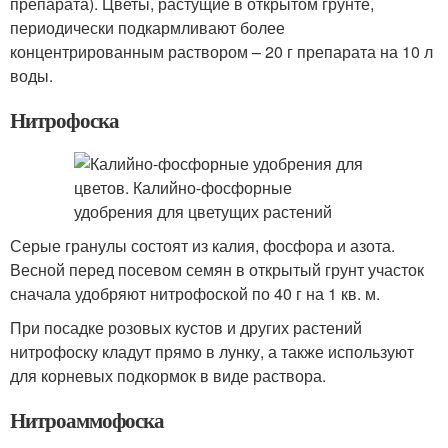
препарата). Цветы, растущие в открытом грунте,
периодически подкармливают более
концентрированным раствором – 20 г препарата на 10 л
воды.
Нитрофоска
Серые гранулы состоят из калия, фосфора и азота.
Весной перед посевом семян в открытый грунт участок
сначала удобряют нитрофоской по 40 г на 1 кв. м.
При посадке розовых кустов и других растений
нитрофоску кладут прямо в лунку, а также используют
для корневых подкормок в виде раствора.
Нитроаммофоска