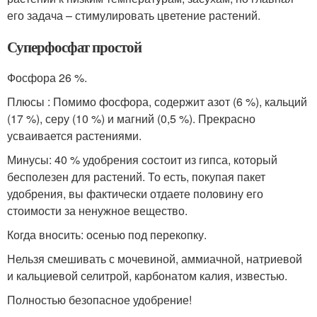
его задача – стимулировать цветение растений.
Суперфосфат простой
Фосфора 26 %.
Плюсы : Помимо фосфора, содержит азот (6 %), кальций
(17 %), серу (10 %) и магний (0,5 %). Прекрасно
усваивается растениями.
Минусы: 40 % удобрения состоит из гипса, который
бесполезен для растений. То есть, покупая пакет
удобрения, вы фактически отдаете половину его
стоимости за ненужное вещество.
Когда вносить: осенью под перекопку.
Нельзя смешивать с мочевиной, аммиачной, натриевой
и кальциевой селитрой, карбонатом калия, известью.
Полностью безопасное удобрение!