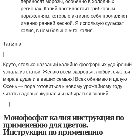
переносят морозы, особенно в холодных
регионах. Калий противостоит грибковым
поражениям, которые активно себя проявляют
именно ранней весной. Я использую сульфат
калия, в нем больше 50% калия.
Татьяна
|
Круто, столько названий калийно-фосфорных удобрений
узнала из статьи! Желаю всем здоровья, любви, счастья,
мира в душе и в ваших семьях! Всех обнимаю и целую
Осень — пора готовиться к новому урожайному году,
читать садовые журналы и набираться знаний!
|
Монофосфат калия инструкция по
применению для цветов.
Инструкция по применению