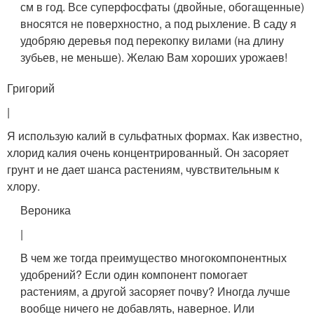
см в год. Все суперфосфаты (двойные, обогащенные)
вносятся не поверхностно, а под рыхление. В саду я
удобряю деревья под перекопку вилами (на длину
зубьев, не меньше). Желаю Вам хороших урожаев!
Григорий
|
Я использую калий в сульфатных формах. Как известно,
хлорид калия очень концентрированный. Он засоряет
грунт и не дает шанса растениям, чувствительным к
хлору.
Вероника
|
В чем же тогда преимущество многокомпонентных
удобрений? Если один компонент помогает
растениям, а другой засоряет почву? Иногда лучше
вообще ничего не добавлять, наверное. Или