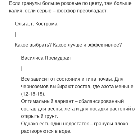
Если гранулы больше розовые по цвету, там больше
калия, если серые – фосфор преобладает.
Ольга, г. Кострома
|
Какое выбрать? Какое лучше и эффективнее?
Василиса Премудрая
|
Все зависит от состояния и типа почвы. Для
черноземов выбирают состав, где азота меньше
(12-18-18).
Оптимальный вариант – сбалансированный
состав для весны, лета и для посадки растений в
открытый грунт.
Однако есть один недостаток – гранулы плохо
растворяются в воде.