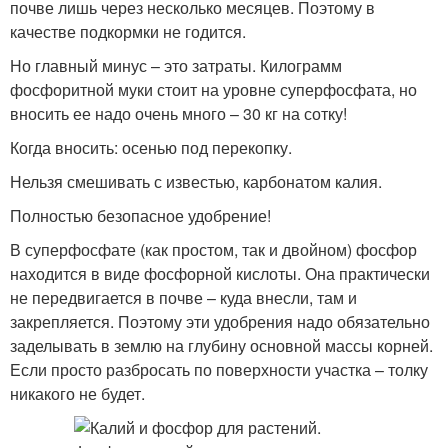
почве лишь через несколько месяцев. Поэтому в
качестве подкормки не годится.
Но главный минус – это затраты. Килограмм
фосфоритной муки стоит на уровне суперфосфата, но
вносить ее надо очень много – 30 кг на сотку!
Когда вносить: осенью под перекопку.
Нельзя смешивать с известью, карбонатом калия.
Полностью безопасное удобрение!
В суперфосфате (как простом, так и двойном) фосфор
находится в виде фосфорной кислоты. Она практически
не передвигается в почве – куда внесли, там и
закрепляется. Поэтому эти удобрения надо обязательно
заделывать в землю на глубину основной массы корней.
Если просто разбросать по поверхности участка – толку
никакого не будет.