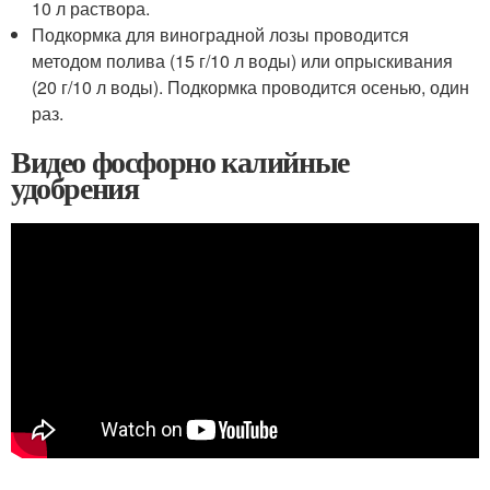
10 л раствора.
Подкормка для виноградной лозы проводится
методом полива (15 г/10 л воды) или опрыскивания
(20 г/10 л воды). Подкормка проводится осенью, один
раз.
Видео фосфорно калийные
удобрения