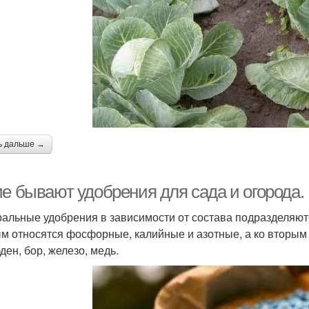
ь дальше →
ие бывают удобрения для сада и огорода
альные удобрения в зависимости от состава подразделяют
м относятся фосфорные, калийные и азотные, а ко вторым 
ден, бор, железо, медь.