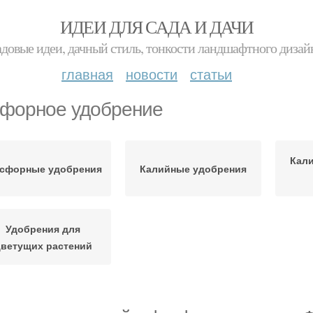
ИДЕИ ДЛЯ САДА И ДАЧИ
адовые идеи, дачный стиль, тонкости ландшафтного дизай
главная
новости
статьи
форное удобрение
Кал
сфорные удобрения
Калийные удобрения
Удобрения для
ветущих растений