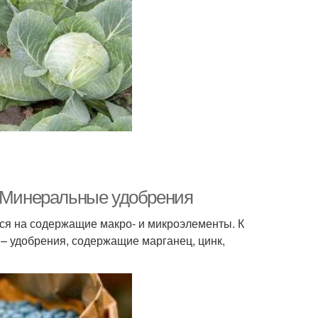
. Минеральные удобрения
ся на содержащие макро- и микроэлементы. К
– удобрения, содержащие марганец, цинк,