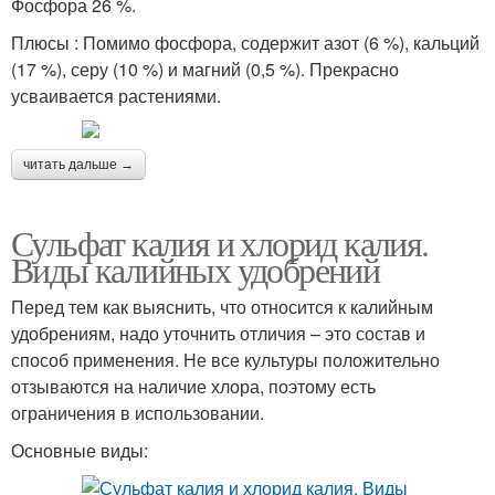
Фосфора 26 %.
Плюсы : Помимо фосфора, содержит азот (6 %), кальций
(17 %), серу (10 %) и магний (0,5 %). Прекрасно
усваивается растениями.
читать дальше →
Сульфат калия и хлорид калия.
Виды калийных удобрений
Перед тем как выяснить, что относится к калийным
удобрениям, надо уточнить отличия – это состав и
способ применения. Не все культуры положительно
отзываются на наличие хлора, поэтому есть
ограничения в использовании.
Основные виды: