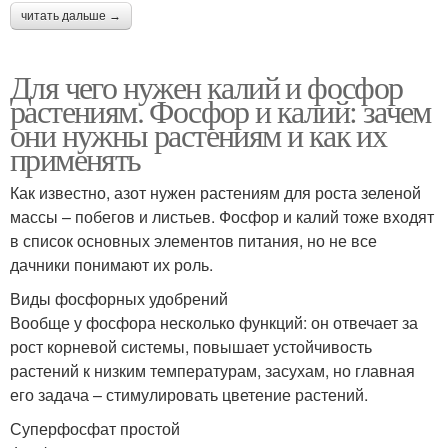
читать дальше →
Для чего нужен калий и фосфор
растениям. Фосфор и калий: зачем
они нужны растениям и как их
применять
Как известно, азот нужен растениям для роста зеленой
массы – побегов и листьев. Фосфор и калий тоже входят
в список основных элементов питания, но не все
дачники понимают их роль.
Виды фосфорных удобрений
Вообще у фосфора несколько функций: он отвечает за
рост корневой системы, повышает устойчивость
растений к низким температурам, засухам, но главная
его задача – стимулировать цветение растений.
Суперфосфат простой