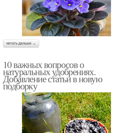
читать дальше →
10 важных вопросов о
натуральных удобрениях.
Добавление статьи в новую
подборку