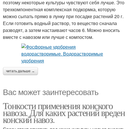
поэтому некоторые культуры чувствуют себя лучше. Это
трехкомпонентная комплексная подкормка, которую
можно сыпать прямо в лунку при посадке растений 20 г.
Если готовить водный раствор, то вещество сначала
разводят, а затем настаивают часов 6. Можно вносить
вместе с навозом или лучше с компостом.
читать дальше →
Вас может заинтересовать
Тонкости применения конского
навоза. Для каких растений вреден
конский навоз.