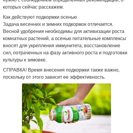
которых сейчас расскажем.
Как действуют подкормки осенью
Задача весенних и зимних подкормок отличается.
Весной удобрения необходимы для активизации роста
комнатных растений, а осенью питательные комплексы
вносят для укрепления иммунитета, восстановление
сил, потраченных на фазу активного роста и подготовки
культуры к зимовке.
СПРАВКА! Время внесения подкормки также важно,
поскольку от этого зависит ее эффективность.