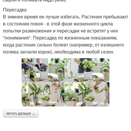
Пересадка
В зимнее время ее лучше избегать. Растения пребывают
в состоянии покоя - в этой фазе жизненного цикла
попытки размножения и пересадки не встретят у них
"понимания". Пересадка по жизненным показаниям,
когда растение сильно болеет (например, от излишнего
полива загнили корни), необходима в любой сезон.
читать дальше →