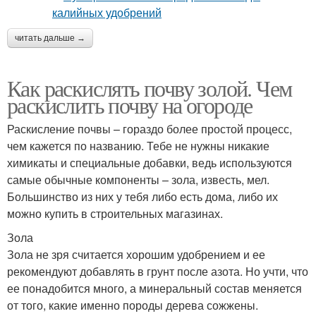
читать дальше →
Как раскислять почву золой. Чем
раскислить почву на огороде
Раскисление почвы – гораздо более простой процесс,
чем кажется по названию. Тебе не нужны никакие
химикаты и специальные добавки, ведь используются
самые обычные компоненты – зола, известь, мел.
Большинство из них у тебя либо есть дома, либо их
можно купить в строительных магазинах.
Зола
Зола не зря считается хорошим удобрением и ее
рекомендуют добавлять в грунт после азота. Но учти, что
ее понадобится много, а минеральный состав меняется
от того, какие именно породы дерева сожжены.