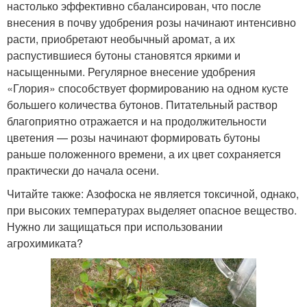
настолько эффективно сбалансирован, что после
внесения в почву удобрения розы начинают интенсивно
расти, приобретают необычный аромат, а их
распустившиеся бутоны становятся яркими и
насыщенными. Регулярное внесение удобрения
«Глория» способствует формированию на одном кусте
большего количества бутонов. Питательный раствор
благоприятно отражается и на продолжительности
цветения — розы начинают формировать бутоны
раньше положенного времени, а их цвет сохраняется
практически до начала осени.
Читайте также: Азофоска не является токсичной, однако,
при высоких температурах выделяет опасное вещество.
Нужно ли защищаться при использовании
агрохимиката?