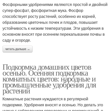
Фосфорными удобрениями являются простой и двойной
супер-фосфат, фосфоритная мука. Фосфор
способствует росту растений, особенно их корней,
образованию цветочных почек и плодов, повышает
устойчивость к низким температурам. Эти удобрения в
основном вносят при осеннем перекапывании почвы в
саду и огороде.
читать дальше →
Подкормка домашних цветов
осенью. Осенняя подкормка
комнатных цветов: народные и
промышленные удобрения для
растений
Комнатные растения нуждаются в регулярной
подкормке. Удобрения вносят и осенью. Но делать это
нужно с соблюдением определенных рекомендаций, о