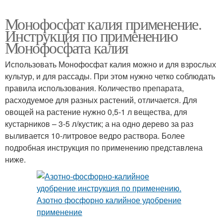
Монофосфат калия применение.
Инструкция по применению
Монофосфата калия
Использовать Монофосфат калия можно и для взрослых
культур, и для рассады. При этом нужно четко соблюдать
правила использования. Количество препарата,
расходуемое для разных растений, отличается. Для
овощей на растение нужно 0,5-1 л вещества, для
кустарников – 3-5 л/кустик; а на одно дерево за раз
выливается 10-литровое ведро раствора. Более
подробная инструкция по применению представлена
ниже.