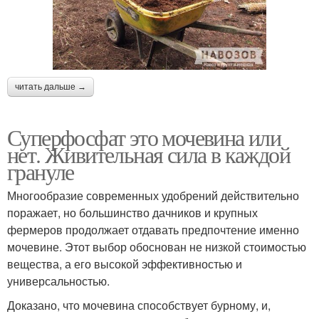
читать дальше →
Суперфосфат это мочевина или
нет. Живительная сила в каждой
грануле
Многообразие современных удобрений действительно
поражает, но большинство дачников и крупных
фермеров продолжает отдавать предпочтение именно
мочевине. Этот выбор обоснован не низкой стоимостью
вещества, а его высокой эффективностью и
универсальностью.
Доказано, что мочевина способствует бурному, и,