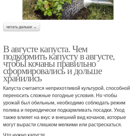
читать дальше →
В августе капуста. Чем
подкормить капусту в августе,
чтобы кочаны правильно
сформировались и дольше
хранились
Капуста считается неприхотливой культурой, способной
переносить сложные погодные условия. Но чтобы
урожай был обильным, необходимо соблюдать режим
полива и периодически подкармливать посадки. Уход
также влияет на вкус и внешний вид кочанов, которые
могут вырасти слишком мелкими или растрескаться.
Что нужно капусте