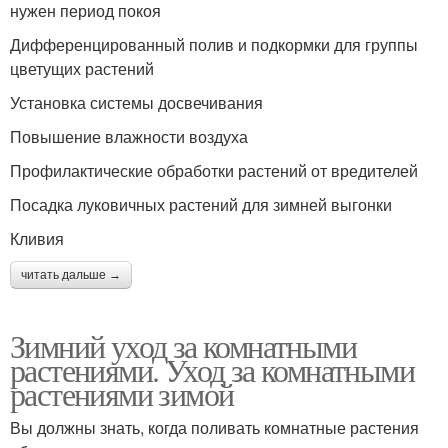
нужен период покоя
Дифференцированный полив и подкормки для группы
цветущих растений
Установка системы досвечивания
Повышение влажности воздуха
Профилактические обработки растений от вредителей
Посадка луковичных растений для зимней выгонки
Кливия
читать дальше →
Зимний уход за комнатными
растениями. Уход за комнатными
растениями зимой
Вы должны знать, когда поливать комнатные растения