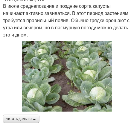
В июле среднепоздние и поздние сорта капусты
начинают активно завиваться. В этот период растениям
требуется правильный полив. Обычно грядки орошают с
утра или вечером, но в пасмурную погоду можно делать
это и днем.
читать дальше →