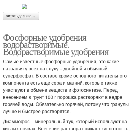
читать дальше →
Фосфорные удобрения
водорастворимые.
Водорастворимые удобрения
Самые известные фосфорные удобрения, это какие
названия у всех на слуху – двойной и обычный
суперфосфат. В составе кроме основного питательного
компонента есть еще сера и магний, которые также
участвуют в обмене веществ и фотосинтезе. Перед
внесением в грунт 100 г порошка растворяют в ведре
горячей воды. Обязательно горячей, потому что гранулы
лучше и быстрее растворятся.
Диаммофос – минеральный тук, который используют на
кислых почвах. Внесение раствора снижает кислотность,