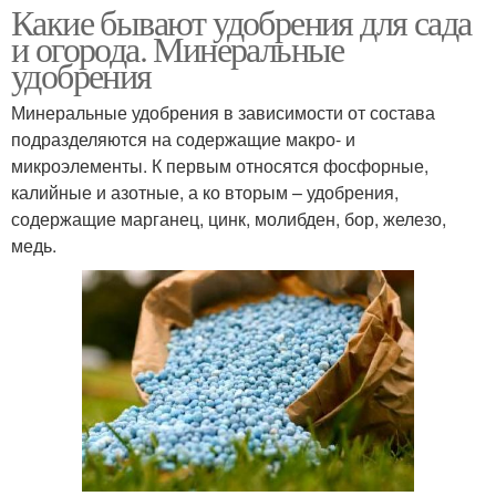
Какие бывают удобрения для сада
и огорода. Минеральные
удобрения
Минеральные удобрения в зависимости от состава
подразделяются на содержащие макро- и
микроэлементы. К первым относятся фосфорные,
калийные и азотные, а ко вторым – удобрения,
содержащие марганец, цинк, молибден, бор, железо,
медь.