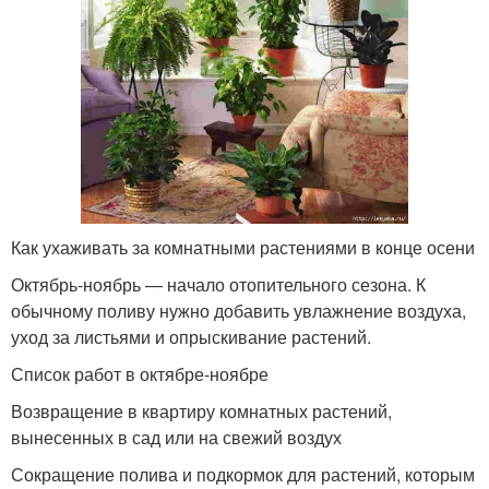
Как ухаживать за комнатными растениями в конце осени
Октябрь-ноябрь — начало отопительного сезона. К
обычному поливу нужно добавить увлажнение воздуха,
уход за листьями и опрыскивание растений.
Список работ в октябре-ноябре
Возвращение в квартиру комнатных растений,
вынесенных в сад или на свежий воздух
Сокращение полива и подкормок для растений, которым