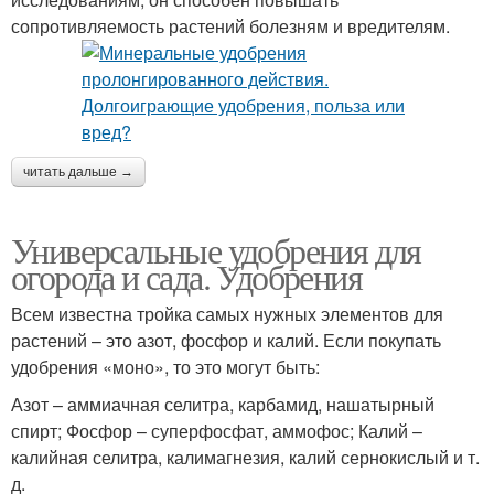
сопротивляемость растений болезням и вредителям.
читать дальше →
Универсальные удобрения для
огорода и сада. Удобрения
Всем известна тройка самых нужных элементов для
растений – это азот, фосфор и калий. Если покупать
удобрения «моно», то это могут быть:
Азот – аммиачная селитра, карбамид, нашатырный
спирт; Фосфор – суперфосфат, аммофос; Калий –
калийная селитра, калимагнезия, калий сернокислый и т.
д.