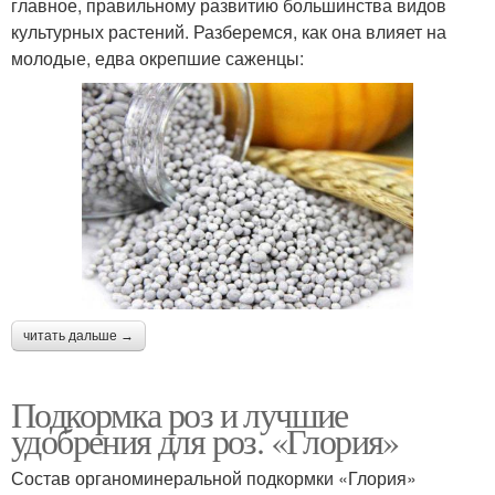
главное, правильному развитию большинства видов
культурных растений. Разберемся, как она влияет на
молодые, едва окрепшие саженцы:
читать дальше →
Подкормка роз и лучшие
удобрения для роз. «Глория»
Состав органоминеральной подкормки «Глория»