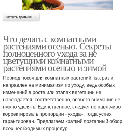
читать дальше →
Что делать с комнатными
растениями осенью. Секреты
полноценного ухода за не
цветущими комнатными
растениями осенью и зимой
Период покоя для комнатных растений, как раз и
направлен на минимализм по уходу, ведь особых
изменений в росте или этапах вегетации не
наблюдается, соответственно, особого внимания не
нужно уделять. Единственное, следует не навязчиво
корректировать пропорции «ухода», тогда успех
гарантирован. Предлагаем краткий поэтапный обзор
всех необходимых процедур.