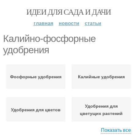
ИДЕИ ДЛЯ САДА И ДАЧИ
главная
новости
статьи
Калийно-фосфорные
удобрения
Фосфорные удобрения
Калийные удобрения
Удобрения для
Удобрения для цветов
цветущих растений
Показать все