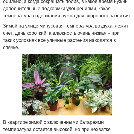
обильно, а когда сокращать полив, в какое время нужны
дополнительные подкормки удобрениями, какая
температура содержания нужна для здорового развития.
Зимой на улице минусовая температура воздуха, лежит
снег, день короткий, а влажность очень низкая – при
таких условиях все уличные растения находятся в
спячке.
В квартире зимой с включенными батареями
температура остается высокой, но при нехватке