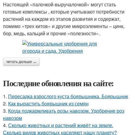
Настоящей «палочкой-выручалочкой» могут стать
готовые комплексы , которые учитывают потребности
растений на каждом из этапов развития и содержат,
помимо «трех китов» и другие микроэлементы – цинк,
бор, медь, кальций и прочие «полезности».
читать дальше →
Последние обновления на сайте:
1.
Пересадка взрослого куста боярышника. Боярышник
2.
Как вырастить боярышник из семян
3.
Когда подкармливать розы навозом. Удобрение роз
навозом
4.
Сколько животных и растений живёт на земле.
Сколько видов животных населяют нашу планету?