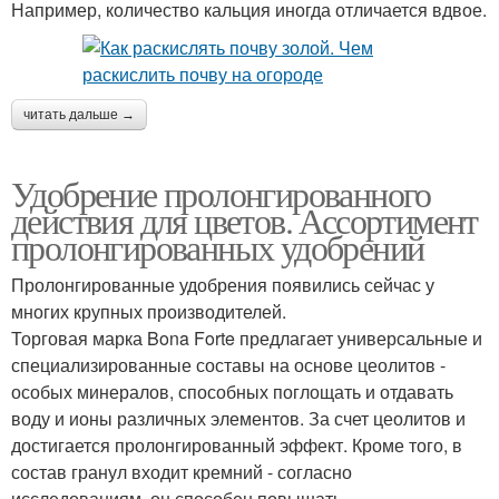
Например, количество кальция иногда отличается вдвое.
читать дальше →
Удобрение пролонгированного
действия для цветов. Ассортимент
пролонгированных удобрений
Пролонгированные удобрения появились сейчас у
многих крупных производителей.
Торговая марка Bona Forte предлагает универсальные и
специализированные составы на основе цеолитов -
особых минералов, способных поглощать и отдавать
воду и ионы различных элементов. За счет цеолитов и
достигается пролонгированный эффект. Кроме того, в
состав гранул входит кремний - согласно
исследованиям, он способен повышать