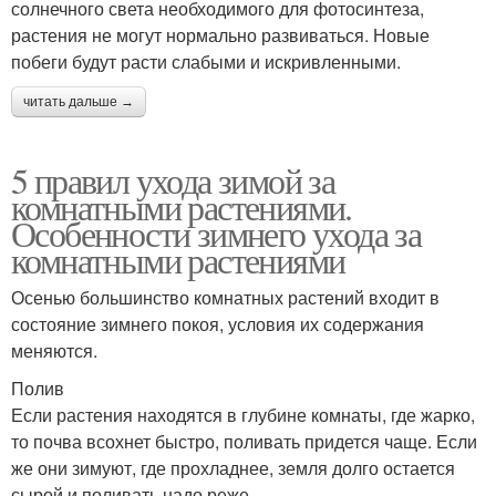
солнечного света необходимого для фотосинтеза,
растения не могут нормально развиваться. Новые
побеги будут расти слабыми и искривленными.
читать дальше →
5 правил ухода зимой за
комнатными растениями.
Особенности зимнего ухода за
комнатными растениями
Осенью большинство комнатных растений входит в
состояние зимнего покоя, условия их содержания
меняются.
Полив
Если растения находятся в глубине комнаты, где жарко,
то почва всохнет быстро, поливать придется чаще. Если
же они зимуют, где прохладнее, земля долго остается
сырой и поливать надо реже.