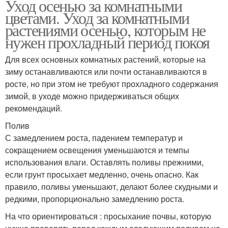
Уход осенью за комнатными
цветами. Уход за комнатными
растениями осенью, которым не
нужен прохладный период покоя
Для всех основных комнатных растений, которые на
зиму останавливаются или почти останавливаются в
росте, но при этом не требуют прохладного содержания
зимой, в уходе можно придерживаться общих
рекомендаций.
Полив
С замедлением роста, падением температур и
сокращением освещения уменьшаются и темпы
использования влаги. Оставлять поливы прежними,
если грунт просыхает медленно, очень опасно. Как
правило, поливы уменьшают, делают более скудными и
редкими, пропорционально замедлению роста.
На что ориентироваться : просыхание почвы, которую