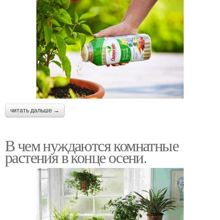
читать дальше →
В чем нуждаются комнатные
растения в конце осени.